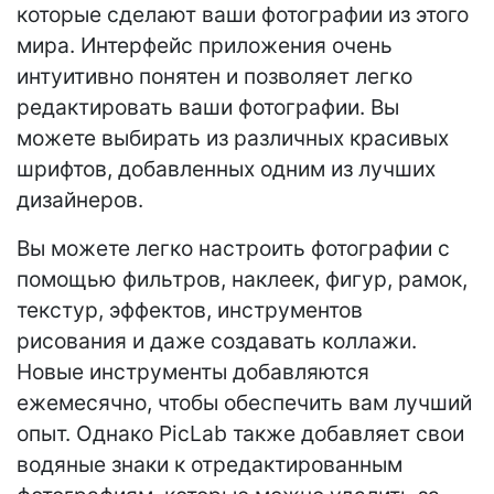
которые сделают ваши фотографии из этого
мира. Интерфейс приложения очень
интуитивно понятен и позволяет легко
редактировать ваши фотографии. Вы
можете выбирать из различных красивых
шрифтов, добавленных одним из лучших
дизайнеров.
Вы можете легко настроить фотографии с
помощью фильтров, наклеек, фигур, рамок,
текстур, эффектов, инструментов
рисования и даже создавать коллажи.
Новые инструменты добавляются
ежемесячно, чтобы обеспечить вам лучший
опыт. Однако PicLab также добавляет свои
водяные знаки к отредактированным