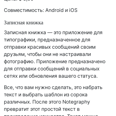
Совместимость: Android и iOS
Записная книжка
Записная книжка — это приложение для
типографики, предназначенное для
отправки красивых сообщений своим
друзьям, чтобы они не настраивали
фотографию. Приложение предназначено
для отправки сообщений в социальных
сетях или обновления вашего статуса.
Все, что вам нужно сделать, это набрать
текст и выбрать шаблон из сорока
различных. После этого Notegraphy
превратит этот простой текст в