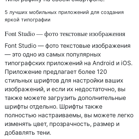
5 лучших мобильных приложений для создания
яркой типографии
Font Studio — фото текстовые изображения
Font Studio — фото текстовые изображения
— это одно из самых популярных
типографских приложений на Android и iOS.
Приложение предлагает более 120
стильных шрифтов для настройки ваших
изображений, и если их недостаточно, вы
также можете загрузить дополнительные
шрифты отдельно. Шрифты также
полностью настраиваемы, вы можете легко
изменять цвет, прозрачность, размер и
добавлять тени.