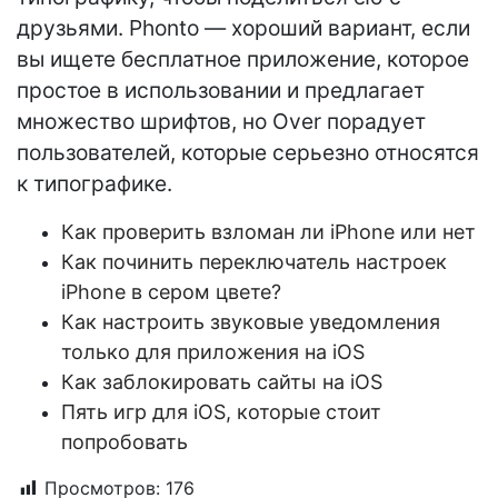
друзьями. Phonto — хороший вариант, если
вы ищете бесплатное приложение, которое
простое в использовании и предлагает
множество шрифтов, но Over порадует
пользователей, которые серьезно относятся
к типографике.
Как проверить взломан ли iPhone или нет
Как починить переключатель настроек
iPhone в сером цвете?
Как настроить звуковые уведомления
только для приложения на iOS
Как заблокировать сайты на iOS
Пять игр для iOS, которые стоит
попробовать
Просмотров:
176