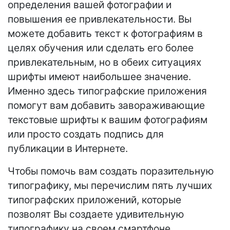
определения вашей фотографии и
повышения ее привлекательности. Вы
можете добавить текст к фотографиям в
целях обучения или сделать его более
привлекательным, но в обеих ситуациях
шрифты имеют наибольшее значение.
Именно здесь типографские приложения
помогут вам добавить завораживающие
текстовые шрифты к вашим фотографиям
или просто создать подпись для
публикации в Интернете.
Чтобы помочь вам создать поразительную
типографику, мы перечислим пять лучших
типографских приложений, которые
позволят Вы создаете удивительную
типографику на своем смартфоне.