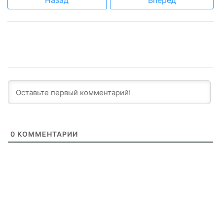
Назад
Вперед
0
КОММЕНТАРИИ