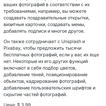
ваших фотографий в соответствии с их
требованиями, например, вы можете
создавать поздравительные открытки,
визитные карточки, создавать мемы,
добавлять подписи и многое другое.
Он также сотрудничает с Unsplash и
Pixabay, чтобы предложить тысячи
бесплатных фотографий, если у вас их еще
нет. Некоторые из его других функций
включают в себя подбор цветов,
добавление теней, позиционирование
объектов, кадрирование фотографий,
добавление пользовательских шрифтов и
скрытие частей фотографий.
Цена: $ 3,99