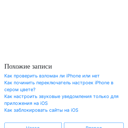
Похожие записи
Как проверить взломан ли iPhone или нет
Как починить переключатель настроек iPhone в
сером цвете?
Как настроить звуковые уведомления только для
приложения на iOS
Как заблокировать сайты на iOS