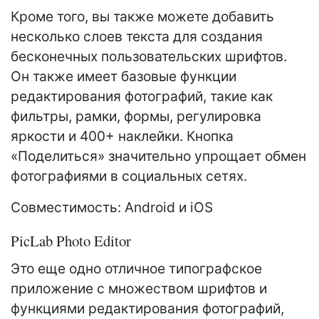
Кроме того, вы также можете добавить
несколько слоев текста для создания
бесконечных пользовательских шрифтов.
Он также имеет базовые функции
редактирования фотографий, такие как
фильтры, рамки, формы, регулировка
яркости и 400+ наклейки. Кнопка
«Поделиться» значительно упрощает обмен
фотографиями в социальных сетях.
Совместимость: Android и iOS
PicLab Photo Editor
Это еще одно отличное типографское
приложение с множеством шрифтов и
функциями редактирования фотографий,