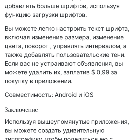
добавлять больше шрифтов, используя
функцию загрузки шрифтов.
Вы можете легко настроить текст шрифта,
включая изменение размера, изменение
цвета, поворот , управлять интервалом, а
также добавлять пользовательские тени.
Если вас не устраивают объявления, вы
можете удалить их, заплатив $ 0,99 за
покупку в приложении.
Совместимость: Android и iOS
Заключение
Используя вышеупомянутые приложения,
вы можете создать удивительную
типографику, чтобы поделиться ею с