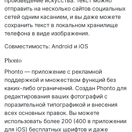
произведение искусства. Текст можно
отправить на несколько сайтов социальных
сетей одним касанием, и вы даже можете
сохранить текст в локальном хранилище
телефона в виде изображения.
Совместимость: Android и iOS
Phonto
Phonto — приложение с рекламной
поддержкой и множеством функций без
каких-либо ограничений. Создан Phonto для
редактирования ваших фотографий с
поразительной типографикой и внесения
всех основных правок. Вы можете
использовать более 200 (400 в приложении
для iOS) бесплатных шрифтов и даже