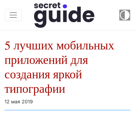
5 лучших мобильных
приложений для
создания яркой
типографии
12 мая 2019