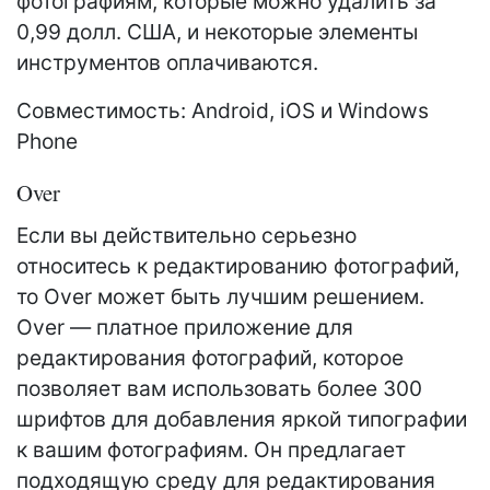
фотографиям, которые можно удалить за
0,99 долл. США, и некоторые элементы
инструментов оплачиваются.
Совместимость: Android, iOS и Windows
Phone
Over
Если вы действительно серьезно
относитесь к редактированию фотографий,
то Over может быть лучшим решением.
Over — платное приложение для
редактирования фотографий, которое
позволяет вам использовать более 300
шрифтов для добавления яркой типографии
к вашим фотографиям. Он предлагает
подходящую среду для редактирования