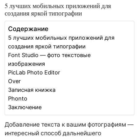
5 лучших мобильных приложений для
создания яркой типографии
Содержание
5 лучших мобильных приложений для
создания яркой типографии
Font Studio — фото текстовые
изображения
PicLab Photo Editor
Over
Записная книжка
Phonto
Заключение
Добавление текста к вашим фотографиям —
интересный способ дальнейшего