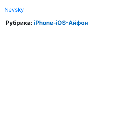
Nevsky
Рубрика:
iPhone-iOS-Айфон