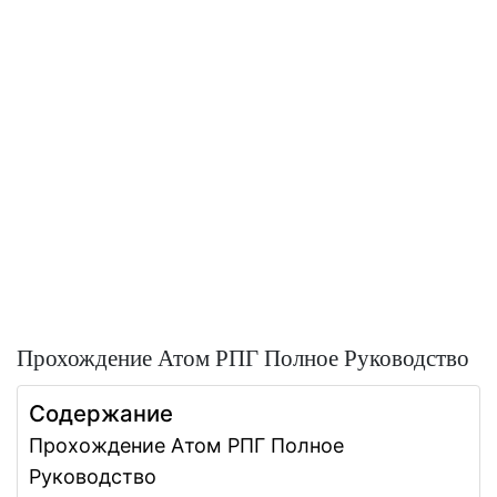
Прохождение Атом РПГ Полное Руководство
Содержание
Прохождение Атом РПГ Полное
Руководство