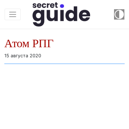
Атом РПГ
15 августа 2020