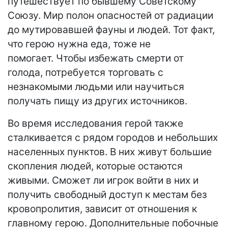
путешествует по бывшему Советскому
Союзу. Мир полон опасностей от радиации
до мутировавшей фауны и людей. Тот факт,
что герою нужна еда, тоже не
помогает. Чтобы избежать смерти от
голода, потребуется торговать с
незнакомыми людьми или научиться
получать пищу из других источников.
Во время исследования герой также
сталкивается с рядом городов и небольших
населенных пунктов. В них живут большие
скопления людей, которые остаются
живыми. Сможет ли игрок войти в них и
получить свободный доступ к местам без
кровопролития, зависит от отношения к
главному герою. Дополнительные побочные