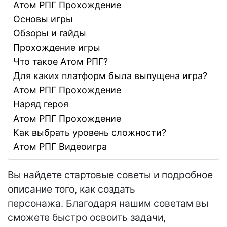
Атом РПГ Прохождение
Основы игры
Обзоры и гайды
Прохождение игры
Что такое Атом РПГ?
Для каких платформ была выпущена игра?
Атом РПГ Прохождение
Наряд героя
Атом РПГ Прохождение
Как выбрать уровень сложности?
Атом РПГ Видеоигра
Вы найдете стартовые советы и подробное
описание того, как создать
персонажа. Благодаря нашим советам вы
сможете быстро освоить задачи,