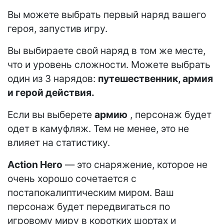
Вы можете выбрать первый наряд вашего
героя, запустив игру.
Вы выбираете свой наряд в том же месте,
что и уровень сложности. Можете выбрать
один из 3 нарядов:
путешественник, армия
и герой действия.
Если вы выберете
армию
, персонаж будет
одет в камуфляж. Тем не менее, это не
влияет на статистику.
Action Hero
— это снаряжение, которое не
очень хорошо сочетается с
постапокалиптическим миром. Ваш
персонаж будет передвигаться по
игровому миру в коротких шортах и ​​