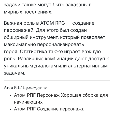
задачи также могут быть заказаны в
мирных поселениях.
Важная роль в ATOM RPG — создание
персонажей. Для этого был создан
обширный инструмент, который позволяет
максимально персонализировать
героя. Статистика также играет важную
роль. Различные комбинации дают доступ к
уникальным диалогам или альтернативным
задачам.
Атом РПГ Прохождение
Атом РПГ Персонаж Хорошая сборка для
начинающих
Атом РПГ Создание персонажа