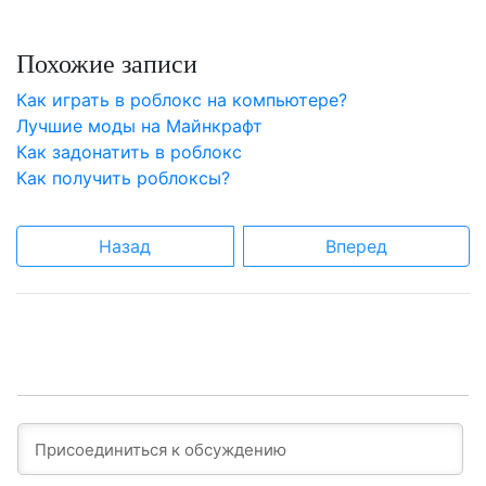
Похожие записи
Как играть в роблокс на компьютере?
Лучшие моды на Майнкрафт
Как задонатить в роблокс
Как получить роблоксы?
Назад
Вперед