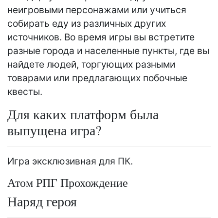
неигровыми персонажами или учиться
собирать еду из различных других
источников. Во время игры вы встретите
разные города и населенные пункты, где вы
найдете людей, торгующих разными
товарами или предлагающих побочные
квесты.
Для каких платформ была
выпущена игра?
Игра эксклюзивная для ПК.
Атом РПГ Прохождение
Наряд героя