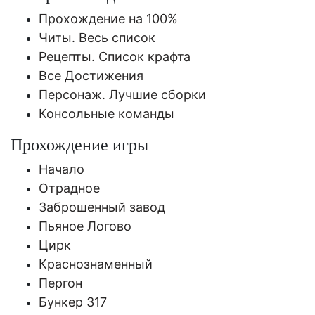
Прохождение на 100%
Читы. Весь список
Рецепты. Список крафта
Все Достижения
Персонаж. Лучшие сборки
Консольные команды
Прохождение игры
Начало
Отрадное
Заброшенный завод
Пьяное Логово
Цирк
Краснознаменный
Пергон
Бункер 317