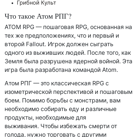
Грибной Культ
Что такое Атом РПГ?
ATOM RPG — пошаговая RPG, основанная на
тех же предположениях, что и первый и
второй Fallout. Игрок должен сыграть
одного из выживших людей. После того, как
Земля была разрушена ядерной войной. Эта
игра была разработана командой Atom.
Атом РПГ — это классическая RPG с
изометрической перспективой и пошаговым
боем. Помимо борьбы с монстрами, вам
необходимо собирать еду и различные
продукты, необходимые для
выживания. Чтобы избежать смерти от
голода, нужно торговать с другими