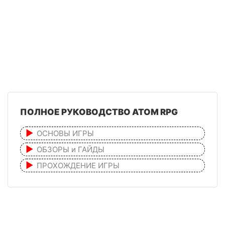
ПОЛНОЕ РУКОВОДСТВО ATOM RPG
ОСНОВЫ ИГРЫ
ОБЗОРЫ и ГАЙДЫ
ПРОХОЖДЕНИЕ ИГРЫ