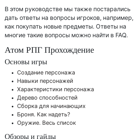
В этом руководстве мы также постарались
дать ответы на вопросы игроков, например,
как покупать новые предметы. Ответы на
многие такие вопросы можно найти в FAQ.
Атом РПГ Прохождение
Основы игры
Создание персонажа
Навыки персонажей
Характеристики персонажа
Дерево способностей
Сборка для начинающих
Броня. Как надеть?
Оружие. Весь список
Обзоры и гайды