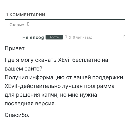
1
КОММЕНТАРИЙ
Старые
Helencog
Гость
6 лет назад
Привет.
Где я могу скачать XEvil бесплатно на
вашем сайте?
Получил информацию от вашей поддержки.
XEvil-действительно лучшая программа
для решения капчи, но мне нужна
последняя версия.
Спасибо.