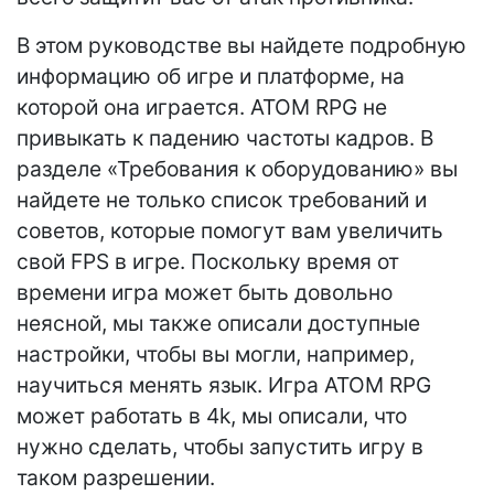
В этом руководстве вы найдете подробную
информацию об игре и платформе, на
которой она играется. ATOM RPG не
привыкать к падению частоты кадров. В
разделе «Требования к оборудованию» вы
найдете не только список требований и
советов, которые помогут вам увеличить
свой FPS в игре. Поскольку время от
времени игра может быть довольно
неясной, мы также описали доступные
настройки, чтобы вы могли, например,
научиться менять язык. Игра ATOM RPG
может работать в 4k, мы описали, что
нужно сделать, чтобы запустить игру в
таком разрешении.