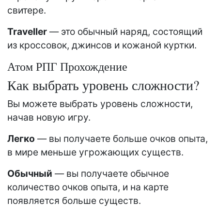
свитере.
Traveller
— это обычный наряд, состоящий
из кроссовок, джинсов и кожаной куртки.
Атом РПГ Прохождение
Как выбрать уровень сложности?
Вы можете выбрать уровень сложности,
начав новую игру.
Легко
— вы получаете больше очков опыта,
в мире меньше угрожающих существ.
Обычный
— вы получаете обычное
количество очков опыта, и на карте
появляется больше существ.