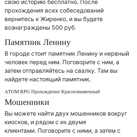
свою историю бесплатно. После
прохождения всех собеседований
вернитесь к Жиренко, и вы будете
вознаграждены 500 руб.
Памятник Ленину
В городе стоит памятник Ленину и нервный
человек перед ним. Поговорите с ним, а
затем отправляйтесь на свалку. Там вы
найдете настоящий памятник.
ATOM RPG Прохождение Краснознаменный
Мошенники
Вы можете найти двух мошенников вокруг
киосков, и рядом с их двумя
клиентами. Поговорите с ними, а затем с