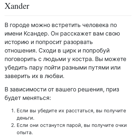
Xander
В городе можно встретить человека по
имени Ксандер. Он расскажет вам свою
историю и попросит разорвать
отношения. Сходи в цирк и попробуй
поговорить с людьми у костра. Вы можете
убедить пару пойти разными путями или
заверить их в любви.
В зависимости от вашего решения, приз
будет меняться:
Если вы убедите их расстаться, вы получите
деньги.
Если они останутся парой, вы получите очки
опыта.