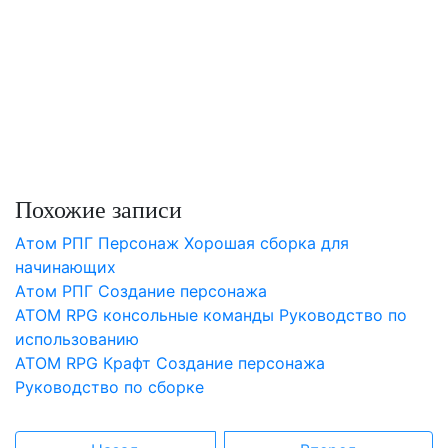
Похожие записи
Атом РПГ Персонаж Хорошая сборка для
начинающих
Атом РПГ Создание персонажа
ATOM RPG консольные команды Руководство по
использованию
ATOM RPG Крафт Создание персонажа
Руководство по сборке