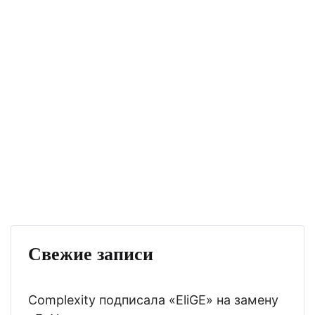
Свежие записи
Complexity подписала «EliGE» на замену