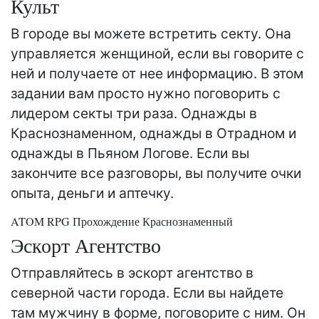
Культ
В городе вы можете встретить секту. Она
управляется женщиной, если вы говорите с
ней и получаете от нее информацию. В этом
задании вам просто нужно поговорить с
лидером секты три раза. Однажды в
Краснознаменном, однажды в Отрадном и
однажды в Пьяном Логове. Если вы
закончите все разговоры, вы получите очки
опыта, деньги и аптечку.
ATOM RPG Прохождение Краснознаменный
Эскорт Агентство
Отправляйтесь в эскорт агентство в
северной части города. Если вы найдете
там мужчину в форме, поговорите с ним. Он