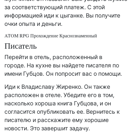
за соответствующий платеж. С этой
информацией иди к цыганке. Вы получите
очки опыта и деньги.
ATOM RPG Прохождение Краснознаменный
Писатель
Перейти в отель, расположенный в
городе. На кухне вы найдете писателя по
имени Губцов. Он попросит вас о помощи.
Иди к Владиславу Жиренко. Он также
расположен в отеле. Убедите его в том,
насколько хороша книга Губцова, и он
согласится опубликовать ее. Вернитесь к
писателю и расскажите ему хорошие
новости. Это завершит задачу.