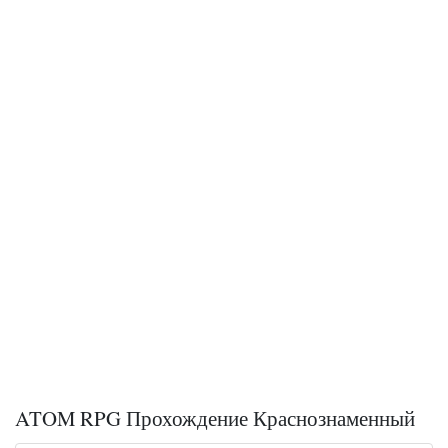
ATOM RPG Прохождение Краснознаменный