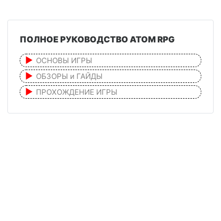
ПОЛНОЕ РУКОВОДСТВО ATOM RPG
ОСНОВЫ ИГРЫ
ОБЗОРЫ и ГАЙДЫ
ПРОХОЖДЕНИЕ ИГРЫ