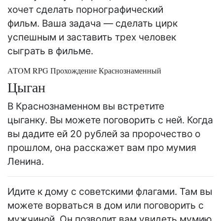
хочет сделать порнографический
фильм. Ваша задача — сделать цирк
успешным и заставить трех человек
сыграть в фильме.
ATOM RPG Прохождение Краснознаменный
Цыган
В Краснознаменном вы встретите
цыганку. Вы можете поговорить с ней. Когда
вы дадите ей 20 рублей за пророчество о
прошлом, она расскажет вам про мумия
Ленина.
Идите к дому с советскими флагами. Там вы
можете ворваться в дом или поговорить с
мужчиной. Он позволит вам увидеть мумию