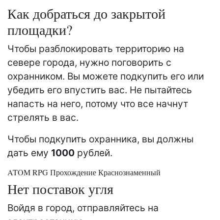
Как добраться до закрытой
площадки?
Чтобы разблокировать территорию на
севере города, нужно поговорить с
охранником. Вы можете подкупить его или
убедить его впустить вас. Не пытайтесь
напасть на него, потому что все начнут
стрелять в вас.
Чтобы подкупить охранника, вы должны
дать ему
1000
рублей.
ATOM RPG Прохождение Краснознаменный
Нет поставок угля
Войдя в город, отправляйтесь на