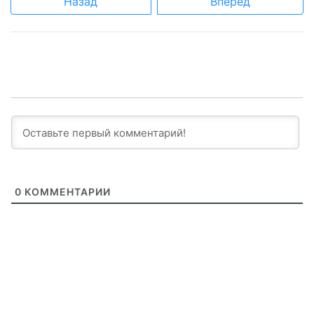
Назад
Вперед
0
КОММЕНТАРИИ