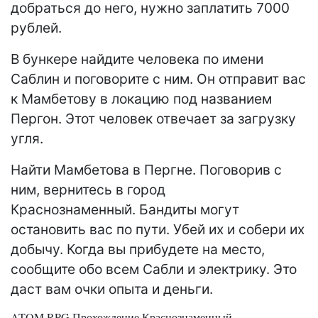
добраться до него, нужно заплатить 7000
рублей.
В бункере найдите человека по имени
Саблин и поговорите с ним. Он отправит вас
к Мамбетову в локацию под названием
Пергон. Этот человек отвечает за загрузку
угля.
Найти Мамбетова в Пергне. Поговорив с
ним, вернитесь в город
Краснознаменный. Бандиты могут
остановить вас по пути. Убей их и собери их
добычу. Когда вы прибудете на место,
сообщите обо всем Сабли и электрику. Это
даст вам очки опыта и деньги.
ATOM RPG Прохождение Краснознаменный