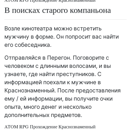
В поисках старого компаньона
Возле кинотеатра можно встретить
мужчину в форме. Он попросит вас найти
его собеседника.
Отправляйся в Перегон. Поговорите с
человеком с длинными волосами, и вы
узнаете, где найти преступников. С
информацией поехали к мужчине в
Краснознаменный. После предоставления
ему / ей информации, вы получите очки
опыта, много денег и несколько
дополнительных предметов.
ATOM RPG Прохождение Краснознаменный