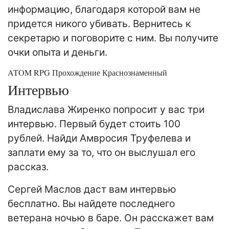
информацию, благодаря которой вам не
придется никого убивать. Вернитесь к
секретарю и поговорите с ним. Вы получите
очки опыта и деньги.
ATOM RPG Прохождение Краснознаменный
Интервью
Владислава Жиренко попросит у вас три
интервью. Первый будет стоить 100
рублей. Найди Амвросия Труфелева и
заплати ему за то, что он выслушал его
рассказ.
Сергей Маслов даст вам интервью
бесплатно. Вы найдете последнего
ветерана ночью в баре. Он расскажет вам