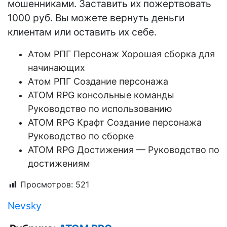
мошенниками. Заставить их пожертвовать
1000 руб. Вы можете вернуть деньги
клиентам или оставить их себе.
Атом РПГ Персонаж Хорошая сборка для
начинающих
Атом РПГ Создание персонажа
ATOM RPG консольные команды
Руководство по использованию
ATOM RPG Крафт Создание персонажа
Руководство по сборке
ATOM RPG Достижения — Руководство по
достижениям
Просмотров:
521
Nevsky