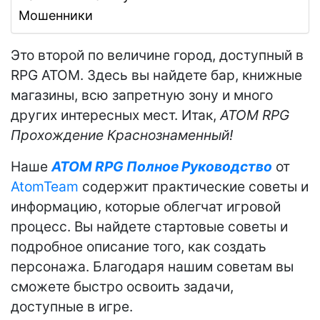
Мошенники
Это второй по величине город, доступный в
RPG ATOM. Здесь вы найдете бар, книжные
магазины, всю запретную зону и много
других интересных мест. Итак,
ATOM RPG
Прохождение Краснознаменный!
Наше
ATOM RPG Полное Руководство
от
AtomTeam
содержит практические советы и
информацию, которые облегчат игровой
процесс. Вы найдете стартовые советы и
подробное описание того, как создать
персонажа. Благодаря нашим советам вы
сможете быстро освоить задачи,
доступные в игре.