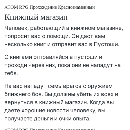
ATOM RPG Прохождение Краснознаменный
Книжный магазин
Человек, работающий в книжном магазине,
попросит вас о помощи. Он даст вам
несколько книг и отправит вас в Пустоши.
С книгами отправляйся в пустоши и
проходи через них, пока они не нападут на
тебя.
На вас нападут семь врагов с оружием
ближнего боя. Вы должны убить их всех и
вернуться в книжный магазин. Когда вы
даете хорошие новости человеку, вы
получаете деньги и очки опыта.
ATOM RPG Прохождение Краснознаменный