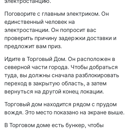
электростанцию.
Поговорите с главным электриком. Он
единственный человек на
электростанции. Он попросит вас
проверить причину задержки доставки и
предложит вам приз.
Идите в Торговый Дом. Он расположен в
северной части города. Чтобы добраться
туда, вы должны сначала разблокировать
переход в закрытую область, а затем
вернуться на другой конец локации.
Торговый дом находится рядом с прудом
вождя. Это место показано на экране выше.
В Торговом доме есть бункер, чтобы