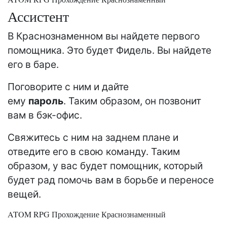
Ассистент
В Краснознаменном вы найдете первого
помощника. Это будет Фидель. Вы найдете
его в баре.
Поговорите с ним и дайте
ему
пароль
. Таким образом, он позвонит
вам в бэк-офис.
Свяжитесь с ним на заднем плане и
отведите его в свою команду. Таким
образом, у вас будет помощник, который
будет рад помочь вам в борьбе и переносе
вещей.
ATOM RPG Прохождение Краснознаменный