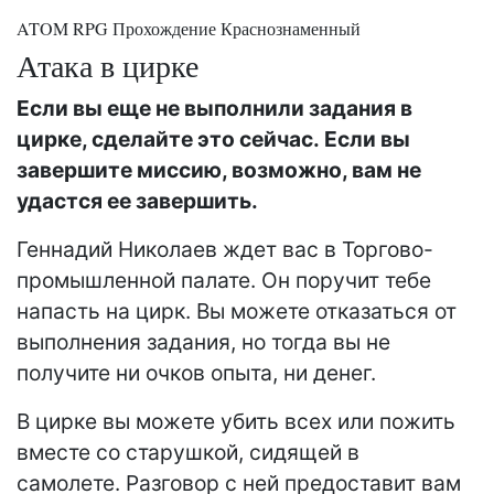
ATOM RPG Прохождение Краснознаменный
Атака в цирке
Если вы еще не выполнили задания в
цирке, сделайте это сейчас. Если вы
завершите миссию, возможно, вам не
удастся ее завершить.
Геннадий Николаев ждет вас в Торгово-
промышленной палате. Он поручит тебе
напасть на цирк. Вы можете отказаться от
выполнения задания, но тогда вы не
получите ни очков опыта, ни денег.
В цирке вы можете убить всех или пожить
вместе со старушкой, сидящей в
самолете. Разговор с ней предоставит вам