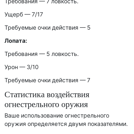
Требования — 7 ловкость.
Ущерб — 7/17
Требуемые очки действия — 5
Лопата:
Требования — 5 ловкость.
Урон — 3/10
Требуемые очки действия — 7
Статистика воздействия
огнестрельного оружия
Ваше использование огнестрельного
оружия определяется двумя показателями.