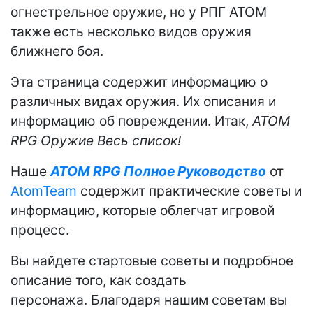
огнестрельное оружие, но у РПГ АТОМ
также есть несколько видов оружия
ближнего боя.
Эта страница содержит информацию о
различных видах оружия. Их описания и
информацию об повреждении. Итак,
ATOM
RPG Оружие Весь список!
Наше
ATOM RPG Полное Руководство
от
AtomTeam
содержит практические советы и
информацию, которые облегчат игровой
процесс.
Вы найдете стартовые советы и подробное
описание того, как создать
персонажа. Благодаря нашим советам вы