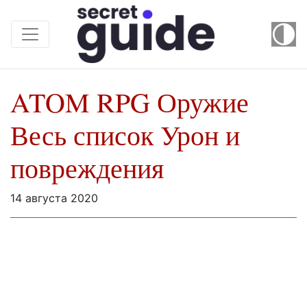
ATOM RPG Оружие
Весь список Урон и
повреждения
14 августа 2020