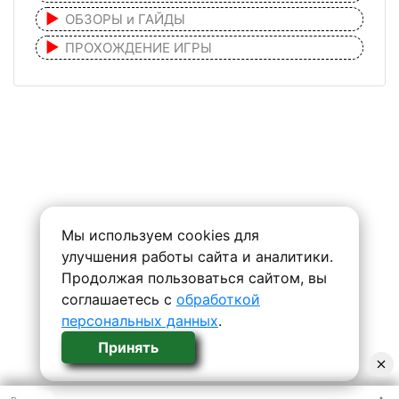
ОБЗОРЫ и ГАЙДЫ
ПРОХОЖДЕНИЕ ИГРЫ
Мы используем cookies для
улучшения работы сайта и аналитики.
Продолжая пользоваться сайтом, вы
соглашаетесь с
обработкой
персональных данных
.
Принять