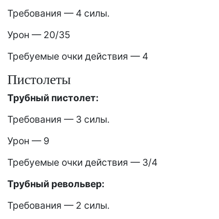
Требования — 4 силы.
Урон — 20/35
Требуемые очки действия — 4
Пистолеты
Трубный пистолет:
Требования — 3 силы.
Урон — 9
Требуемые очки действия — 3/4
Трубный револьвер:
Требования — 2 силы.