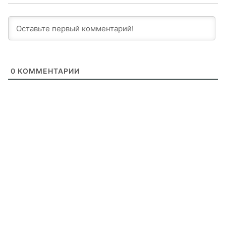
0
КОММЕНТАРИИ