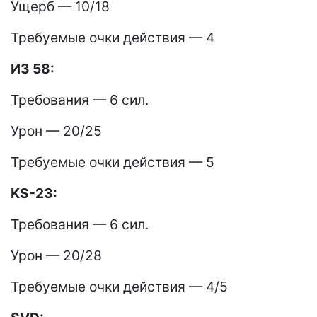
Ущерб — 10/18
Требуемые очки действия — 4
ИЗ 58:
Требования — 6 сил.
Урон — 20/25
Требуемые очки действия — 5
KS-23:
Требования — 6 сил.
Урон — 20/28
Требуемые очки действия — 4/5