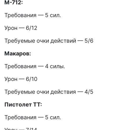
M-712:
Требования — 5 сил.
Урон — 6/12
Требуемые очки действий — 5/6
Макаров:
Требования — 4 силы.
Урон — 6/10
Требуемые очки действия — 4/5
Пистолет ТТ:
Требования — 5 сил.