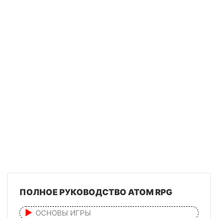
ПОЛНОЕ РУКОВОДСТВО ATOM RPG
ОСНОВЫ ИГРЫ