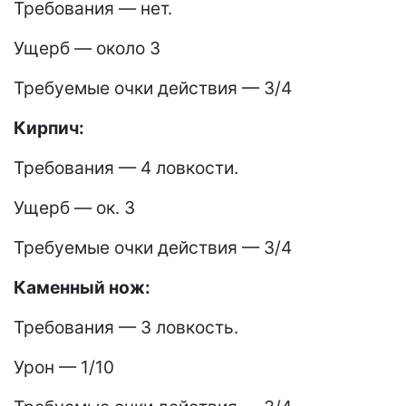
Требования — нет.
Ущерб — около 3
Требуемые очки действия — 3/4
Кирпич:
Требования — 4 ловкости.
Ущерб — ок. 3
Требуемые очки действия — 3/4
Каменный нож:
Требования — 3 ловкость.
Урон — 1/10