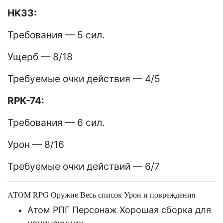
HK33:
Требования — 5 сил.
Ущерб — 8/18
Требуемые очки действия — 4/5
RPK-74:
Требования — 6 сил.
Урон — 8/16
Требуемые очки действий — 6/7
ATOM RPG Оружие Весь список Урон и повреждения
Атом РПГ Персонаж Хорошая сборка для