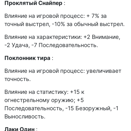
Проклятый Снайпер
:
Влияние на игровой процесс: + 7% за
точный выстрел, -10% за обычный выстрел.
Влияние на характеристики: +2 Внимание,
-2 Удача, -7 Последовательность.
Поклонник тира
:
Влияние на игровой процесс: увеличивает
точность.
Влияние на статистику: +15 к
огнестрельному оружию; +5
Последовательность, -15 Безоружный, -1
Выносливость.
Лаки
Один
: