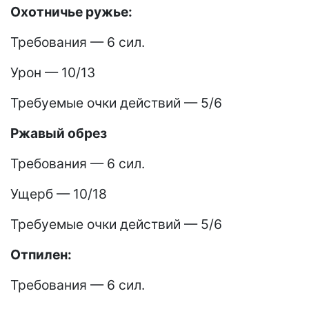
Охотничье ружье:
Требования — 6 сил.
Урон — 10/13
Требуемые очки действий — 5/6
Ржавый обрез
Требования — 6 сил.
Ущерб — 10/18
Требуемые очки действий — 5/6
Отпилен:
Требования — 6 сил.