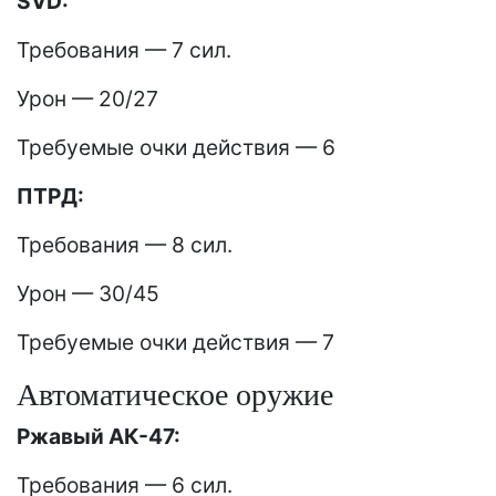
SVD:
Требования — 7 сил.
Урон — 20/27
Требуемые очки действия — 6
ПТРД:
Требования — 8 сил.
Урон — 30/45
Требуемые очки действия — 7
Автоматическое оружие
Ржавый АК-47:
Требования — 6 сил.