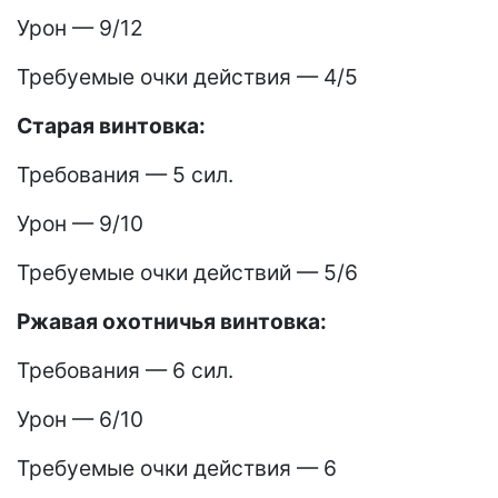
Урон — 9/12
Требуемые очки действия — 4/5
Старая винтовка:
Требования — 5 сил.
Урон — 9/10
Требуемые очки действий — 5/6
Ржавая охотничья винтовка:
Требования — 6 сил.
Урон — 6/10
Требуемые очки действия — 6