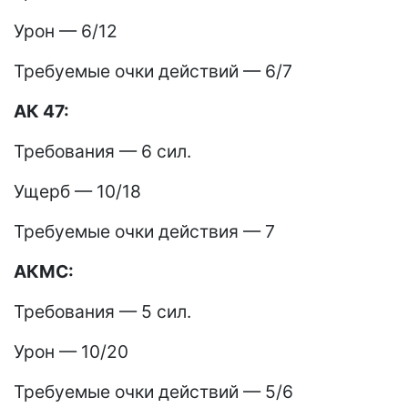
Урон — 6/12
Требуемые очки действий — 6/7
АК 47:
Требования — 6 сил.
Ущерб — 10/18
Требуемые очки действия — 7
АКМС:
Требования — 5 сил.
Урон — 10/20
Требуемые очки действий — 5/6