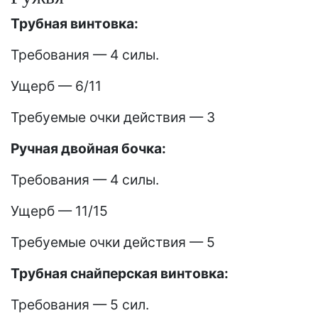
Трубная винтовка:
Требования — 4 силы.
Ущерб — 6/11
Требуемые очки действия — 3
Ручная двойная бочка:
Требования — 4 силы.
Ущерб — 11/15
Требуемые очки действия — 5
Трубная снайперская винтовка:
Требования — 5 сил.