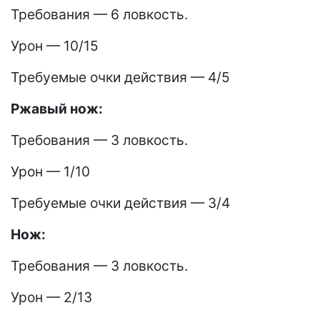
Требования — 6 ловкость.
Урон — 10/15
Требуемые очки действия — 4/5
Ржавый нож:
Требования — 3 ловкость.
Урон — 1/10
Требуемые очки действия — 3/4
Нож:
Требования — 3 ловкость.
Урон — 2/13