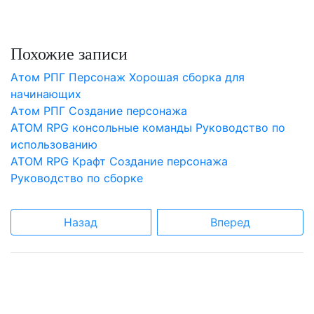
Похожие записи
Атом РПГ Персонаж Хорошая сборка для
начинающих
Атом РПГ Создание персонажа
ATOM RPG консольные команды Руководство по
использованию
ATOM RPG Крафт Создание персонажа
Руководство по сборке
Назад
Вперед