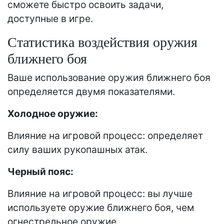
сможете быстро освоить задачи,
доступные в игре.
Статистика воздействия оружия
ближнего боя
Ваше использование оружия ближнего боя
определяется двумя показателями.
Холодное оружие:
Влияние на игровой процесс: определяет
силу ваших рукопашных атак.
Черный пояс:
Влияние на игровой процесс: вы лучше
используете оружие ближнего боя, чем
огнестрельное оружие.