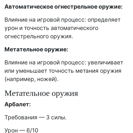
Автоматическое огнестрельное оружие:
Влияние на игровой процесс: определяет
урон и точность автоматического
огнестрельного оружия.
Метательное оружие:
Влияние на игровой процесс: увеличивает
или уменьшает точность метания оружия
(например, ножей).
Метательное оружия
Арбалет:
Требования — 3 силы.
Урон — 6/10