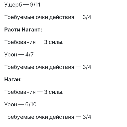
Ущерб — 9/11
Требуемые очки действия — 3/4
Расти Нагант:
Требования — 3 силы.
Урон — 4/7
Требуемые очки действия — 3/4
Наган:
Требования — 3 силы.
Урон — 6/10
Требуемые очки действия — 3/4