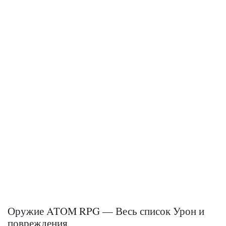
Оружие ATOM RPG — Весь список Урон и
повреждения