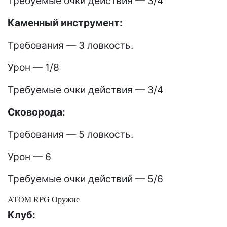
Требуемые очки действия — 3/4
Каменный инструмент:
Требования — 3 ловкость.
Урон — 1/8
Требуемые очки действия — 3/4
Сковорода:
Требования — 5 ловкость.
Урон — 6
Требуемые очки действий — 5/6
ATOM RPG Оружие
Клуб: