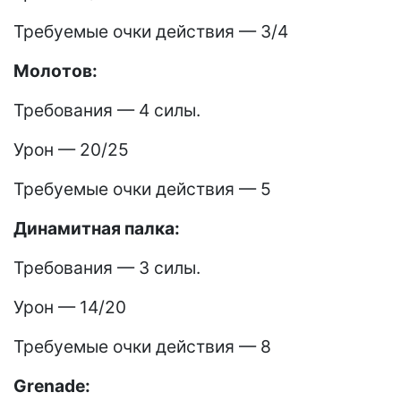
Требуемые очки действия — 3/4
Молотов:
Требования — 4 силы.
Урон — 20/25
Требуемые очки действия — 5
Динамитная палка:
Требования — 3 силы.
Урон — 14/20
Требуемые очки действия — 8
Grenade: