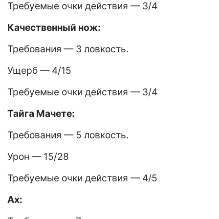
Требуемые очки действия — 3/4
Качественный нож:
Требования — 3 ловкость.
Ущерб — 4/15
Требуемые очки действия — 3/4
Тайга Мачете:
Требования — 5 ловкость.
Урон — 15/28
Требуемые очки действия — 4/5
Ax: