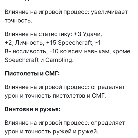
Влияние на игровой процесс: увеличивает
точность.
Влияние на статистику: +3 Удачи,
+2; Личность, +15 Speechcraft, -1
Выносливость, -10 ко всем навыкам, кроме
Speechcraft и Gambling.
Пистолеты и СМГ:
Влияние на игровой процесс: определяет
урон и точность пистолетов и СМГ.
Винтовки и ружья:
Влияние на игровой процесс: определяет
урон и точность ружей и ружей.