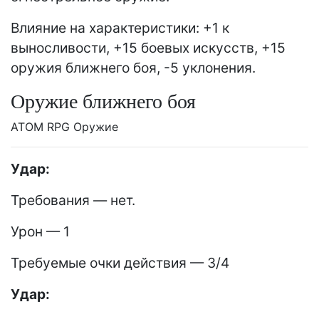
Влияние на характеристики: +1 к
выносливости, +15 боевых искусств, +15
оружия ближнего боя, -5 уклонения.
Оружие ближнего боя
ATOM RPG Оружие
Удар:
Требования — нет.
Урон — 1
Требуемые очки действия — 3/4
Удар: