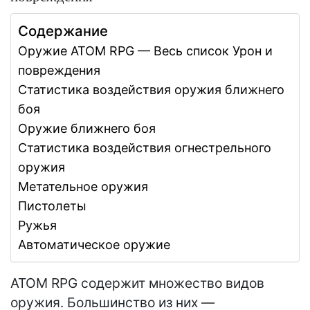
Содержание
Оружие ATOM RPG — Весь список Урон и
повреждения
Статистика воздействия оружия ближнего
боя
Оружие ближнего боя
Статистика воздействия огнестрельного
оружия
Метательное оружия
Пистолеты
Ружья
Автоматическое оружие
ATOM RPG содержит множество видов
оружия. Большинство из них —