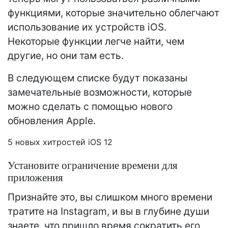
функциями, которые значительно облегчают
использование их устройств iOS.
Некоторые функции легче найти, чем
другие, но они там есть.
В следующем списке будут показаны
замечательные возможности, которые
можно сделать с помощью нового
обновления Apple.
5 новых хитростей iOS 12
Установите ограничение времени для
приложения
Признайте это, вы слишком много времени
тратите на Instagram, и вы в глубине души
знаете, что пришло время сократить его