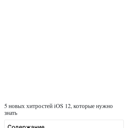
5 новых хитростей iOS 12, которые нужно
знать
Содержание