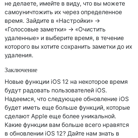
не делаете, имейте в виду, что вы можете
самоуничтожить их через определенное
время. Зайдите в «Настройки» ->
«Голосовые заметки» -> «Очистить
удаленные» и выберите время, в течение
которого вы хотите сохранить заметки до их
удаления.
Заключение
Новые функции iOS 12 на некоторое время
будут радовать пользователей iOS.
Надеемся, что следующее обновление iOS
будет иметь еще больше функций, которые
сделают Apple еще более уникальной.
Какие функции вам больше всего нравятся
в обновлении iOS 12? Дайте нам знать в