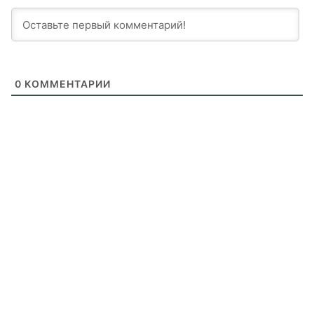
0
КОММЕНТАРИИ