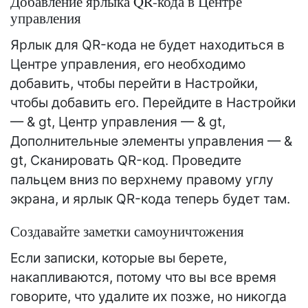
Добавление ярлыка QR-кода в Центре
управления
Ярлык для QR-кода не будет находиться в
Центре управления, его необходимо
добавить, чтобы перейти в Настройки,
чтобы добавить его. Перейдите в Настройки
— & gt, Центр управления — & gt,
Дополнительные элементы управления — &
gt, Сканировать QR-код. Проведите
пальцем вниз по верхнему правому углу
экрана, и ярлык QR-кода теперь будет там.
Создавайте заметки самоуничтожения
Если записки, которые вы берете,
накапливаются, потому что вы все время
говорите, что удалите их позже, но никогда