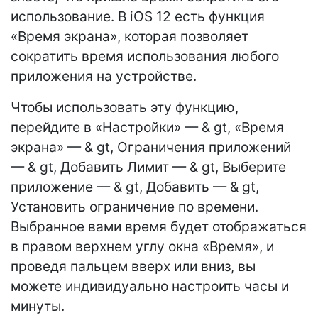
использование. В iOS 12 есть функция
«Время экрана», которая позволяет
сократить время использования любого
приложения на устройстве.
Чтобы использовать эту функцию,
перейдите в «Настройки» — & gt, «Время
экрана» — & gt, Ограничения приложений
— & gt, Добавить Лимит — & gt, Выберите
приложение — & gt, Добавить — & gt,
Установить ограничение по времени.
Выбранное вами время будет отображаться
в правом верхнем углу окна «Время», и
проведя пальцем вверх или вниз, вы
можете индивидуально настроить часы и
минуты.