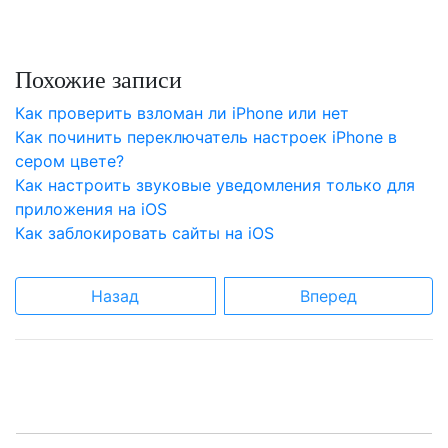
Похожие записи
Как проверить взломан ли iPhone или нет
Как починить переключатель настроек iPhone в
сером цвете?
Как настроить звуковые уведомления только для
приложения на iOS
Как заблокировать сайты на iOS
Назад
Вперед