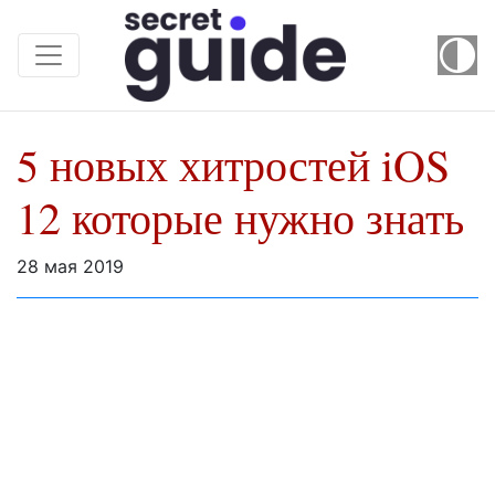
5 новых хитростей iOS
12 которые нужно знать
28 мая 2019