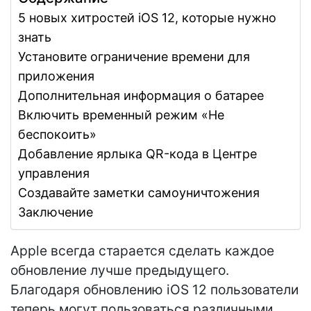
5 новых хитростей iOS 12, которые нужно
знать
Установите ограничение времени для
приложения
Дополнительная информация о батарее
Включить временный режим «Не
беспокоить»
Добавление ярлыка QR-кода в Центре
управления
Создавайте заметки самоуничтожения
Заключение
Apple всегда старается сделать каждое
обновление лучше предыдущего.
Благодаря обновлению iOS 12 пользователи
теперь могут пользоваться различными