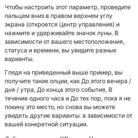
Чтобы настроить этот параметр, проведите
пальцем вниз в правом верхнем углу
экрана (откроется Центр управления) и
нажмите и удерживайте значок луны. В
зависимости от вашего местоположения,
статуса и времени, вы увидите разные
варианты.
Глядя на приведенный выше пример, вы
получите такие опции, как До этого вечера /
дня / утра, До конца этого события, В
течение одного часа и До тех пор, пока я не
покину это место, но снова вы можете
увидеть другие варианты. в зависимости от
вашей конкретной ситуации.