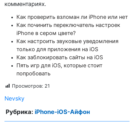
комментариях.
Как проверить взломан ли iPhone или нет
Как починить переключатель настроек
iPhone в сером цвете?
Как настроить звуковые уведомления
только для приложения на iOS
Как заблокировать сайты на iOS
Пять игр для iOS, которые стоит
попробовать
Просмотров:
21
Nevsky
Рубрика:
iPhone-iOS-Айфон