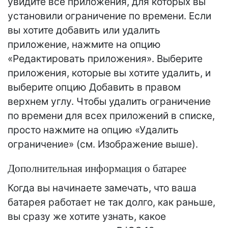
увидите все приложения, для которых вы
установили ограничение по времени. Если
вы хотите добавить или удалить
приложение, нажмите на опцию
«Редактировать приложения». Выберите
приложения, которые вы хотите удалить, и
выберите опцию Добавить в правом
верхнем углу. Чтобы удалить ограничение
по времени для всех приложений в списке,
просто нажмите на опцию «Удалить
ограничение» (см. Изображение выше).
Дополнительная информация о батарее
Когда вы начинаете замечать, что ваша
батарея работает не так долго, как раньше,
вы сразу же хотите узнать, какое