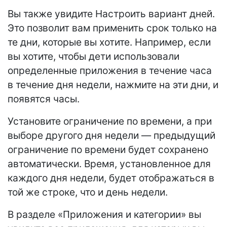
Вы также увидите Настроить вариант дней.
Это позволит вам применить срок только на
те дни, которые вы хотите. Например, если
вы хотите, чтобы дети использовали
определенные приложения в течение часа
в течение дня недели, нажмите на эти дни, и
появятся часы.
Установите ограничение по времени, а при
выборе другого дня недели — предыдущий
ограничение по времени будет сохранено
автоматически. Время, установленное для
каждого дня недели, будет отображаться в
той же строке, что и день недели.
В разделе «Приложения и категории» вы