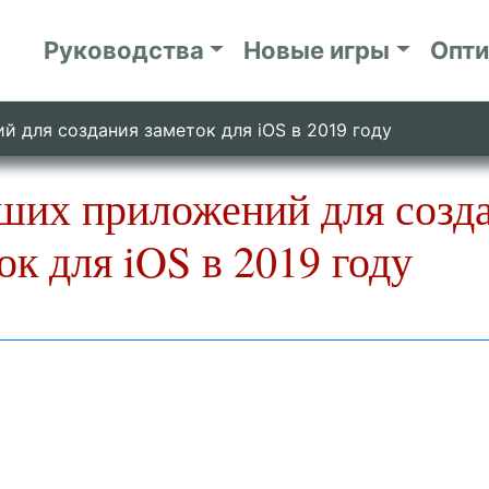
Руководства
Новые игры
Опт
й для создания заметок для iOS в 2019 году
ших приложений для созд
ок для iOS в 2019 году