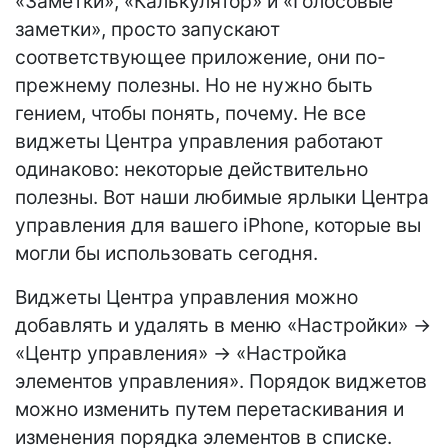
«Заметки», «Калькулятор» и «Голосовые
заметки», просто запускают
соответствующее приложение, они по-
прежнему полезны. Но не нужно быть
гением, чтобы понять, почему. Не все
виджеты Центра управления работают
одинаково: некоторые действительно
полезны. Вот наши любимые ярлыки Центра
управления для вашего iPhone, которые вы
могли бы использовать сегодня.
Виджеты Центра управления можно
добавлять и удалять в меню «Настройки» ->
«Центр управления» -> «Настройка
элементов управления». Порядок виджетов
можно изменить путем перетаскивания и
изменения порядка элементов в списке.