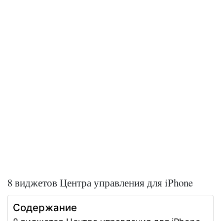
8 виджетов Центра управления для iPhone
Содержание