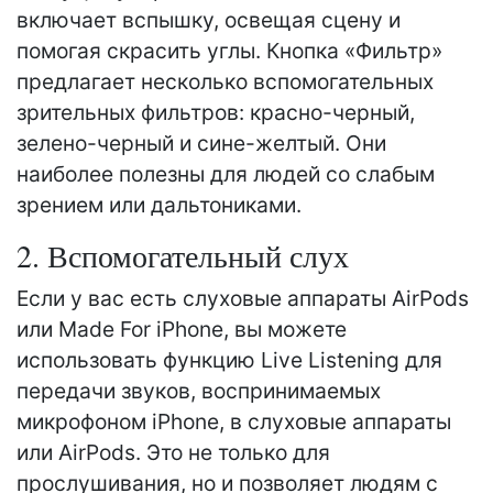
включает вспышку, освещая сцену и
помогая скрасить углы. Кнопка «Фильтр»
предлагает несколько вспомогательных
зрительных фильтров: красно-черный,
зелено-черный и сине-желтый. Они
наиболее полезны для людей со слабым
зрением или дальтониками.
2. Вспомогательный слух
Если у вас есть слуховые аппараты AirPods
или Made For iPhone, вы можете
использовать функцию Live Listening для
передачи звуков, воспринимаемых
микрофоном iPhone, в слуховые аппараты
или AirPods. Это не только для
прослушивания, но и позволяет людям с