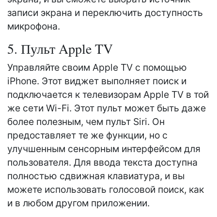
записи экрана и переключить доступность
микрофона.
5. Пульт Apple TV
Управляйте своим Apple TV с помощью
iPhone. Этот виджет выполняет поиск и
подключается к телевизорам Apple TV в той
же сети Wi-Fi. Этот пульт может быть даже
более полезным, чем пульт Siri. Он
предоставляет те же функции, но с
улучшенным сенсорным интерфейсом для
пользователя. Для ввода текста доступна
полностью сдвижная клавиатура, и вы
можете использовать голосовой поиск, как
и в любом другом приложении.