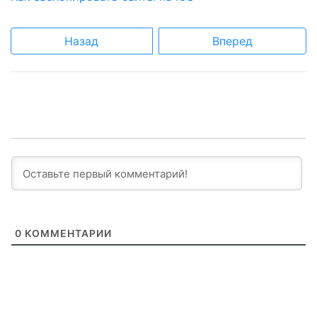
Назад
Вперед
0
КОММЕНТАРИИ