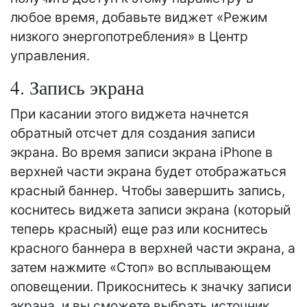
любое время, добавьте виджет «Режим
низкого энергопотребления» в Центр
управления.
4. Запись экрана
При касании этого виджета начнется
обратный отсчет для создания записи
экрана. Во время записи экрана iPhone в
верхней части экрана будет отображаться
красный баннер. Чтобы завершить запись,
коснитесь виджета записи экрана (который
теперь красный) еще раз или коснитесь
красного баннера в верхней части экрана, а
затем нажмите «Стоп» во всплывающем
оповещении. Прикоснитесь к значку записи
экрана, и вы сможете выбрать источник