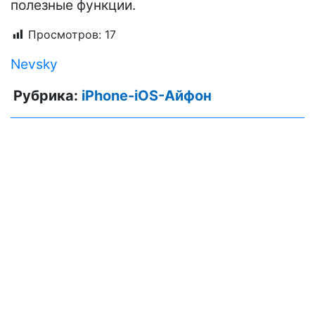
полезные функции.
Просмотров:
17
Nevsky
Рубрика:
iPhone-iOS-Айфон