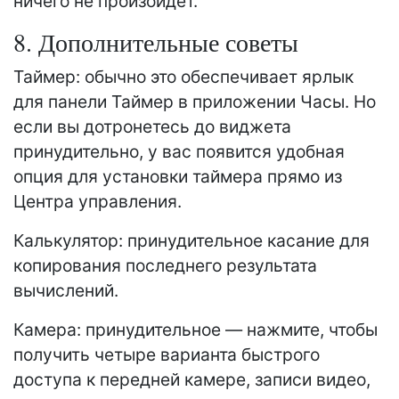
ничего не произойдет.
8. Дополнительные советы
Таймер: обычно это обеспечивает ярлык
для панели Таймер в приложении Часы. Но
если вы дотронетесь до виджета
принудительно, у вас появится удобная
опция для установки таймера прямо из
Центра управления.
Калькулятор: принудительное касание для
копирования последнего результата
вычислений.
Камера: принудительное — нажмите, чтобы
получить четыре варианта быстрого
доступа к передней камере, записи видео,