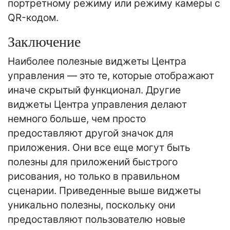
портретному режиму или режиму камеры с
QR-кодом.
Заключение
Наиболее полезные виджеты Центра
управления — это те, которые отображают
иначе скрытый функционал. Другие
виджеты Центра управления делают
немного больше, чем просто
предоставляют другой значок для
приложения. Они все еще могут быть
полезны для приложений быстрого
рисования, но только в правильном
сценарии. Приведенные выше виджеты
уникально полезны, поскольку они
предоставляют пользователю новые