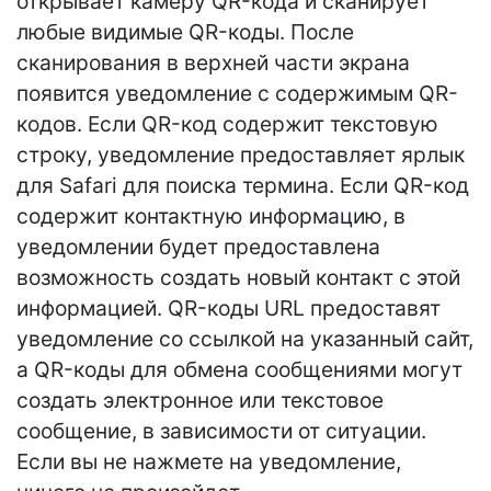
открывает камеру QR-кода и сканирует
любые видимые QR-коды. После
сканирования в верхней части экрана
появится уведомление с содержимым QR-
кодов. Если QR-код содержит текстовую
строку, уведомление предоставляет ярлык
для Safari для поиска термина. Если QR-код
содержит контактную информацию, в
уведомлении будет предоставлена ​​
возможность создать новый контакт с этой
информацией. QR-коды URL предоставят
уведомление со ссылкой на указанный сайт,
а QR-коды для обмена сообщениями могут
создать электронное или текстовое
сообщение, в зависимости от ситуации.
Если вы не нажмете на уведомление,