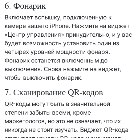
6. Фонарик
Включает вспышку, подключенную к
камере вашего iPhone. Нажмите на виджет
«Центр управления» принудительно, и у вас
будет возможность установить один из
четырех уровней мощности фонаря.
Фонарик останется включенным до
выключения. Снова нажмите на виджет,
чтобы выключить фонарик.
7. Сканирование QR-кодов
QR-коды могут быть в значительной
степени забыты всеми, кроме
маркетологов, но это не означает, что их
никогда не стоит изучать. Виджет QR-кода