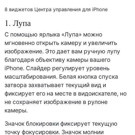
8 виджетов Центра управления для iPhone
1. Лупа
С помощью ярлыка «Лупа» можно
мгновенно открыть камеру и увеличить
изображение. Это дает вам ручную лупу
благодаря объективу камеры вашего
iPhone. Слайдер регулирует уровень
масштабирования. Белая кнопка спуска
затвора захватывает текущий вид и
фиксирует его на месте в видоискателе, но
не сохраняет изображение в рулоне
камеры.
Значок блокировки фиксирует текущую
точку фокусировки. Значок молнии