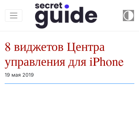
8 виджетов Центра
управления для iPhone
19 мая 2019