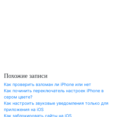
Похожие записи
Как проверить взломан ли iPhone или нет
Как починить переключатель настроек iPhone в
сером цвете?
Как настроить звуковые уведомления только для
приложения на iOS
Как заблокировать сайты на iOS