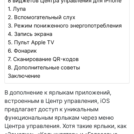
8 виджетов Центра управления для iPhone
1. Лупа
2. Вспомогательный слух
3. Режим пониженного энергопотребления
4. Запись экрана
5. Пульт Apple TV
6. Фонарик
7. Сканирование QR-кодов
8. Дополнительные советы
Заключение
В дополнение к ярлыкам приложений,
встроенным в Центр управления, iOS
предлагает доступ к уникальным
функциональным ярлыкам через меню
Центра управления. Хотя такие ярлыки, как