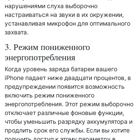
нарушениями слуха выборочно
настраиваться на звуки в их окружении,
устанавливая микрофон для оптимального
захвата.
3. Режим пониженного
энергопотребления
Когда уровень заряда батареи вашего
iPhone падает ниже двадцати процентов, в
предупреждении появится возможность
включить режим пониженного
энергопотребления. Этот режим выборочно
отключает различные фоновые функции,
чтобы уменьшить разрядку аккумулятора и
продлить срок его службы. Если вы хотите
получить доступ к этому параметру в