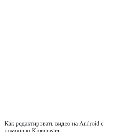
Как редактировать видео на Android с
помощью Kinemaster