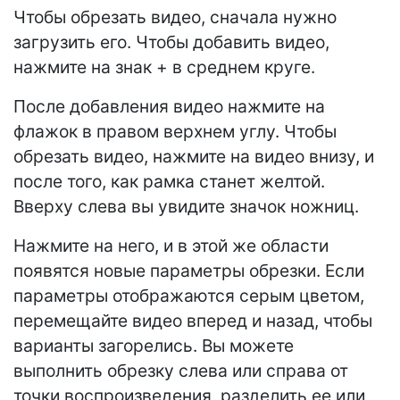
Чтобы обрезать видео, сначала нужно
загрузить его. Чтобы добавить видео,
нажмите на знак + в среднем круге.
После добавления видео нажмите на
флажок в правом верхнем углу. Чтобы
обрезать видео, нажмите на видео внизу, и
после того, как рамка станет желтой.
Вверху слева вы увидите значок ножниц.
Нажмите на него, и в этой же области
появятся новые параметры обрезки. Если
параметры отображаются серым цветом,
перемещайте видео вперед и назад, чтобы
варианты загорелись. Вы можете
выполнить обрезку слева или справа от
точки воспроизведения, разделить ее или