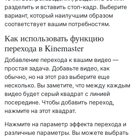
разделить и вставить стоп-кадр. Выберите
вариант, который наилучшим образом
соответствует вашим потребностям.
Как использовать функцию
перехода в Kinemaster
Добавление перехода к вашим видео —
простая задача. Добавьте видео, как
обычно, но на этот раз выберите еще
несколько. Вы заметите, что между каждым
видео будет серый квадрат с линией
посередине. Чтобы добавить переход,
нажмите на этот квадрат.
Нажмите на параметр эффекта перехода и
различные параметры. Вы можете выбрать