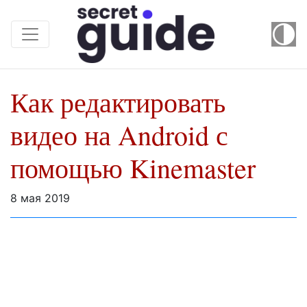
Как редактировать
видео на Android с
помощью Kinemaster
8 мая 2019