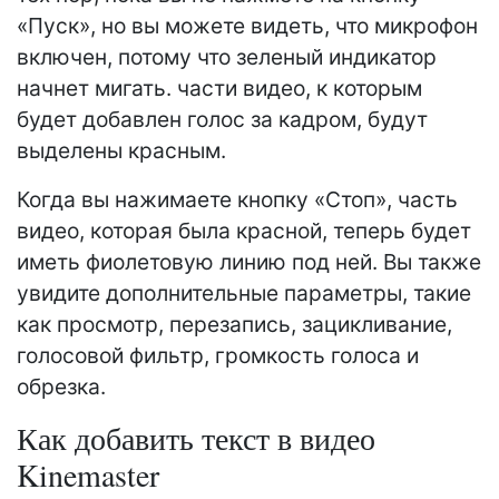
«Пуск», но вы можете видеть, что микрофон
включен, потому что зеленый индикатор
начнет мигать. части видео, к которым
будет добавлен голос за кадром, будут
выделены красным.
Когда вы нажимаете кнопку «Стоп», часть
видео, которая была красной, теперь будет
иметь фиолетовую линию под ней. Вы также
увидите дополнительные параметры, такие
как просмотр, перезапись, зацикливание,
голосовой фильтр, громкость голоса и
обрезка.
Как добавить текст в видео
Kinemaster