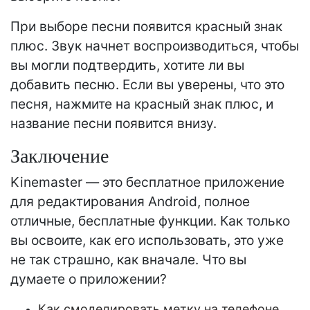
При выборе песни появится красный знак
плюс. Звук начнет воспроизводиться, чтобы
вы могли подтвердить, хотите ли вы
добавить песню. Если вы уверены, что это
песня, нажмите на красный знак плюс, и
название песни появится внизу.
Заключение
Kinemaster — это бесплатное приложение
для редактирования Android, полное
отличные, бесплатные функции. Как только
вы освоите, как его использовать, это уже
не так страшно, как вначале. Что вы
думаете о приложении?
Как смоделировать метку на телефоне