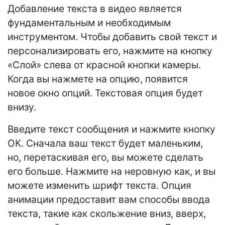
Добавление текста в видео является
фундаментальным и необходимым
инструментом. Чтобы добавить свой текст и
персонализировать его, нажмите на кнопку
«Слой» слева от красной кнопки камеры.
Когда вы нажмете на опцию, появится
новое окно опций. Текстовая опция будет
внизу.
Введите текст сообщения и нажмите кнопку
ОК. Сначала ваш текст будет маленьким,
но, перетаскивая его, вы можете сделать
его больше. Нажмите на неровную как, и вы
можете изменить шрифт текста. Опция
анимации предоставит вам способы ввода
текста, такие как скольжение вниз, вверх,