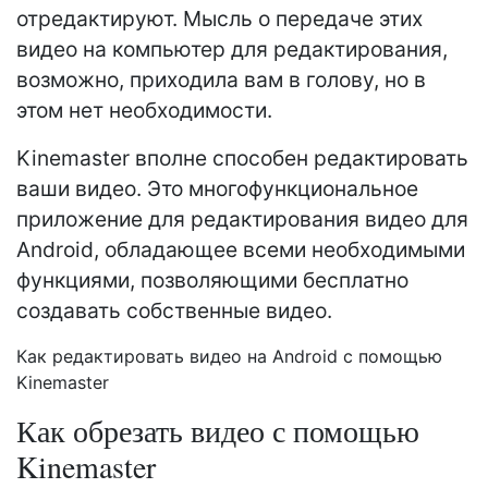
отредактируют. Мысль о передаче этих
видео на компьютер для редактирования,
возможно, приходила вам в голову, но в
этом нет необходимости.
Kinemaster вполне способен редактировать
ваши видео. Это многофункциональное
приложение для редактирования видео для
Android, обладающее всеми необходимыми
функциями, позволяющими бесплатно
создавать собственные видео.
Как редактировать видео на Android с помощью
Kinemaster
Как обрезать видео с помощью
Kinemaster