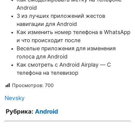
Android
3 из лучших приложений жестов
навигации для Android
Как изменить номер телефона в WhatsApp
и что происходит после
Веселые приложения для изменения
голоса для Android
Как смотреть с Android Airplay — С
телефона на телевизор
Просмотров:
700
Nevsky
Рубрика:
Android