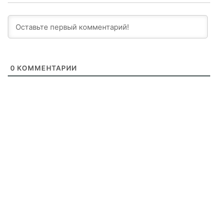
0
КОММЕНТАРИИ