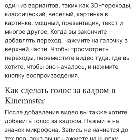
один из вариантов, таких как 3D-переходы,
классический, веселый, картинка в
картинке, мощный, презентация, текст и
многое другое. Когда вы закончите
добавлять переход, нажмите на галочку в
верхней части. Чтобы просмотреть
переходы, переместите видео туда, где вы
хотите, чтобы оно началось, и нажмите
кнопку воспроизведения.
Как сделать голос за кадром в
Kinemaster
После добавления видео вы также хотите
добавить голос за кадром. Нажмите на
значок микрофона. Запись не начнется до
тех пор, пока вы не нажмете на кнопку