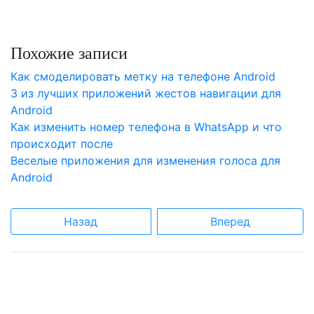
Похожие записи
Как смоделировать метку на телефоне Android
3 из лучших приложений жестов навигации для
Android
Как изменить номер телефона в WhatsApp и что
происходит после
Веселые приложения для изменения голоса для
Android
Назад
Вперед