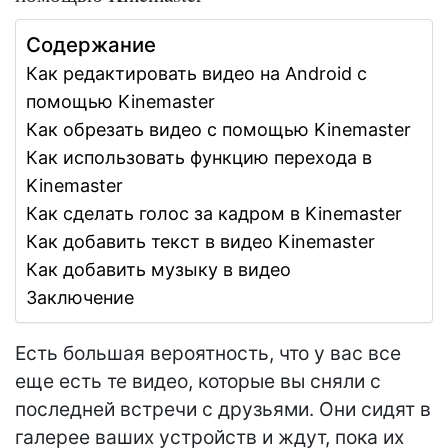
Содержание
Как редактировать видео на Android с
помощью Kinemaster
Как обрезать видео с помощью Kinemaster
Как использовать функцию перехода в
Kinemaster
Как сделать голос за кадром в Kinemaster
Как добавить текст в видео Kinemaster
Как добавить музыку в видео
Заключение
Есть большая вероятность, что у вас все
еще есть те видео, которые вы сняли с
последней встречи с друзьями. Они сидят в
галерее ваших устройств и ждут, пока их