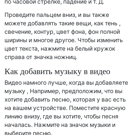
по часовой стрелке, падение и т. Д.
Проведите пальцем вниз, и вы также
можете добавлять такие вещи, как тень ,
свечение, контур, цвет фона, фон полной
ширины и многое другое. Чтобы изменить
цвет текста, нажмите на белый кружок
справа от значка ножниц.
Как добавить музыку в видео
Видео намного лучше, когда вы добавляете
музыку , Например, предположим, что вы
хотите добавить песню, которая у вас есть
на вашем устройстве. Поместите красную
линию внизу, где вы хотите, чтобы песня
началась. Нажмите на значок музыки и
выберите песню.