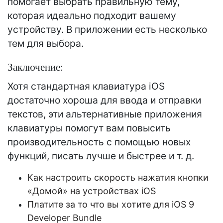
помогает выбрать правильную тему,
которая идеально подходит вашему
устройству. В приложении есть несколько
тем для выбора.
Заключение:
Хотя стандартная клавиатура iOS
достаточно хороша для ввода и отправки
текстов, эти альтернативные приложения
клавиатуры помогут вам повысить
производительность с помощью новых
функций, писать лучше и быстрее и т. д.
Как настроить скорость нажатия кнопки
«Домой» на устройствах iOS
Платите за то что вы хотите для iOS 9
Developer Bundle