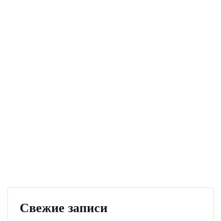
Свежие записи