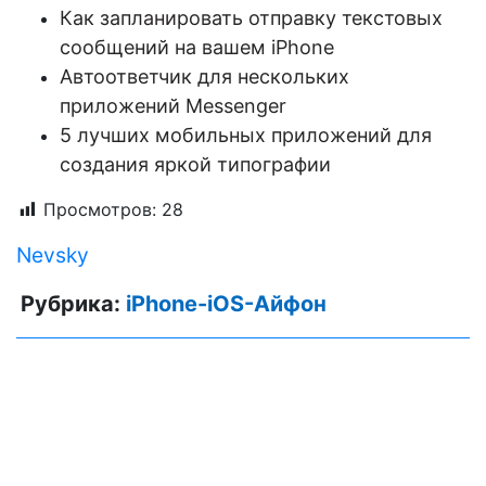
Как запланировать отправку текстовых
сообщений на вашем iPhone
Автоответчик для нескольких
приложений Messenger
5 лучших мобильных приложений для
создания яркой типографии
Просмотров:
28
Nevsky
Рубрика:
iPhone-iOS-Айфон