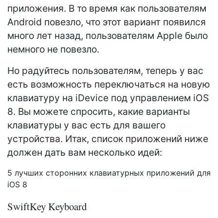
приложения. В то время как пользователям
Android повезло, что этот вариант появился
много лет назад, пользователям Apple было
немного не повезло.
Но радуйтесь пользователям, теперь у вас
есть возможность переключаться на новую
клавиатуру на iDevice под управлением iOS
8. Вы можете спросить, какие варианты
клавиатуры у вас есть для вашего
устройства. Итак, список приложений ниже
должен дать вам несколько идей:
5 лучших сторонних клавиатурных приложений для
iOS 8
SwiftKey Keyboard