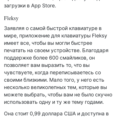
загрузки в App Store.
Fleksy
Заявляя о самой быстрой клавиатуре в
мире, приложение для клавиатуры Fleksy
имеет все, чтобы вы могли быстрее
печатать на своем устройстве. Благодаря
поддержке более 600 смайликов, он
позволяет вам выразить то, что вы
чувствуете, когда переписываетесь со
своими близкими. Мало того, у него есть
несколько великолепных тем, которые вы
можете выбрать, чтобы вам не было скучно
использовать одну и ту же тему годами.
Она стоит 0,99 доллара США и доступна в