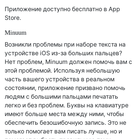
Приложение доступно бесплатно в App
Store.
Minuum
Возникли проблемы при наборе текста на
устройстве iOS из-за больших пальцев?
Нет проблем, Minuum должен помочь вам с
этой проблемой. Используя небольшую
часть вашего устройства в реальном
состоянии, приложение призвано помочь
людям с большими пальцами печатать
легко и без проблем. Буквы на клавиатуре
имеют больше места между ними, чтобы
обеспечить безошибочную запись. Это не
только помогает вам писать лучше, но и