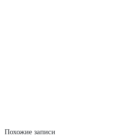
Похожие записи