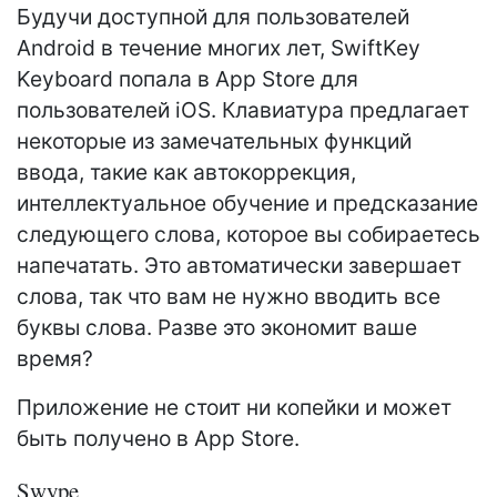
Будучи доступной для пользователей
Android в течение многих лет, SwiftKey
Keyboard попала в App Store для
пользователей iOS. Клавиатура предлагает
некоторые из замечательных функций
ввода, такие как автокоррекция,
интеллектуальное обучение и предсказание
следующего слова, которое вы собираетесь
напечатать. Это автоматически завершает
слова, так что вам не нужно вводить все
буквы слова. Разве это экономит ваше
время?
Приложение не стоит ни копейки и может
быть получено в App Store.
Swype