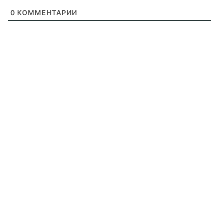
0
КОММЕНТАРИИ