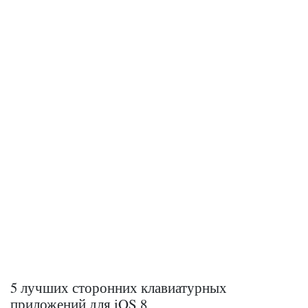
5 лучших сторонних клавиатурных
приложений для iOS 8