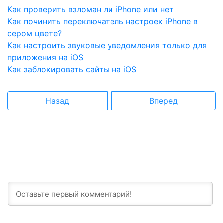
Как проверить взломан ли iPhone или нет
Как починить переключатель настроек iPhone в
сером цвете?
Как настроить звуковые уведомления только для
приложения на iOS
Как заблокировать сайты на iOS
Назад
Вперед