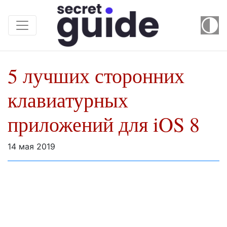
5 лучших сторонних
клавиатурных
приложений для iOS 8
14 мая 2019