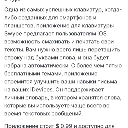
Одна из самых успешных клавиатур, когда-
либо созданных для смартфонов и
планшетов, приложение для клавиатуры
Swype предлагает пользователям iOS
возможность смахивать и печатать свои
тексты. Вам нужно всего лишь перетащить
строку над буквами слова, и она будет
набрана автоматически. С более чем пятью
бесплатными темами, приложение
стремится улучшить ваши навыки письма
на ваших iDevices. Он поддерживает
личный словарь, в котором хранятся слова,
которые вы используете чаще всего во
время текстовых сообщений.
Приложение стоит $ 0,99 и доступно для