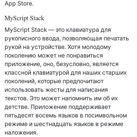
App Store.
MyScript Stack
MyScript Stack — это клавиатура для
рукописного ввода, позволяющая печатать
рукой на устройстве. Хотя молодому
поколению может не понравиться
приложение, оно, безусловно, является
классной клавиатурой для наших старших
поколений, которые предпочитают
использовать жесты для написания
текстов. Это может напомнить им об их
детстве. Приложение поддерживает
пятьдесят восемь языков в посимвольном
режиме и шестнадцать языков в режиме
наложения.