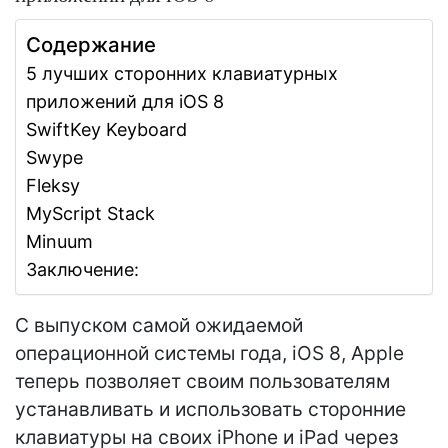
Содержание
5 лучших сторонних клавиатурных
приложений для iOS 8
SwiftKey Keyboard
Swype
Fleksy
MyScript Stack
Minuum
Заключение:
С выпуском самой ожидаемой
операционной системы года, iOS 8, Apple
теперь позволяет своим пользователям
устанавливать и использовать сторонние
клавиатуры на своих iPhone и iPad через