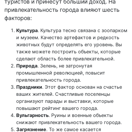
туристов и принесут больший доход. На
привлекательность города влияют шесть
факторов:
Культура
. Культура тесно связана с зоопарком
и музеем. Качество артефактов и редкость
животных будут определять его уровень. Вы
также можете построить объекты, которые
сделают область более привлекательной.
Природа
. Зелень, не затронутая
промышленной революцией, повысит
привлекательность города.
Праздники
. Этот фактор основан на счастье
ваших жителей. Счастливые поселенцы
организуют парады и выставки, которые
повышают рейтинг вашего города.
Вульгарность
. Руины и военные объекты
снижают привлекательность вашего города.
Загрязнение
. То же самое касается