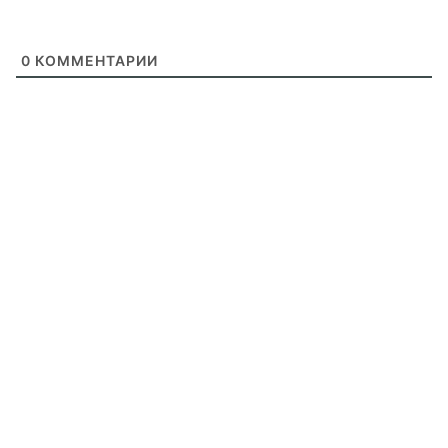
0
КОММЕНТАРИИ