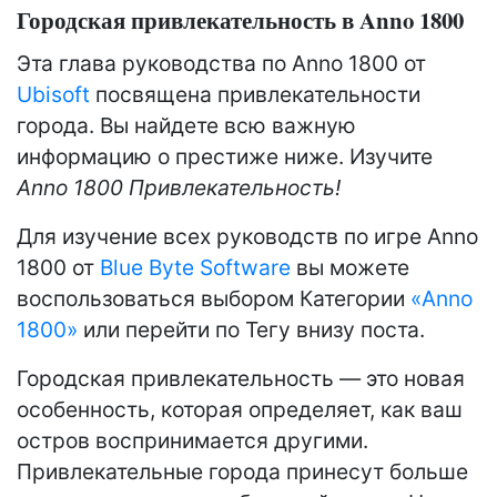
Городская привлекательность в Anno 1800
Эта глава руководства по Anno 1800 от
Ubisoft
посвящена привлекательности
города. Вы найдете всю важную
информацию о престиже ниже. Изучите
Anno 1800 Привлекательность!
Для изучение всех руководств по игре Anno
1800 от
Blue Byte Software
вы можете
воспользоваться выбором Категории
«Anno
1800»
или перейти по Тегу внизу поста.
Городская привлекательность — это новая
особенность, которая определяет, как ваш
остров воспринимается другими.
Привлекательные города принесут больше