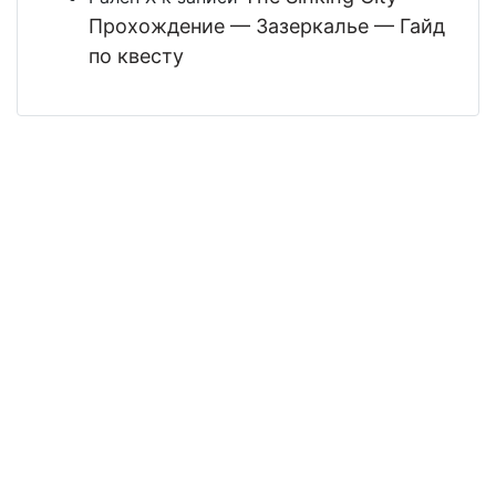
Прохождение — Зазеркалье — Гайд
по квесту