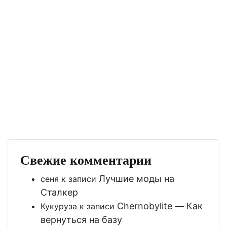
Свежие комментарии
Лучшие моды на
сеня
к записи
Сталкер
Chernobylite — Как
Кукуруза
к записи
вернуться на базу