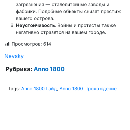
загрязнения — сталелитейные заводы и
фабрики. Подобные объекты снизят престиж
вашего острова.
Неустойчивость
. Войны и протесты также
негативно отразятся на вашем городе.
Просмотров:
614
Nevsky
Рубрика:
Anno 1800
Tags:
Anno 1800 Гайд
,
Anno 1800 Прохождение