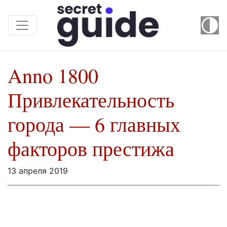
Anno 1800
Привлекательность
города — 6 главных
факторов престижа
13 апреля 2019