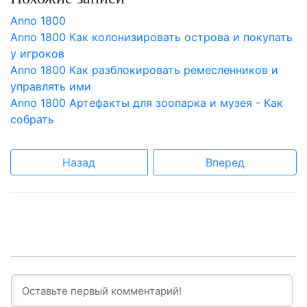
Anno 1800
Anno 1800 Как колонизировать острова и покупать
у игроков
Anno 1800 Как разблокировать ремесленников и
управлять ими
Anno 1800 Артефакты для зоопарка и музея - Как
собрать
Назад
Вперед