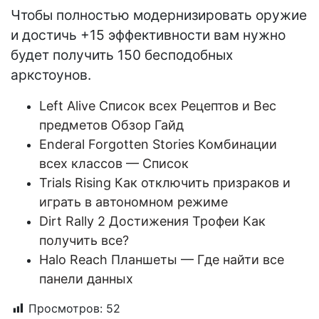
Чтобы полностью модернизировать оружие
и достичь +15 эффективности вам нужно
будет получить 150 бесподобных
аркстоунов.
Left Alive Список всех Рецептов и Вес
предметов Обзор Гайд
Enderal Forgotten Stories Комбинации
всех классов — Список
Trials Rising Как отключить призраков и
играть в автономном режиме
Dirt Rally 2 Достижения Трофеи Как
получить все?
Halo Reach Планшеты — Где найти все
панели данных
Просмотров:
52