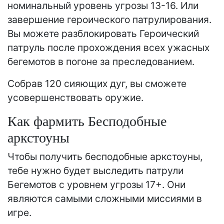
номинальный уровень угрозы 13-16. Или
завершение героического патрулирования.
Вы можете разблокировать Героический
патруль после прохождения всех ужасных
бегемотов в погоне за преследованием.
Собрав 120 сияющих дуг, вы сможете
усовершенствовать оружие.
Как фармить Бесподобные
аркстоуны
Чтобы получить бесподобные аркстоуны,
тебе нужно будет выследить патрули
Бегемотов с уровнем угрозы 17+. Они
являются самыми сложными миссиями в
игре.