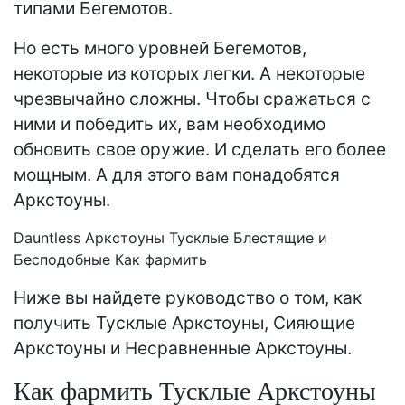
типами Бегемотов.
Но есть много уровней Бегемотов,
некоторые из которых легки. А некоторые
чрезвычайно сложны. Чтобы сражаться с
ними и победить их, вам необходимо
обновить свое оружие. И сделать его более
мощным. А для этого вам понадобятся
Аркстоуны.
Dauntless Аркстоуны Тусклые Блестящие и
Бесподобные Как фармить
Ниже вы найдете руководство о том, как
получить Тусклые Аркстоуны, Сияющие
Аркстоуны и Несравненные Аркстоуны.
Как фармить Тусклые Аркстоуны