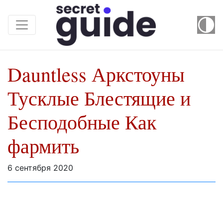
Dauntless Аркстоуны
Тусклые Блестящие и
Бесподобные Как
фармить
6 сентября 2020