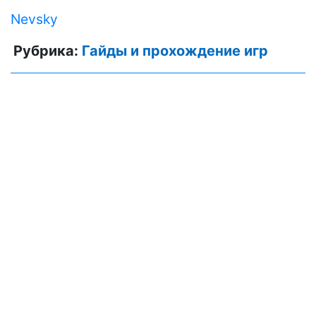
Nevsky
Рубрика:
Гайды и прохождение игр