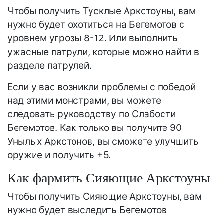
Чтобы получить Тусклые Аркстоуны, вам
нужно будет охотиться на Бегемотов с
уровнем угрозы 8-12. Или выполнить
ужасные патрули, которые можно найти в
разделе патрулей.
Если у вас возникли проблемы с победой
над этими монстрами, вы можете
следовать руководству по Слабости
Бегемотов. Как только вы получите 90
Унылых Аркстонов, вы сможете улучшить
оружие и получить +5.
Как фармить Сияющие Аркстоуны
Чтобы получить Сияющие Аркстоуны, вам
нужно будет выследить Бегемотов