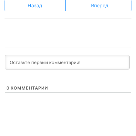
Назад
Вперед
0
КОММЕНТАРИИ