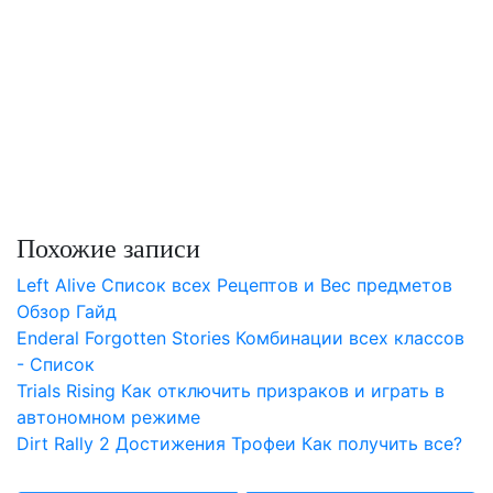
Похожие записи
Left Alive Список всех Рецептов и Вес предметов
Обзор Гайд
Enderal Forgotten Stories Комбинации всех классов
- Список
Trials Rising Как отключить призраков и играть в
автономном режиме
Dirt Rally 2 Достижения Трофеи Как получить все?