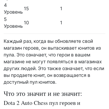
4
15
1
Уровень
5
10
1
Уровень
Каждый раз, когда вы обновляете свой
магазин героев, он вытаскивает юнитов из
пула. Это означает, что герои в вашем
магазине не могут появляться в магазинах
других людей. Это также означает, что если
вы продаете юнит, он возвращается в
доступный пул юнитов.
Что это значит и не значит:
Dota 2 Auto Chess пул героев и