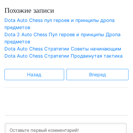
Похожие записи
Dota Auto Chess пул героев и принципы дропа
предметов
Dota 2 Auto Chess Пул героев и принципы Дропа
предметов
Dota Auto Chess Стратегии Советы начинающим
Dota Auto Chess Стратегии Продвинутая тактика
Назад
Вперед