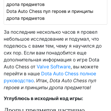
дропа предметов
Dota Auto Chess пул героев и принципы
дропа предметов
За последние несколько часов я провел
небольшое исследование и подумал, что
поделюсь с вами тем, чему я научился до
сих пор. Если вам понадобится еще
дополнительная информация о игре Dota
Auto Chess от
Valve Software
, вы можете
перейти в наше
Dota Auto Chess полное
руководство
. Итак,
Dota Auto Chess пул
героев и принципы дропа предметов!
Углублюсь в исходный код игры:
Дропы предметов частично