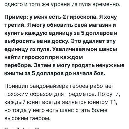
одного и того же уровня из пула временно.
Пример: у меня есть 2 гироскопа. Я хочу
третий. Я могу обновить свой магазин и
купить каждую единицу за 5 долларов и
выбросить ее на доску. Это удаляет эту
единицу из пула. Увеличивая мои шансы
найти гироскоп при каждом
переборе. Затем я могу продать ненужные
юниты за 5 долларов до начала боя.
Принцип рандомайзера героев работает
похожим образом для предметов. По сути,
каждый юнит всегда является юнитом T1,
но тогда у него есть шанс стать более
высоким таером.