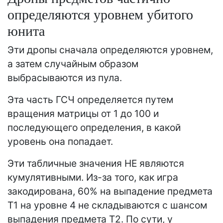
определяются уровнем убитого
юнита
Эти дропы сначала определяются уровнем,
а затем случайным образом
выбрасываются из пула.
Эта часть ГСЧ определяется путем
вращения матрицы от 1 до 100 и
последующего определения, в какой
уровень она попадает.
Эти табличные значения НЕ являются
кумулятивными. Из-за того, как игра
закодирована, 60% на выпадение предмета
T1 на уровне 4 не складываются с шансом
выпадения предмета T2. По сути, у