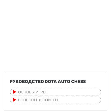
РУКОВОДСТВО DOTA AUTO CHESS
ОСНОВЫ ИГРЫ
ВОПРОСЫ и СОВЕТЫ