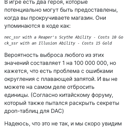
В игре есть два героя, которые
потенциально могут быть предоставлены,
когда вы прокручиваете магазин. Они
упоминаются в коде как:
nec_ssr with a Reaper's Scythe Ability - Costs 10 Gold

Вероятность выброса любого из этих
значений составляет 1 на 100 000 000, но
кажется, что есть проблема с ошибками
округления с плавающей запятой. И вы не
можете на самом деле отбросить
единицы. (Согласно китайскому форуму,
который также пытался раскрыть секреты
дроп-таблиц для DAC)
Надеюсь, что это не так, и мы скоро увидим