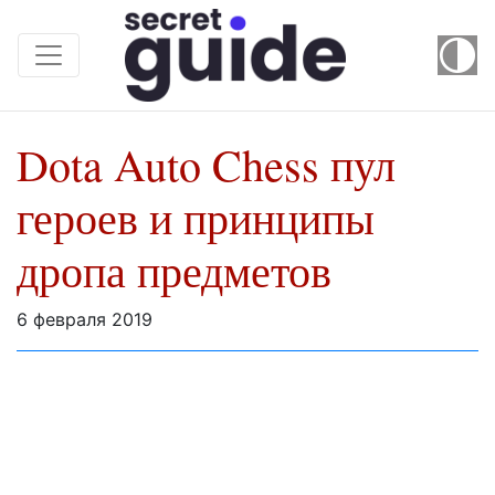
Dota Auto Chess пул
героев и принципы
дропа предметов
6 февраля 2019