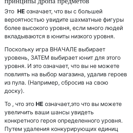
принципы дропа предметов
Это
НЕ
означает, что вы с большей
вероятностью увидите шахматные фигуры
более высокого уровня, если много людей
вкладываются в юниты низкого уровня.
Поскольку игра ВНАЧАЛЕ выбирает
уровень, ЗАТЕМ выбирает юнит для этого
уровня. И это означает, что вы не можете
повлиять на выбор магазина, удалив героев
из пула. (Например, сбросив на свою
доску).
То , что это
НЕ
означает,это что вы можете
увеличить ваши шансы увидеть
конкретного героя определенного уровня.
Путем удаления конкурирующих единиц