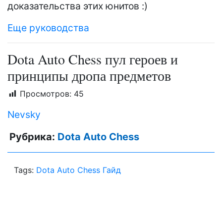
доказательства этих юнитов :)
Еще руководства
Dota Auto Chess пул героев и
принципы дропа предметов
Просмотров:
45
Nevsky
Рубрика:
Dota Auto Chess
Tags:
Dota Auto Chess Гайд