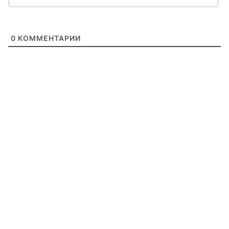
0
КОММЕНТАРИИ