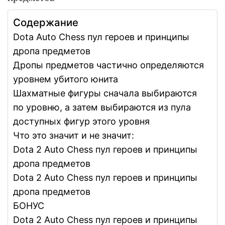
Содержание
Dota Auto Chess пул героев и принципы
дропа предметов
Дропы предметов частично определяются
уровнем убитого юнита
Шахматные фигуры сначала выбираются
по уровню, а затем выбираются из пула
доступных фигур этого уровня
Что это значит и не значит:
Dota 2 Auto Chess пул героев и принципы
дропа предметов
Dota 2 Auto Chess пул героев и принципы
дропа предметов
БОНУС
Dota 2 Auto Chess пул героев и принципы