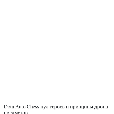
Dota Auto Chess пул героев и принципы дропа
предметов