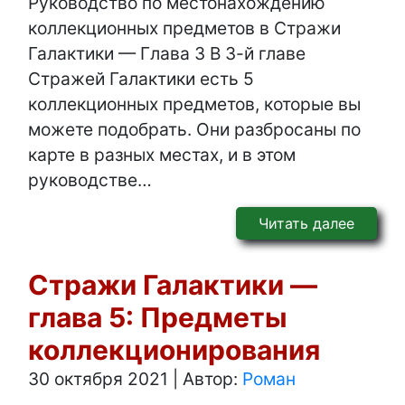
Руководство по местонахождению
коллекционных предметов в Стражи
Галактики — Глава 3 В 3-й главе
Стражей Галактики есть 5
коллекционных предметов, которые вы
можете подобрать. Они разбросаны по
карте в разных местах, и в этом
руководстве…
Читать далее
Стражи Галактики —
глава 5: Предметы
коллекционирования
30 октября 2021
|
Автор:
Роман