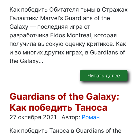
Как победить Обитателя тьмы в Стражах
Галактики Marvel’s Guardians of the
Galaxy — последняя игра от
разработчика Eidos Montreal, которая
получила высокую оценку критиков. Как
и во многих других играх, в Guardians of
the Galaxy…
Читать далее
Guardians of the Galaxy:
Как победить Таноса
27 октября 2021
|
Автор:
Роман
Как победить Таноса в Guardians of the