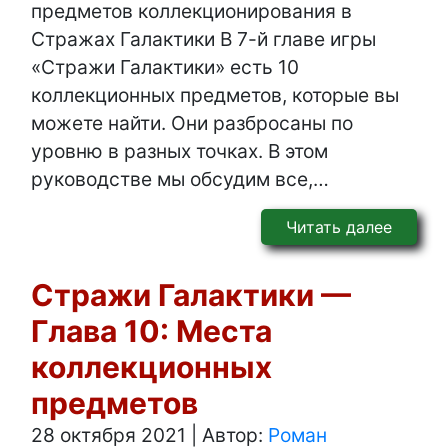
предметов коллекционирования в
Стражах Галактики В 7-й главе игры
«Стражи Галактики» есть 10
коллекционных предметов, которые вы
можете найти. Они разбросаны по
уровню в разных точках. В этом
руководстве мы обсудим все,…
Читать далее
Стражи Галактики —
Глава 10: Места
коллекционных
предметов
28 октября 2021
|
Автор:
Роман