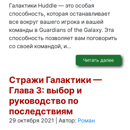
Галактики Huddle — это особая
способность, которая останавливает
все вокруг вашего игрока и вашей
команды в Guardians of the Galaxy. Эта
способность позволяет вам поговорить
со своей командой, и…
Читать далее
Стражи Галактики —
Глава 3: выбор и
руководство по
последствиям
29 октября 2021
|
Автор:
Роман