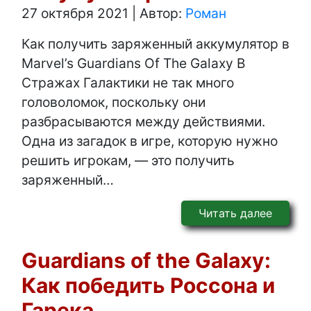
27 октября 2021
|
Автор:
Роман
Как получить заряженный аккумулятор в
Marvel’s Guardians Of The Galaxy В
Стражах Галактики не так много
головоломок, поскольку они
разбрасываются между действиями.
Одна из загадок в игре, которую нужно
решить игрокам, — это получить
заряженный…
Читать далее
Guardians of the Galaxy:
Как победить Россона и
Гарека