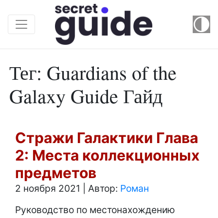
Тег: Guardians of the
Galaxy Guide Гайд
Стражи Галактики Глава
2: Места коллекционных
предметов
2 ноября 2021
|
Автор:
Роман
Руководство по местонахождению