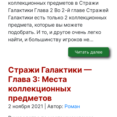
коллекционных предметов в Стражи
Галактики Глава 2 Во 2-й главе Стражей
Галактики есть только 2 коллекционных
предмета, которые вы можете
подобрать. И то, и другое очень легко
найти, и большинству игроков не…
Читать далее
Стражи Галактики —
Глава 3: Места
коллекционных
предметов
2 ноября 2021
|
Автор:
Роман