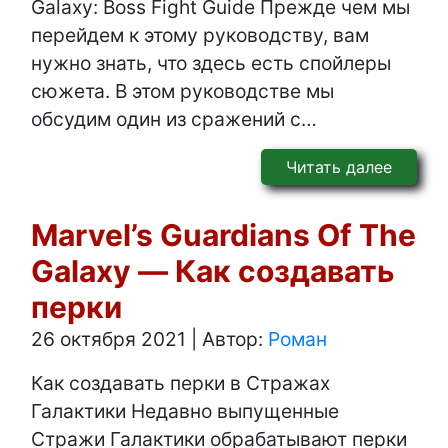
Galaxy: Boss Fight Guide Прежде чем мы
перейдем к этому руководству, вам
нужно знать, что здесь есть спойлеры
сюжета. В этом руководстве мы
обсудим один из сражений с…
Читать далее
Marvel’s Guardians Of The
Galaxy — Как создавать
перки
26 октября 2021
|
Автор:
Роман
Как создавать перки в Стражах
Галактики Недавно выпущенные
Стражи Галактики обрабатывают перки