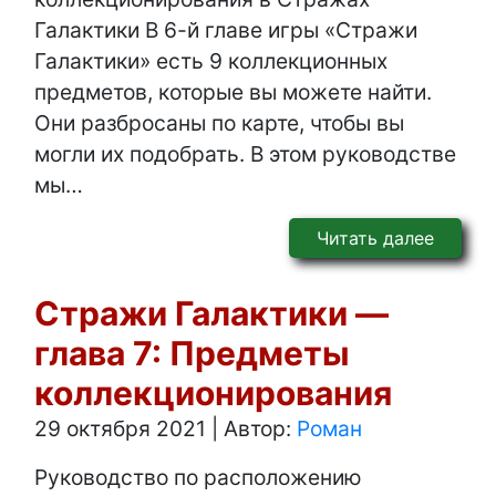
Галактики В 6-й главе игры «Стражи
Галактики» есть 9 коллекционных
предметов, которые вы можете найти.
Они разбросаны по карте, чтобы вы
могли их подобрать. В этом руководстве
мы…
Читать далее
Стражи Галактики —
глава 7: Предметы
коллекционирования
29 октября 2021
|
Автор:
Роман
Руководство по расположению