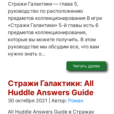
Стражи Галактики — глава 5,
руководство по расположению
предметов коллекционирования В игре
«Стражи Галактики» 5-й главы есть 6
предметов коллекционирования,
которые вы можете получить. В этом
руководстве мы обсудим все, что вам
нужно знать о…
Читать далее
Стражи Галактики: All
Huddle Answers Guide
30 октября 2021
|
Автор:
Роман
All Huddle Answers Guide в Стражах