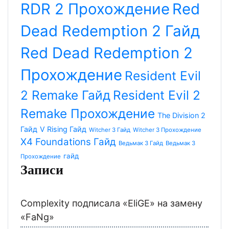
RDR 2 Прохождение
Red
Dead Redemption 2 Гайд
Red Dead Redemption 2
Прохождение
Resident Evil
2 Remake Гайд
Resident Evil 2
Remake Прохождение
The Division 2
Гайд
V Rising Гайд
Witcher 3 Гайд
Witcher 3 Прохождение
X4 Foundations Гайд
Ведьмак 3 Гайд
Ведьмак 3
гайд
Прохождение
Записи
Complexity подписала «EliGE» на замену
«FaNg»