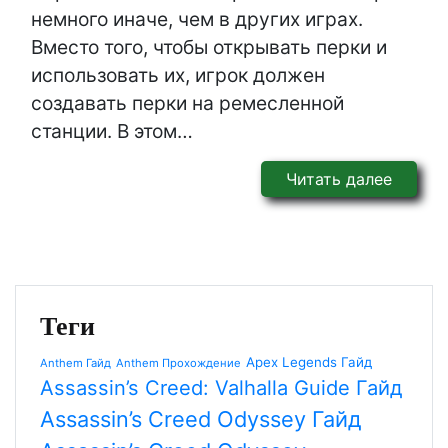
немного иначе, чем в других играх.
Вместо того, чтобы открывать перки и
использовать их, игрок должен
создавать перки на ремесленной
станции. В этом…
Читать далее
Теги
Apex Legends Гайд
Anthem Гайд
Anthem Прохождение
Assassin’s Creed: Valhalla Guide Гайд
Assassin’s Creed Odyssey Гайд