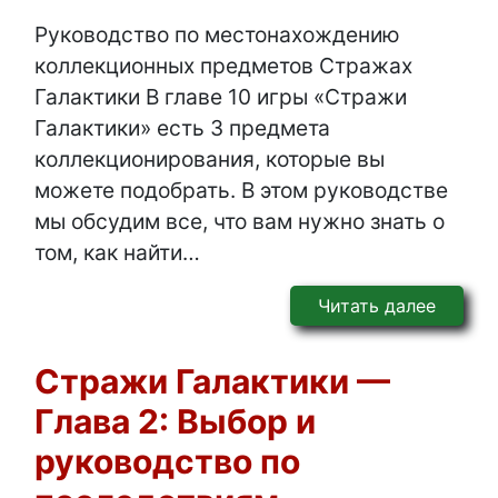
Руководство по местонахождению
коллекционных предметов Стражах
Галактики В главе 10 игры «Стражи
Галактики» есть 3 предмета
коллекционирования, которые вы
можете подобрать. В этом руководстве
мы обсудим все, что вам нужно знать о
том, как найти…
Читать далее
Стражи Галактики —
Глава 2: Выбор и
руководство по