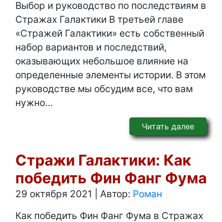
Выбор и руководство по последствиям в
Стражах Галактики В третьей главе
«Стражей Галактики» есть собственный
набор вариантов и последствий,
оказывающих небольшое влияние на
определенные элементы истории. В этом
руководстве мы обсудим все, что вам
нужно…
Читать далее
Стражи Галактики: Как
победить Фин Фанг Фума
29 октября 2021
|
Автор:
Роман
Как победить Фин Фанг Фума в Стражах