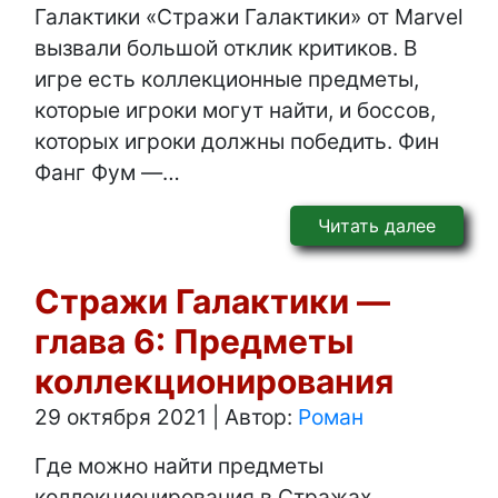
Галактики «Стражи Галактики» от Marvel
вызвали большой отклик критиков. В
игре есть коллекционные предметы,
которые игроки могут найти, и боссов,
которых игроки должны победить. Фин
Фанг Фум —…
Читать далее
Стражи Галактики —
глава 6: Предметы
коллекционирования
29 октября 2021
|
Автор:
Роман
Где можно найти предметы
коллекционирования в Стражах