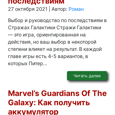
последствиям
27 октября 2021
|
Автор:
Роман
Выбор и руководство по последствиям в
Стражах Галактики Стражи Галактики
— это игра, ориентированная на
действия, но ваш выбор в некоторой
степени влияет на результат. В каждой
главе игры есть 4-5 вариантов, в
которых Питер…
Читать далее
Marvel’s Guardians Of The
Galaxy: Как получить
аккумулятор