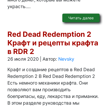
украсть….
Читать далее
Red Dead Redemption 2
Крафт и рецепты крафта
в RDR 2
26 июля 2020
|
Автор:
Nevsky
Крафт и создание рецептов в Red Dead
Redemption 2 В Red Dead Redemption 2
Есть немного механики крафта. Они
позволяют вам производить
боеприпасы, еду, лекарства и приманки.
В этом разделе руководства мы