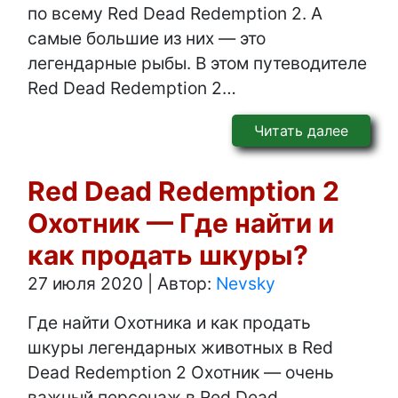
по всему Red Dead Redemption 2. А
самые большие из них — это
легендарные рыбы. В этом путеводителе
Red Dead Redemption 2…
Читать далее
Red Dead Redemption 2
Охотник — Где найти и
как продать шкуры?
27 июля 2020
|
Автор:
Nevsky
Где найти Охотника и как продать
шкуры легендарных животных в Red
Dead Redemption 2 Охотник — очень
важный персонаж в Red Dead