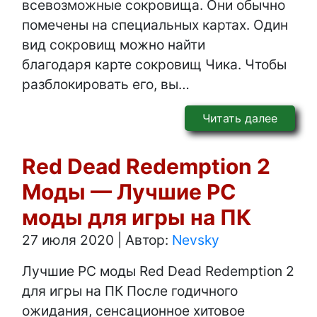
всевозможные сокровища. Они обычно
помечены на специальных картах. Один
вид сокровищ можно найти
благодаря карте сокровищ Чика. Чтобы
разблокировать его, вы…
Читать далее
Red Dead Redemption 2
Моды — Лучшие PC
моды для игры на ПК
27 июля 2020
|
Автор:
Nevsky
Лучшие PC моды Red Dead Redemption 2
для игры на ПК После годичного
ожидания, сенсационное хитовое