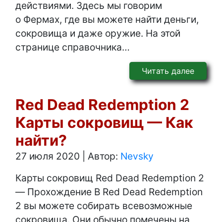
действиями. Здесь мы говорим
о Фермах, где вы можете найти деньги,
сокровища и даже оружие. На этой
странице справочника…
Читать далее
Red Dead Redemption 2
Карты сокровищ — Как
найти?
27 июля 2020
|
Автор:
Nevsky
Карты сокровищ Red Dead Redemption 2
— Прохождение В Red Dead Redemption
2 вы можете собирать всевозможные
сокровища. Они обычно помечены на