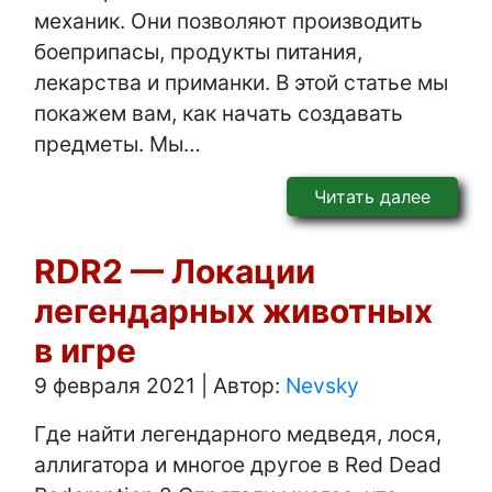
механик. Они позволяют производить
боеприпасы, продукты питания,
лекарства и приманки. В этой статье мы
покажем вам, как начать создавать
предметы. Мы…
Читать далее
RDR2 — Локации
легендарных животных
в игре
9 февраля 2021
|
Автор:
Nevsky
Где найти легендарного медведя, лося,
аллигатора и многое другое в Red Dead