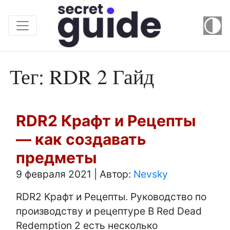
Тег: RDR 2 Гайд
RDR2 Крафт и Рецепты
— как создавать
предметы
9 февраля 2021
|
Автор:
Nevsky
RDR2 Крафт и Рецепты. Руководство по
производству и рецептуре В Red Dead
Redemption 2 есть несколько