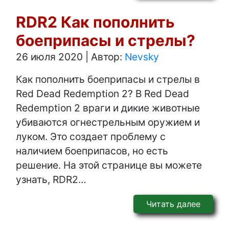
RDR2 Как пополнить
боеприпасы и стрелы?
26 июля 2020
|
Автор:
Nevsky
Как пополнить боеприпасы и стрелы в
Red Dead Redemption 2? В Red Dead
Redemption 2 враги и дикие животные
убиваются огнестрельным оружием и
луком. Это создает проблему с
наличием боеприпасов, но есть
решение. На этой странице вы можете
узнать, RDR2…
Читать далее