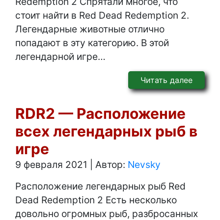
Redemption 2 Спрятали многое, что
стоит найти в Red Dead Redemption 2.
Легендарные животные отлично
попадают в эту категорию. В этой
легендарной игре…
Читать далее
RDR2 — Расположение
всех легендарных рыб в
игре
9 февраля 2021
|
Автор:
Nevsky
Расположение легендарных рыб Red
Dead Redemption 2 Есть несколько
довольно огромных рыб, разбросанных