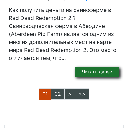
Как получить деньги на свиноферме в
Red Dead Redemption 2 ?
Свиноводческая ферма в Абердине
(Aberdeen Pig Farm) является одним из
многих дополнительных мест на карте
мира Red Dead Redemption 2. Это место
отличается тем, что…
Читать далее
01
02
>
>>