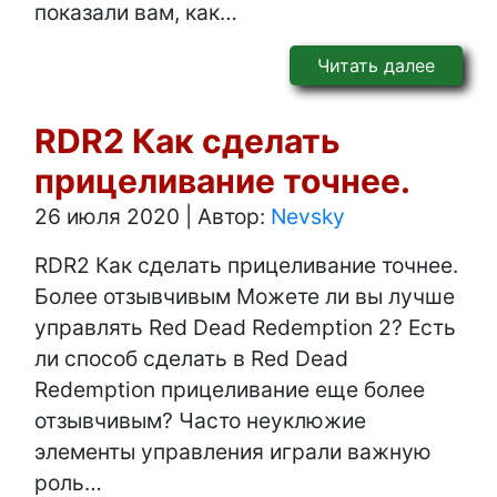
показали вам, как…
Читать далее
RDR2 Как сделать
прицеливание точнее.
26 июля 2020
|
Автор:
Nevsky
RDR2 Как сделать прицеливание точнее.
Более отзывчивым Можете ли вы лучше
управлять Red Dead Redemption 2? Есть
ли способ сделать в Red Dead
Redemption прицеливание еще более
отзывчивым? Часто неуклюжие
элементы управления играли важную
роль…