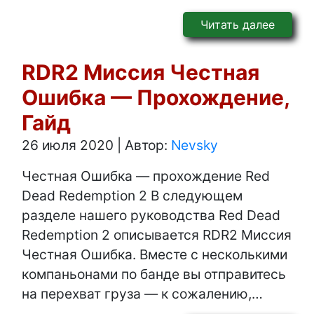
Читать далее
RDR2 Миссия Честная
Ошибка — Прохождение,
Гайд
26 июля 2020
|
Автор:
Nevsky
Честная Ошибка — прохождение Red
Dead Redemption 2 В следующем
разделе нашего руководства Red Dead
Redemption 2 описывается RDR2 Миссия
Честная Ошибка. Вместе с несколькими
компаньонами по банде вы отправитесь
на перехват груза — к сожалению,…