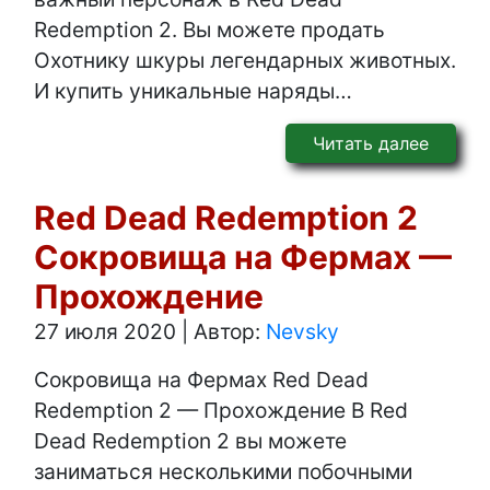
Redemption 2. Вы можете продать
Охотнику шкуры легендарных животных.
И купить уникальные наряды…
Читать далее
Red Dead Redemption 2
Сокровища на Фермах —
Прохождение
27 июля 2020
|
Автор:
Nevsky
Сокровища на Фермах Red Dead
Redemption 2 — Прохождение В Red
Dead Redemption 2 вы можете
заниматься несколькими побочными