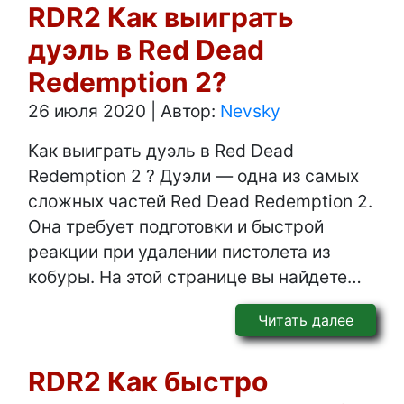
RDR2 Как выиграть
дуэль в Red Dead
Redemption 2?
26 июля 2020
|
Автор:
Nevsky
Как выиграть дуэль в Red Dead
Redemption 2 ? Дуэли — одна из самых
сложных частей Red Dead Redemption 2.
Она требует подготовки и быстрой
реакции при удалении пистолета из
кобуры. На этой странице вы найдете…
Читать далее
RDR2 Как быстро