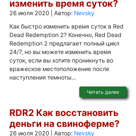
изменить время суток?
26 июля 2020
|
Автор:
Nevsky
Как быстро изменить время суток в Red
Dead Redemption 2? Конечно, Red Dead
Redemption 2 предлагает полный цикл
24/7, но вы можете изменить время
суток, если вы хотите проникнуть во
вражеское местоположение после
наступления темноты…
Читать далее
RDR2 Как восстановить
деньги на свиноферме?
26 июля 2020
|
Автор:
Nevsky