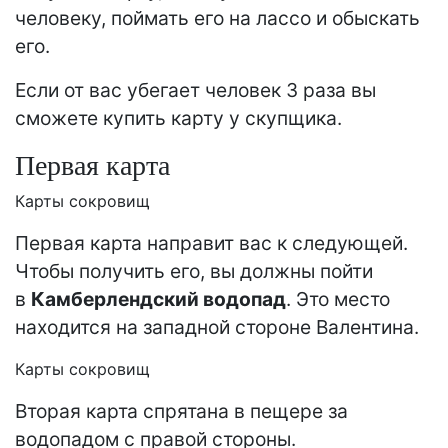
человеку, поймать его на лассо и обыскать
его.
Если от вас убегает человек 3 раза вы
сможете купить карту у скупщика.
Первая карта
Карты сокровищ
Первая карта направит вас к следующей.
Чтобы получить его, вы должны пойти
в
Камберлендский водопад
. Это место
находится на западной стороне Валентина.
Карты сокровищ
Вторая карта спрятана в пещере за
водопадом с правой стороны.