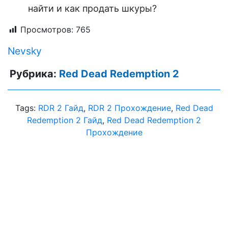
найти и как продать шкуры?
Просмотров:
765
Nevsky
Рубрика:
Red Dead Redemption 2
Tags:
RDR 2 Гайд
,
RDR 2 Прохождение
,
Red Dead
Redemption 2 Гайд
,
Red Dead Redemption 2
Прохождение