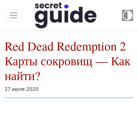
Red Dead Redemption 2
Карты сокровищ — Как
найти?
27 июля 2020