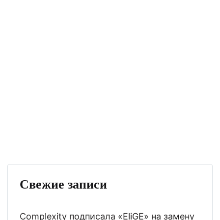
Свежие записи
Complexity подписала «EliGE» на замену