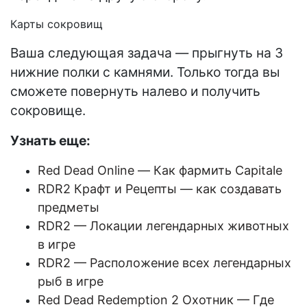
Карты сокровищ
Ваша следующая задача — прыгнуть на 3
нижние полки с камнями. Только тогда вы
сможете повернуть налево и получить
сокровище.
Узнать еще:
Red Dead Online — Как фармить Capitale
RDR2 Крафт и Рецепты — как создавать
предметы
RDR2 — Локации легендарных животных
в игре
RDR2 — Расположение всех легендарных
рыб в игре
Red Dead Redemption 2 Охотник — Где