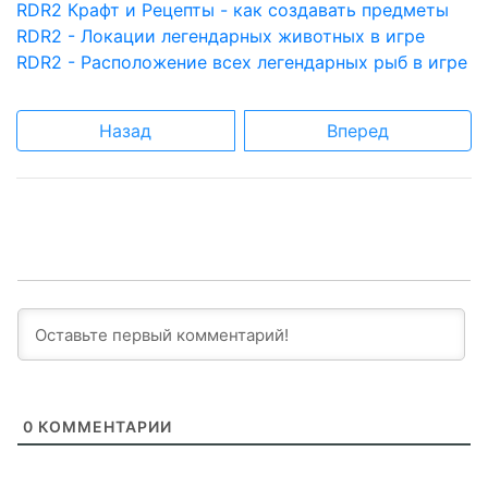
RDR2 Крафт и Рецепты - как создавать предметы
RDR2 - Локации легендарных животных в игре
RDR2 - Расположение всех легендарных рыб в игре
Назад
Вперед
0
КОММЕНТАРИИ