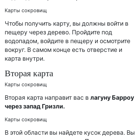
Карты сокровищ
Чтобы получить карту, вы должны войти в
пещеру через дерево. Пройдите под
водопадом, войдите в пещеру и осмотрите
вокруг. В самом конце есть отверстие и
карта внутри.
Вторая карта
Карты сокровищ
Вторая карта направит вас в
лагуну Барроу
через запад Гризли.
Карты сокровищ
В этой области вы найдете кусок дерева. Вы