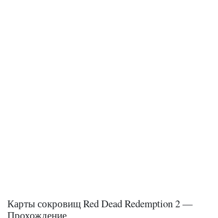
Карты сокровищ Red Dead Redemption 2 —
Прохождение