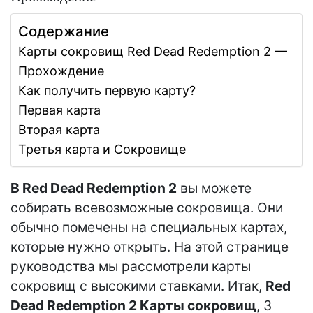
Содержание
Карты сокровищ Red Dead Redemption 2 —
Прохождение
Как получить первую карту?
Первая карта
Вторая карта
Третья карта и Сокровище
В Red Dead Redemption 2
вы можете
собирать всевозможные сокровища. Они
обычно помечены на специальных картах,
которые нужно открыть. На этой странице
руководства мы рассмотрели карты
сокровищ с высокими ставками. Итак,
Red
Dead Redemption 2 Карты сокровищ
, 3