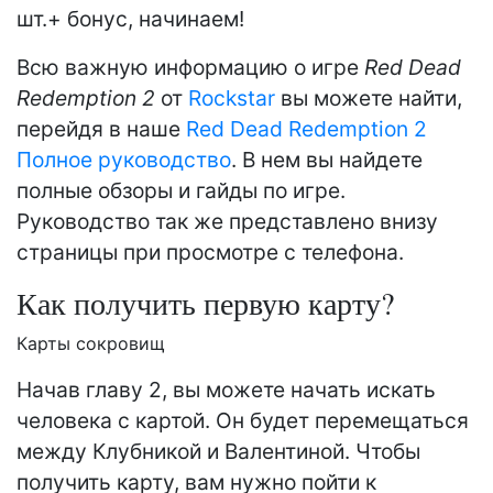
шт.+ бонус, начинаем!
Всю важную информацию о игре
Red Dead
Redemption 2
от
Rockstar
вы можете найти,
перейдя в наше
Red Dead Redemption 2
Полное руководство
. В нем вы найдете
полные обзоры и гайды по игре.
Руководство так же представлено внизу
страницы при просмотре с телефона.
Как получить первую карту?
Карты сокровищ
Начав главу 2, вы можете начать искать
человека с картой. Он будет перемещаться
между Клубникой и Валентиной. Чтобы
получить карту, вам нужно пойти к