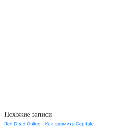
Похожие записи
Red Dead Online - Как фармить Capitale