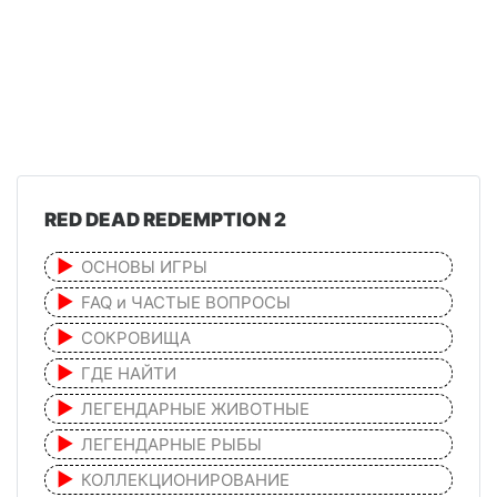
RED DEAD REDEMPTION 2
ОСНОВЫ ИГРЫ
FAQ и ЧАСТЫЕ ВОПРОСЫ
СОКРОВИЩА
ГДЕ НАЙТИ
ЛЕГЕНДАРНЫЕ ЖИВОТНЫЕ
ЛЕГЕНДАРНЫЕ РЫБЫ
КОЛЛЕКЦИОНИРОВАНИЕ