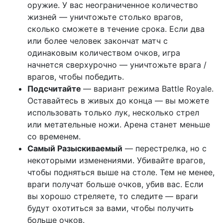
оружие. У вас неограниченное количество
жизней — уничтожьте столько врагов,
сколько сможете в течение срока. Если два
или более человек закончат матч с
одинаковым количеством очков, игра
начнется сверхурочно — уничтожьте врага /
врагов, чтобы победить.
Подсчитайте
— вариант режима Battle Royale.
Оставайтесь в живых до конца — вы можете
использовать только лук, несколько стрел
или метательные ножи. Арена станет меньше
со временем.
Самый Разыскиваемый
— перестрелка, но с
некоторыми изменениями. Убивайте врагов,
чтобы подняться выше на столе. Тем не менее,
враги получат больше очков, убив вас. Если
вы хорошо стреляете, то следите — враги
будут охотиться за вами, чтобы получить
больше очков.