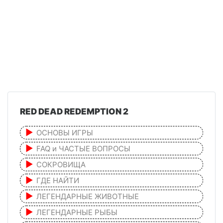
RED DEAD REDEMPTION 2
ОСНОВЫ ИГРЫ
FAQ и ЧАСТЫЕ ВОПРОСЫ
СОКРОВИЩА
ГДЕ НАЙТИ
ЛЕГЕНДАРНЫЕ ЖИВОТНЫЕ
ЛЕГЕНДАРНЫЕ РЫБЫ