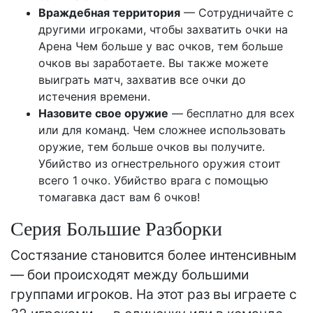
Враждебная территория
— Сотрудничайте с
другими игроками, чтобы захватить очки на
Арена Чем больше у вас очков, тем больше
очков вы заработаете. Вы также можете
выиграть матч, захватив все очки до
истечения времени.
Назовите свое оружие
— бесплатно для всех
или для команд. Чем сложнее использовать
оружие, тем больше очков вы получите.
Убийство из огнестрельного оружия стоит
всего 1 очко. Убийство врага с помощью
томагавка даст вам 6 очков!
Серия Большие Разборки
Состязание становится более интенсивным
— бои происходят между большими
группами игроков. На этот раз вы играете с