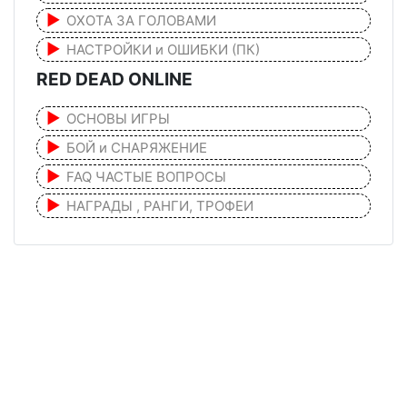
ОХОТА ЗА ГОЛОВАМИ
НАСТРОЙКИ и ОШИБКИ (ПК)
RED DEAD ONLINE
ОСНОВЫ ИГРЫ
БОЙ и СНАРЯЖЕНИЕ
FAQ ЧАСТЫЕ ВОПРОСЫ
НАГРАДЫ , РАНГИ, ТРОФЕИ