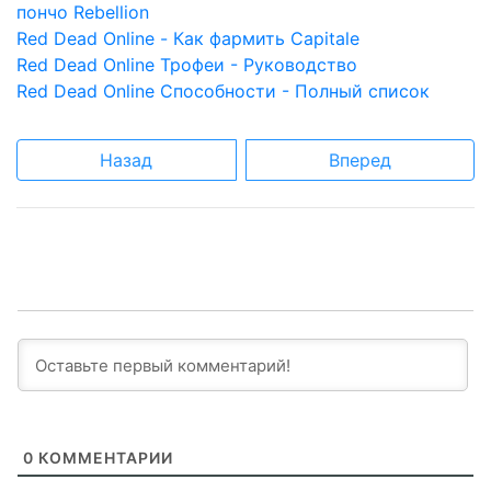
пончо Rebellion
Red Dead Online - Как фармить Capitale
Red Dead Online Трофеи - Руководство
Red Dead Online Способности - Полный список
Назад
Вперед
0
КОММЕНТАРИИ