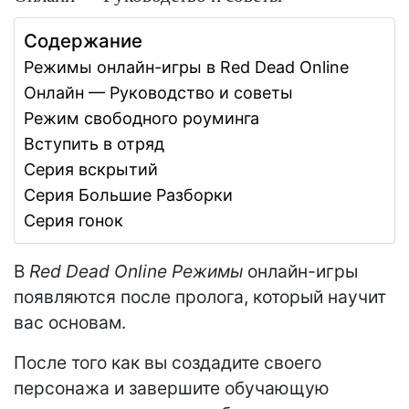
Содержание
Режимы онлайн-игры в Red Dead Online
Онлайн — Руководство и советы
Режим свободного роуминга
Вступить в отряд
Серия вскрытий
Серия Большие Разборки
Серия гонок
В
Red Dead Online Режимы
онлайн-игры
появляются после пролога, который научит
вас основам.
После того как вы создадите своего
персонажа и завершите обучающую