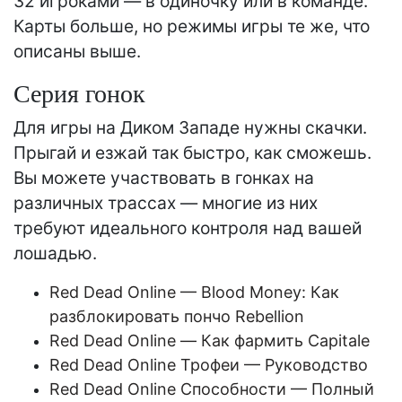
32 игроками — в одиночку или в команде.
Карты больше, но режимы игры те же, что
описаны выше.
Серия гонок
Для игры на Диком Западе нужны скачки.
Прыгай и езжай так быстро, как сможешь.
Вы можете участвовать в гонках на
различных трассах — многие из них
требуют идеального контроля над вашей
лошадью.
Red Dead Online — Blood Money: Как
разблокировать пончо Rebellion
Red Dead Online — Как фармить Capitale
Red Dead Online Трофеи — Руководство
Red Dead Online Способности — Полный