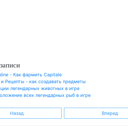
записи
line - Как фармить Capitale
 и Рецепты - как создавать предметы
ации легендарных животных в игре
оложение всех легендарных рыб в игре
Назад
Вперед