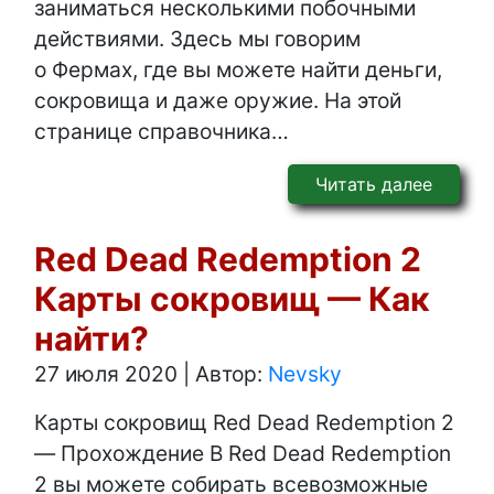
заниматься несколькими побочными
действиями. Здесь мы говорим
о Фермах, где вы можете найти деньги,
сокровища и даже оружие. На этой
странице справочника…
Читать далее
Red Dead Redemption 2
Карты сокровищ — Как
найти?
27 июля 2020
|
Автор:
Nevsky
Карты сокровищ Red Dead Redemption 2
— Прохождение В Red Dead Redemption
2 вы можете собирать всевозможные