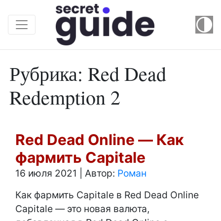
Рубрика:
Red Dead
Redemption 2
Red Dead Online — Как
фармить Capitale
16 июля 2021
|
Автор:
Роман
Как фармить Capitale в Red Dead Online
Capitale — это новая валюта,