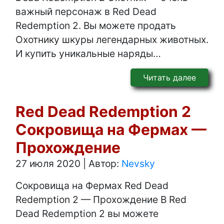
важный персонаж в Red Dead
Redemption 2. Вы можете продать
Охотнику шкуры легендарных животных.
И купить уникальные наряды…
Читать далее
Red Dead Redemption 2
Сокровища на Фермах —
Прохождение
27 июля 2020
|
Автор:
Nevsky
Сокровища на Фермах Red Dead
Redemption 2 — Прохождение В Red
Dead Redemption 2 вы можете