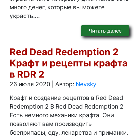
много денег, которые вы можете
украсть….
Читать далее
Red Dead Redemption 2
Крафт и рецепты крафта
в RDR 2
26 июля 2020
|
Автор:
Nevsky
Крафт и создание рецептов в Red Dead
Redemption 2 В Red Dead Redemption 2
Есть немного механики крафта. Они
позволяют вам производить
боеприпасы, еду, лекарства и приманки.