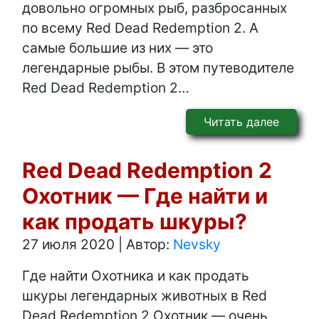
довольно огромных рыб, разбросанных
по всему Red Dead Redemption 2. А
самые большие из них — это
легендарные рыбы. В этом путеводителе
Red Dead Redemption 2…
Читать далее
Red Dead Redemption 2
Охотник — Где найти и
как продать шкуры?
27 июля 2020
|
Автор:
Nevsky
Где найти Охотника и как продать
шкуры легендарных животных в Red
Dead Redemption 2 Охотник — очень