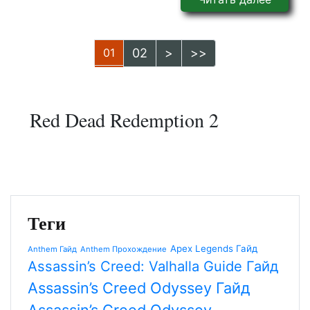
01
02
>
>>
Red Dead Redemption 2
Теги
Apex Legends Гайд
Anthem Гайд
Anthem Прохождение
Assassin’s Creed: Valhalla Guide Гайд
Assassin’s Creed Odyssey Гайд