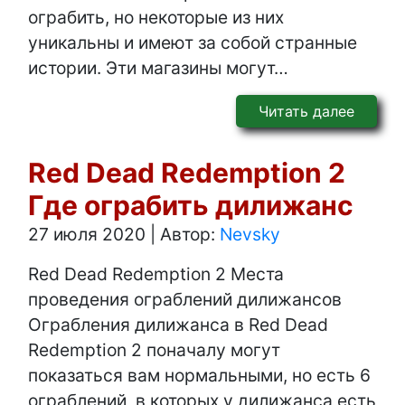
ограбить, но некоторые из них
уникальны и имеют за собой странные
истории. Эти магазины могут…
Читать далее
Red Dead Redemption 2
Где ограбить дилижанс
27 июля 2020
|
Автор:
Nevsky
Red Dead Redemption 2 Места
проведения ограблений дилижансов
Ограбления дилижанса в Red Dead
Redemption 2 поначалу могут
показаться вам нормальными, но есть 6
ограблений, в которых у дилижанса есть