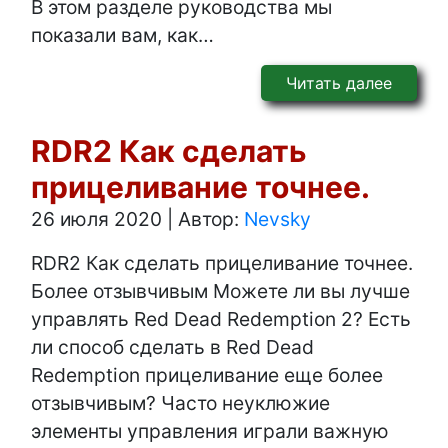
В этом разделе руководства мы
показали вам, как…
Читать далее
RDR2 Как сделать
прицеливание точнее.
26 июля 2020
|
Автор:
Nevsky
RDR2 Как сделать прицеливание точнее.
Более отзывчивым Можете ли вы лучше
управлять Red Dead Redemption 2? Есть
ли способ сделать в Red Dead
Redemption прицеливание еще более
отзывчивым? Часто неуклюжие
элементы управления играли важную