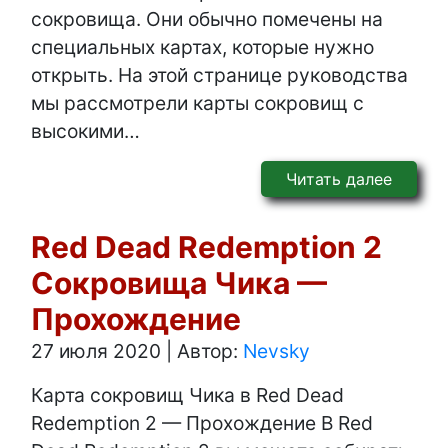
сокровища. Они обычно помечены на
специальных картах, которые нужно
открыть. На этой странице руководства
мы рассмотрели карты сокровищ с
высокими…
Читать далее
Red Dead Redemption 2
Сокровища Чика —
Прохождение
27 июля 2020
|
Автор:
Nevsky
Карта сокровищ Чика в Red Dead
Redemption 2 — Прохождение В Red