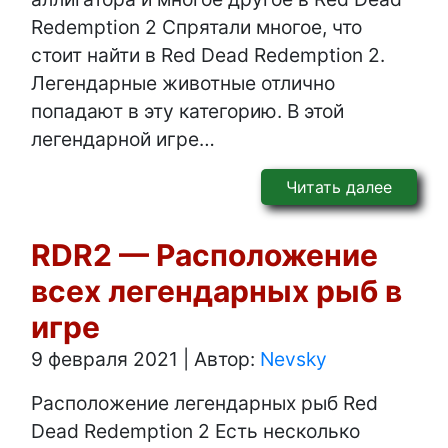
Redemption 2 Спрятали многое, что
стоит найти в Red Dead Redemption 2.
Легендарные животные отлично
попадают в эту категорию. В этой
легендарной игре…
Читать далее
RDR2 — Расположение
всех легендарных рыб в
игре
9 февраля 2021
|
Автор:
Nevsky
Расположение легендарных рыб Red
Dead Redemption 2 Есть несколько