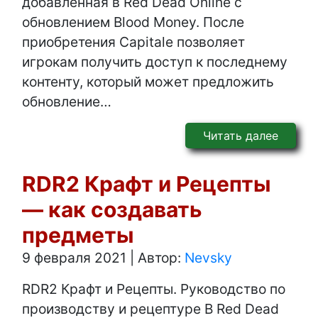
добавленная в Red Dead Online с
обновлением Blood Money. После
приобретения Capitale позволяет
игрокам получить доступ к последнему
контенту, который может предложить
обновление…
Читать далее
RDR2 Крафт и Рецепты
— как создавать
предметы
9 февраля 2021
|
Автор:
Nevsky
RDR2 Крафт и Рецепты. Руководство по
производству и рецептуре В Red Dead