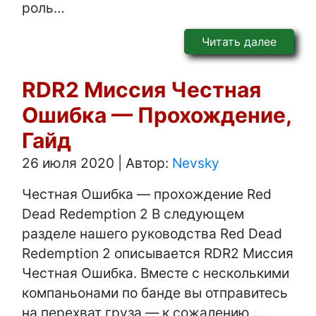
роль…
Читать далее
RDR2 Миссия Честная
Ошибка — Прохождение,
Гайд
26 июля 2020
|
Автор:
Nevsky
Честная Ошибка — прохождение Red
Dead Redemption 2 В следующем
разделе нашего руководства Red Dead
Redemption 2 описывается RDR2 Миссия
Честная Ошибка. Вместе с несколькими
компаньонами по банде вы отправитесь
на перехват груза — к сожалению,…