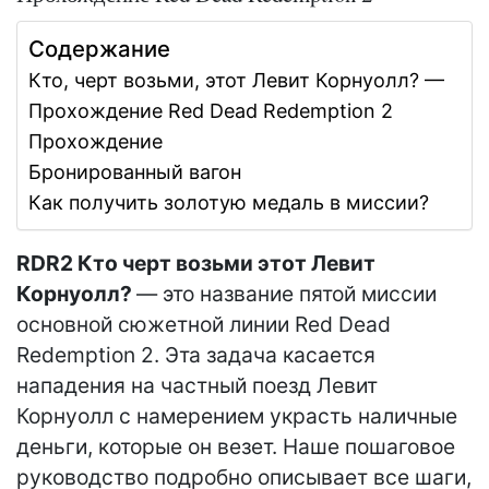
Содержание
Кто, черт возьми, этот Левит Корнуолл? —
Прохождение Red Dead Redemption 2
Прохождение
Бронированный вагон
Как получить золотую медаль в миссии?
RDR2 Кто черт возьми этот Левит
Корнуолл?
— это название пятой миссии
основной сюжетной линии Red Dead
Redemption 2. Эта задача касается
нападения на частный поезд Левит
Корнуолл с намерением украсть наличные
деньги, которые он везет. Наше пошаговое
руководство подробно описывает все шаги,