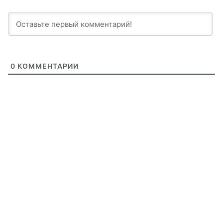
0
КОММЕНТАРИИ