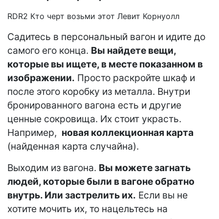
RDR2 Кто черт возьми этот Левит Корнуолл
Садитесь в персональный вагон и идите до
самого его конца.
Вы найдете вещи,
которые вы ищете, в месте показанном в
изображении.
Просто раскройте шкаф и
после этого коробку из металла. Внутри
бронированного вагона есть и другие
ценные сокровища. Их стоит украсть.
Например,
новая коллекционная карта
(найденная карта случайна).
Выходим из вагона.
Вы можете загнать
людей, которые были в вагоне обратно
внутрь. Или застрелить их.
Если вы не
хотите мочить их, то нацельтесь на