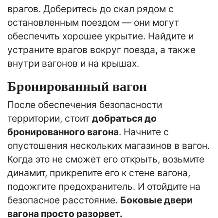
врагов. Доберитесь до скал рядом с
остановленным поездом — они могут
обеспечить хорошее укрытие. Найдите и
устраните врагов вокруг поезда, а также
внутри вагонов и на крышах.
Бронированный вагон
После обеспечения безопасности
территории, стоит
добраться до
бронированного вагона
. Начните с
опустошения нескольких магазинов в вагон.
Когда это не сможет его открыть, возьмите
динамит, прикрепите его к стене вагона,
подожгите предохранитель. И отойдите на
безопасное расстояние.
Боковые двери
вагона просто разорвет.