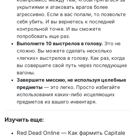
укрытиями и атаковать врагов более
агрессивно. Если в вас попали, то позвольте
себя убить. И вы вернетесь к последней
контрольной точке. И вы сможете
попробовать еще раз.
Выполните 10 выстрелов в голову.
Это не
сложно. Вы можете сделать несколько
«легких» выстрелов в голову. Как раз, когда
вы совершите свой путь через последующие
вагоны.
Завершите миссию, не используя целебные
предметы
— это легко. Просто избегайте
использования каких-либо исцеляющих
предметов из вашего инвентаря.
Изучить еще:
Red Dead Online — Как фармить Capitale