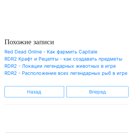
Похожие записи
Red Dead Online - Как фармить Capitale
RDR2 Крафт и Рецепты - как создавать предметы
RDR2 - Локации легендарных животных в игре
RDR2 - Расположение всех легендарных рыб в игре
Назад
Вперед