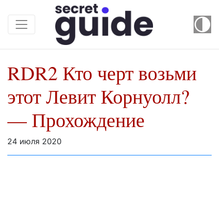
RDR2 Кто черт возьми
этот Левит Корнуолл?
— Прохождение
24 июля 2020