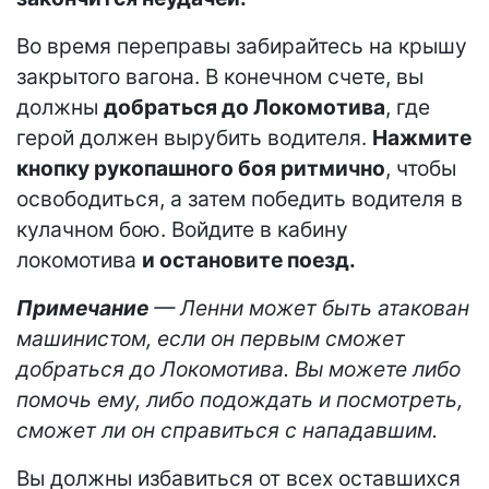
Во время переправы забирайтесь на крышу
закрытого вагона. В конечном счете, вы
должны
добраться до Локомотива
, где
герой должен вырубить водителя.
Нажмите
кнопку рукопашного боя ритмично
, чтобы
освободиться, а затем победить водителя в
кулачном бою. Войдите в кабину
локомотива
и остановите поезд.
Примечание
— Ленни может быть атакован
машинистом, если он первым сможет
добраться до Локомотива. Вы можете либо
помочь ему, либо подождать и посмотреть,
сможет ли он справиться с нападавшим.
Вы должны избавиться от всех оставшихся