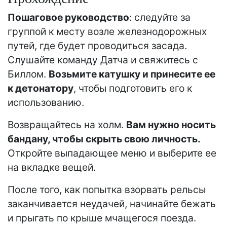
Пошаговое руководство
: следуйте за
группой к месту возле железнодорожных
путей, где будет проводиться засада.
Слушайте команду Датча и свяжитесь с
Биллом.
Возьмите катушку и принесите ее
к детонатору
, чтобы подготовить его к
использованию.
Возвращайтесь на холм.
Вам нужно носить
бандану, чтобы скрыть свою личность.
Откройте выпадающее меню и выберите ее
на вкладке вещей.
После того, как попытка взорвать рельсы
заканчивается неудачей, начинайте бежать
и прыгать по крыше мчащегося поезда.