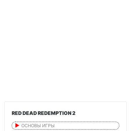
RED DEAD REDEMPTION 2
ОСНОВЫ ИГРЫ