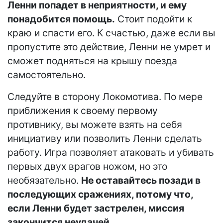
Ленни попадет в неприятности, и ему
понадобится помощь.
Стоит подойти к
краю и спасти его. К счастью, даже если вы
пропустите это действие, Ленни не умрет и
сможет подняться на крышу поезда
самостоятельно.
Следуйте в сторону Локомотива. По мере
приближения к своему первому
противнику, вы можете взять на себя
инициативу или позволить Ленни сделать
работу. Игра позволяет атаковать и убивать
первых двух врагов ножом, но это
необязательно.
Не оставайтесь позади в
последующих сражениях, потому что,
если Ленни будет застрелен, миссия
закончится неудачей.