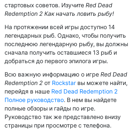
стартовых советов. Изучите
Red Dead
Redemption 2 Как начать ловить рыбу!
На протяжении всей игры доступно 14
легендарных рыб. Однако, чтобы получить
последнюю легендарную рыбу, вы должны
сначала получить оставшиеся 13 рыб и
добраться до первого эпилога игры.
Всю важную информацию о игре
Red Dead
Redemption 2
от
Rockstar
вы можете найти,
перейдя в наше
Red Dead Redemption 2
Полное руководство
. В нем вы найдете
полные обзоры и гайды по игре.
Руководство так же представлено внизу
страницы при просмотре с телефона.