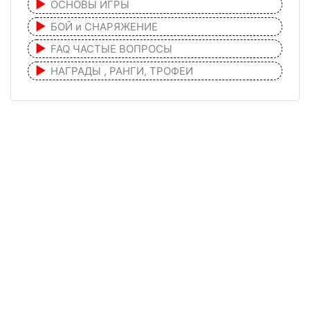
ОСНОВЫ ИГРЫ
БОЙ и СНАРЯЖЕНИЕ
FAQ ЧАСТЫЕ ВОПРОСЫ
НАГРАДЫ , РАНГИ, ТРОФЕИ