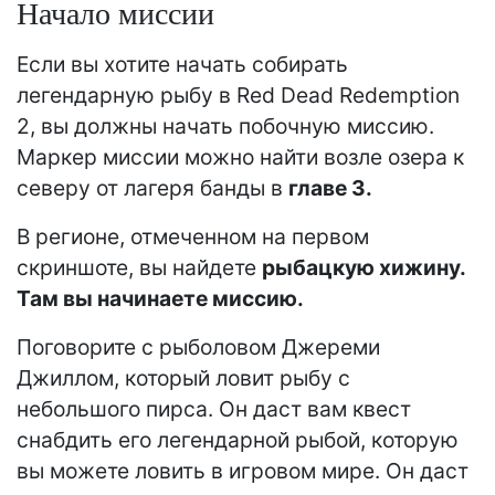
Начало миссии
Если вы хотите начать собирать
легендарную рыбу в Red Dead Redemption
2, вы должны начать побочную миссию.
Маркер миссии можно найти возле озера к
северу от лагеря банды в
главе 3.
В регионе, отмеченном на первом
скриншоте, вы найдете
рыбацкую хижину.
Там вы начинаете миссию.
Поговорите с рыболовом Джереми
Джиллом, который ловит рыбу с
небольшого пирса. Он даст вам квест
снабдить его легендарной рыбой, которую
вы можете ловить в игровом мире. Он даст