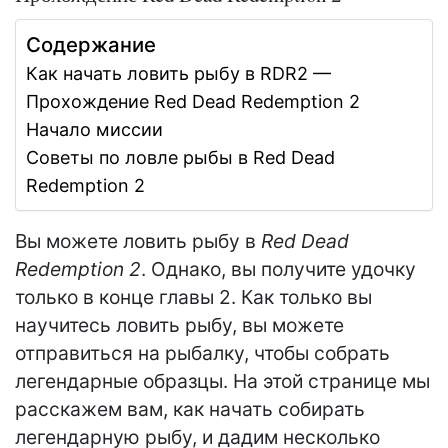
Содержание
Как начать ловить рыбу в RDR2 —
Прохождение Red Dead Redemption 2
Начало миссии
Советы по ловле рыбы в Red Dead
Redemption 2
Вы можете ловить рыбу в
Red Dead
Redemption 2
. Однако, вы получите удочку
только в конце главы 2. Как только вы
научитесь ловить рыбу, вы можете
отправиться на рыбалку, чтобы собрать
легендарные образцы. На этой странице мы
расскажем вам, как начать собирать
легендарную рыбу, и дадим несколько