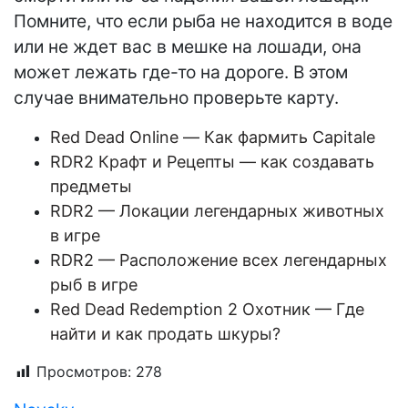
Помните, что если рыба не находится в воде
или не ждет вас в мешке на лошади, она
может лежать где-то на дороге. В этом
случае внимательно проверьте карту.
Red Dead Online — Как фармить Capitale
RDR2 Крафт и Рецепты — как создавать
предметы
RDR2 — Локации легендарных животных
в игре
RDR2 — Расположение всех легендарных
рыб в игре
Red Dead Redemption 2 Охотник — Где
найти и как продать шкуры?
Просмотров:
278