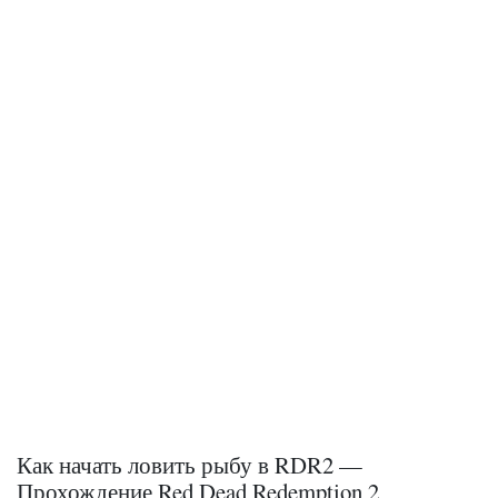
Как начать ловить рыбу в RDR2 —
Прохождение Red Dead Redemption 2