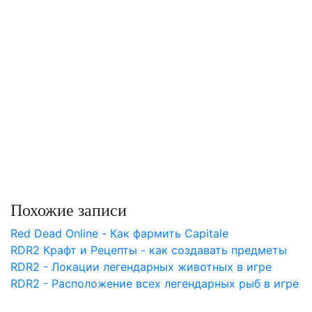
Похожие записи
Red Dead Online - Как фармить Capitale
RDR2 Крафт и Рецепты - как создавать предметы
RDR2 - Локации легендарных животных в игре
RDR2 - Расположение всех легендарных рыб в игре