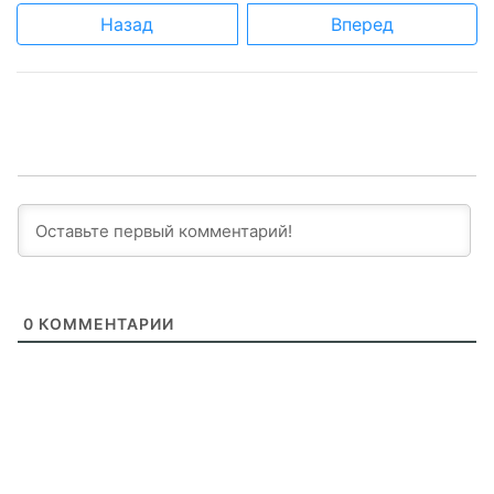
Назад
Вперед
0
КОММЕНТАРИИ