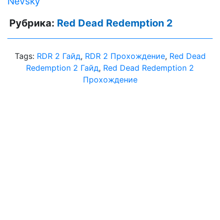
Nevsky
Рубрика:
Red Dead Redemption 2
Tags:
RDR 2 Гайд
,
RDR 2 Прохождение
,
Red Dead
Redemption 2 Гайд
,
Red Dead Redemption 2
Прохождение