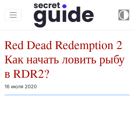
Red Dead Redemption 2
Как начать ловить рыбу
в RDR2?
16 июля 2020