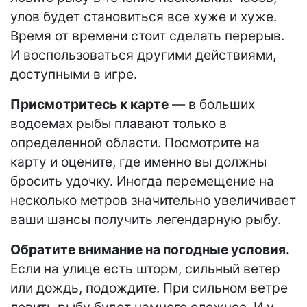
улов будет становиться все хуже и хуже.
Время от времени стоит сделать перерыв.
И воспользоваться другими действиями,
доступными в игре.
Присмотритесь к карте
— в больших
водоемах рыбы плавают только в
определенной области. Посмотрите на
карту и оцените, где именно вы должны
бросить удочку. Иногда перемещение на
несколько метров значительно увеличивает
ваши шансы получить легендарную рыбу.
Обратите внимание на погодные условия.
Если на улице есть шторм, сильный ветер
или дождь, подождите. При сильном ветре