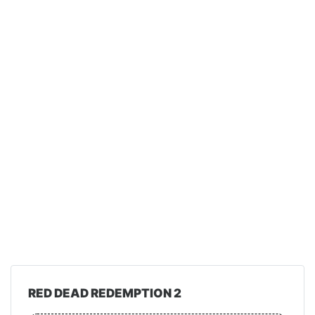
RED DEAD REDEMPTION 2