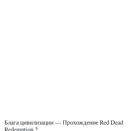
Блага цивилизации — Прохождение Red Dead
Redemption 2