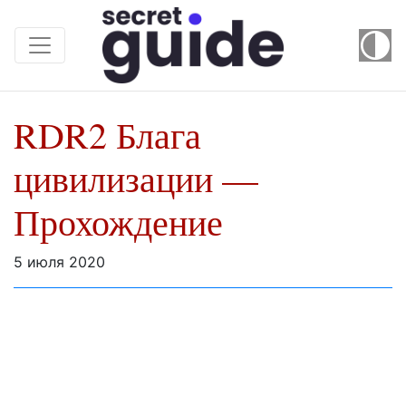
RDR2 Блага
цивилизации —
Прохождение
5 июля 2020