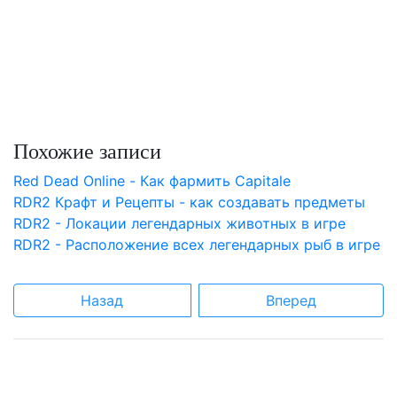
Похожие записи
Red Dead Online - Как фармить Capitale
RDR2 Крафт и Рецепты - как создавать предметы
RDR2 - Локации легендарных животных в игре
RDR2 - Расположение всех легендарных рыб в игре
Назад
Вперед