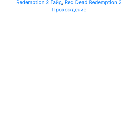
Redemption 2 Гайд
,
Red Dead Redemption 2
Прохождение