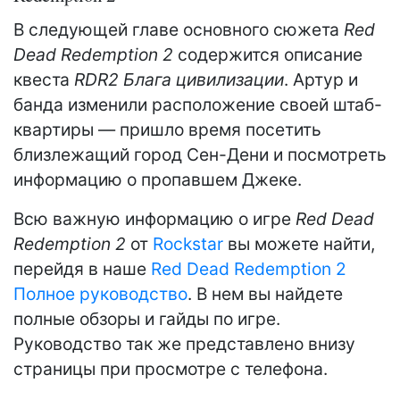
В следующей главе основного сюжета
Red
Dead Redemption 2
содержится описание
квеста
RDR2 Блага цивилизации
. Артур и
банда изменили расположение своей штаб-
квартиры — пришло время посетить
близлежащий город Сен-Дени и посмотреть
информацию о пропавшем Джеке.
Всю важную информацию о игре
Red Dead
Redemption 2
от
Rockstar
вы можете найти,
перейдя в наше
Red Dead Redemption 2
Полное руководство
. В нем вы найдете
полные обзоры и гайды по игре.
Руководство так же представлено внизу
страницы при просмотре с телефона.