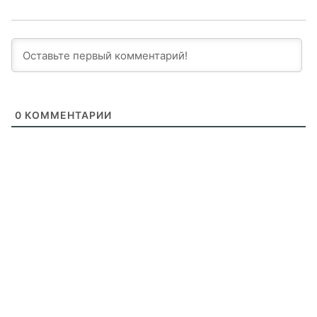
0
КОММЕНТАРИИ