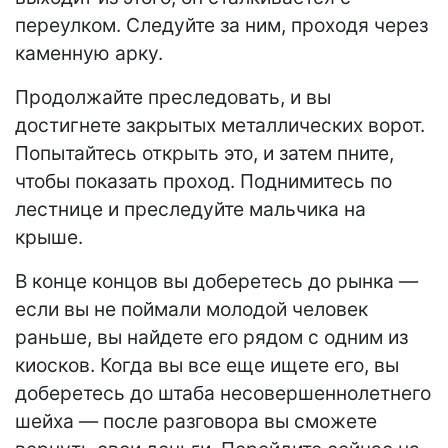
переулком. Следуйте за ним, проходя через
каменную арку.
Продолжайте преследовать, и вы
достигнете закрытых металлических ворот.
Попытайтесь открыть это, и затем пните,
чтобы показать проход. Поднимитесь по
лестнице и преследуйте мальчика на
крыше.
В конце концов вы доберетесь до рынка —
если вы не поймали молодой человек
раньше, вы найдете его рядом с одним из
киосков. Когда вы все еще ищете его, вы
доберетесь до штаба несовершеннолетнего
шейха — после разговора вы сможете