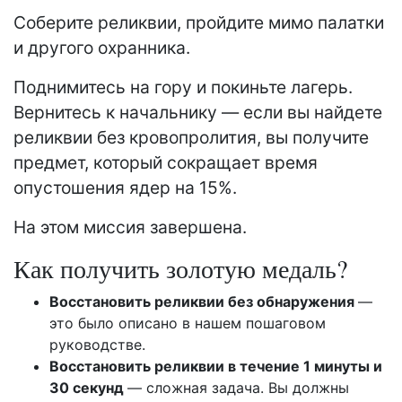
Соберите реликвии, пройдите мимо палатки
и другого охранника.
Поднимитесь на гору и покиньте лагерь.
Вернитесь к начальнику — если вы найдете
реликвии без кровопролития, вы получите
предмет, который сокращает время
опустошения ядер на 15%.
На этом миссия завершена.
Как получить золотую медаль?
Восстановить реликвии без обнаружения
—
это было описано в нашем пошаговом
руководстве.
Восстановить реликвии в течение 1 минуты и
30 секунд
— сложная задача. Вы должны