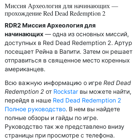
Миссия Археология для начинающих —
прохождение Red Dead Redemption 2
RDR2 Миссия Археология для
начинающих
— одна из основных миссий,
доступных в Red Dead Redemption 2. Артур
посещает Рейна в Вапити. Затем он решает
отправиться в священное место коренных
американцев.
Всю важную информацию о игре
Red Dead
Redemption 2
от
Rockstar
вы можете найти,
перейдя в наше
Red Dead Redemption 2
Полное руководство
. В нем вы найдете
полные обзоры и гайды по игре.
Руководство так же представлено внизу
страницы при просмотре с телефона.