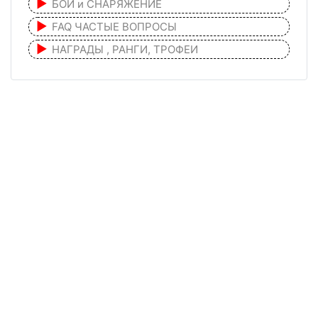
БОЙ и СНАРЯЖЕНИЕ
FAQ ЧАСТЫЕ ВОПРОСЫ
НАГРАДЫ , РАНГИ, ТРОФЕИ