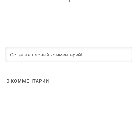
0
КОММЕНТАРИИ