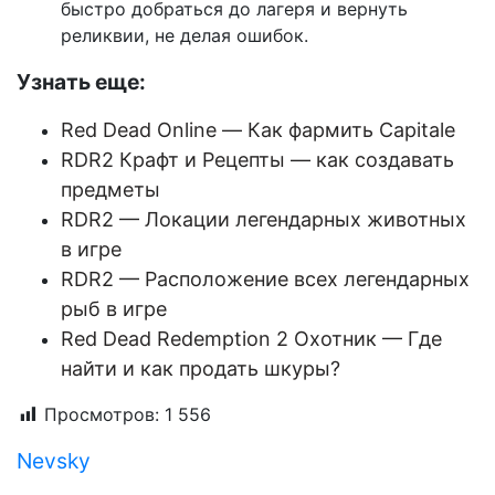
быстро добраться до лагеря и вернуть
реликвии, не делая ошибок.
Узнать еще:
Red Dead Online — Как фармить Capitale
RDR2 Крафт и Рецепты — как создавать
предметы
RDR2 — Локации легендарных животных
в игре
RDR2 — Расположение всех легендарных
рыб в игре
Red Dead Redemption 2 Охотник — Где
найти и как продать шкуры?
Просмотров:
1 556
Nevsky