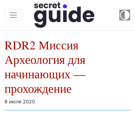
RDR2 Миссия
Археология для
начинающих —
прохождение
8 июля 2020