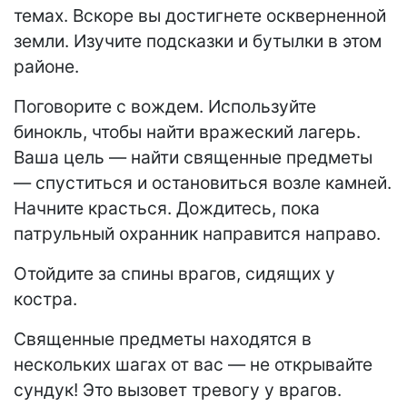
темах. Вскоре вы достигнете оскверненной
земли. Изучите подсказки и бутылки в этом
районе.
Поговорите с вождем. Используйте
бинокль, чтобы найти вражеский лагерь.
Ваша цель — найти священные предметы
— спуститься и остановиться возле камней.
Начните красться. Дождитесь, пока
патрульный охранник направится направо.
Отойдите за спины врагов, сидящих у
костра.
Священные предметы находятся в
нескольких шагах от вас — не открывайте
сундук! Это вызовет тревогу у врагов.