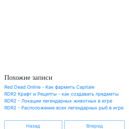
Похожие записи
Red Dead Online - Как фармить Capitale
RDR2 Крафт и Рецепты - как создавать предметы
RDR2 - Локации легендарных животных в игре
RDR2 - Расположение всех легендарных рыб в игре
Назад
Вперед