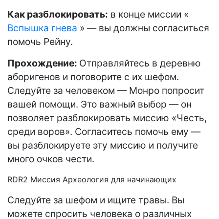
Как разблокировать:
в конце миссии «
Вспышка гнева
» — вы должны согласиться
помочь Рейну.
Прохождение:
Отправляйтесь в деревню
аборигенов и поговорите с их шефом.
Следуйте за человеком — Монро попросит
вашей помощи. Это важный выбор — он
позволяет разблокировать миссию «Честь,
среди воров». Согласитесь помочь ему —
вы разблокируете эту миссию и получите
много очков чести.
RDR2 Миссия Археология для начинающих
Следуйте за шефом и ищите травы. Вы
можете спросить человека о различных