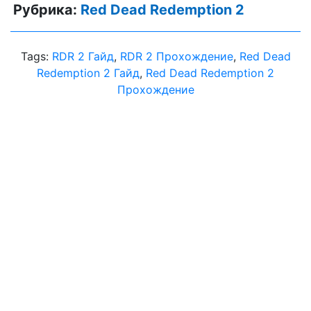
Рубрика:
Red Dead Redemption 2
Tags:
RDR 2 Гайд
,
RDR 2 Прохождение
,
Red Dead
Redemption 2 Гайд
,
Red Dead Redemption 2
Прохождение