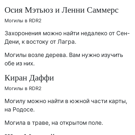
Осия Мэтьюз и Ленни Саммерс
Могилы в RDR2
Захоронения можно найти недалеко от Сен-
Дени, к востоку от Лагра.
Могилы возле дерева. Вам нужно изучить
обе из них.
Киран Даффи
Могилы в RDR2
Могилу можно найти в южной части карты,
на Родосе.
Могила в траве, на открытом поле.