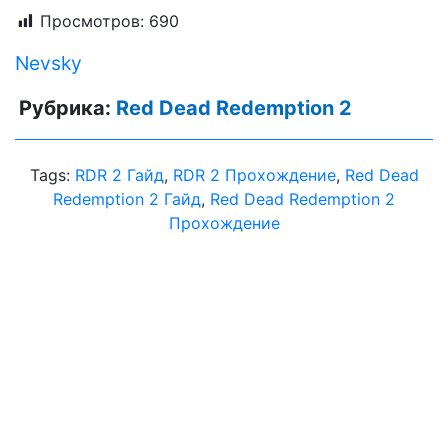
Просмотров:
690
Nevsky
Рубрика:
Red Dead Redemption 2
Tags:
RDR 2 Гайд
,
RDR 2 Прохождение
,
Red Dead
Redemption 2 Гайд
,
Red Dead Redemption 2
Прохождение