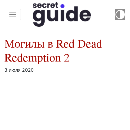
Могилы в Red Dead
Redemption 2
3 июля 2020