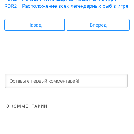
RDR2 - Расположение всех легендарных рыб в игре
Назад
Вперед
0
КОММЕНТАРИИ