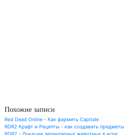
Похожие записи
Red Dead Online - Как фармить Capitale
RDR2 Крафт и Рецепты - как создавать предметы
RDR2 - Локации легендарных животных в игре