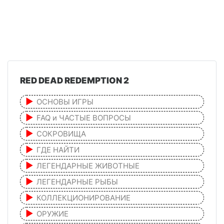
RED DEAD REDEMPTION 2
ОСНОВЫ ИГРЫ
FAQ и ЧАСТЫЕ ВОПРОСЫ
СОКРОВИЩА
ГДЕ НАЙТИ
ЛЕГЕНДАРНЫЕ ЖИВОТНЫЕ
ЛЕГЕНДАРНЫЕ РЫБЫ
КОЛЛЕКЦИОНИРОВАНИЕ
ОРУЖИЕ