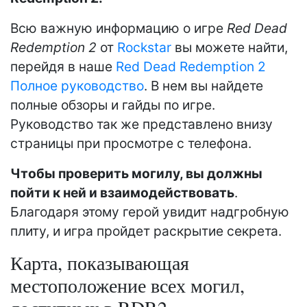
Всю важную информацию о игре
Red Dead
Redemption 2
от
Rockstar
вы можете найти,
перейдя в наше
Red Dead Redemption 2
Полное руководство
. В нем вы найдете
полные обзоры и гайды по игре.
Руководство так же представлено внизу
страницы при просмотре с телефона.
Чтобы проверить могилу, вы должны
пойти к ней и взаимодействовать
.
Благодаря этому герой увидит надгробную
плиту, и игра пройдет раскрытие секрета.
Карта, показывающая
местоположение всех могил,