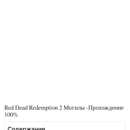
Red Dead Redemption 2 Могилы -Прохождение
100%
Содержание