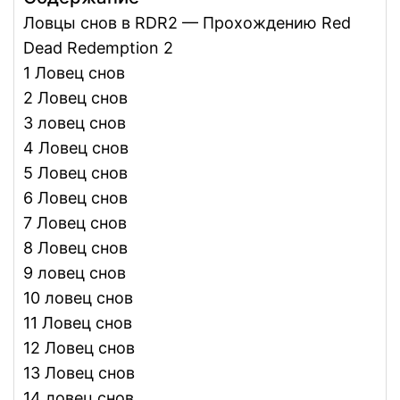
Ловцы снов в RDR2 — Прохождению Red
Dead Redemption 2
1 Ловец снов
2 Ловец снов
3 ловец снов
4 Ловец снов
5 Ловец снов
6 Ловец снов
7 Ловец снов
8 Ловец снов
9 ловец снов
10 ловец снов
11 Ловец снов
12 Ловец снов
13 Ловец снов
14 ловец снов