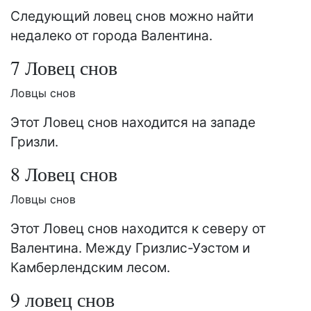
Следующий ловец снов можно найти
недалеко от города Валентина.
7 Ловец снов
Ловцы снов
Этот Ловец снов находится на западе
Гризли.
8 Ловец снов
Ловцы снов
Этот Ловец снов находится к северу от
Валентина. Между Гризлис-Уэстом и
Камберлендским лесом.
9 ловец снов