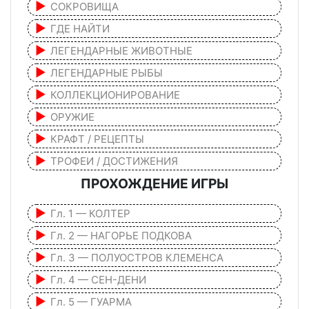
СОКРОВИЩА
ГДЕ НАЙТИ
ЛЕГЕНДАРНЫЕ ЖИВОТНЫЕ
ЛЕГЕНДАРНЫЕ РЫБЫ
КОЛЛЕКЦИОНИРОВАНИЕ
ОРУЖИЕ
КРАФТ / РЕЦЕПТЫ
ТРОФЕИ / ДОСТИЖЕНИЯ
ПРОХОЖДЕНИЕ ИГРЫ
Гл. 1 — КОЛТЕР
Гл. 2 — НАГОРЬЕ ПОДКОВА
Гл. 3 — ПОЛУОСТРОВ КЛЕМЕНСА
Гл. 4 — СЕН-ДЕНИ
Гл. 5 — ГУАРМА