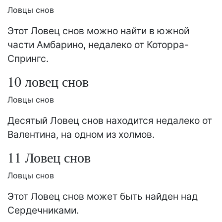
Ловцы снов
Этот Ловец снов можно найти в южной
части Амбарино, недалеко от Которра-
Спрингс.
10 ловец снов
Ловцы снов
Десятый Ловец снов находится недалеко от
Валентина, на одном из холмов.
11 Ловец снов
Ловцы снов
Этот Ловец снов может быть найден над
Сердечниками.