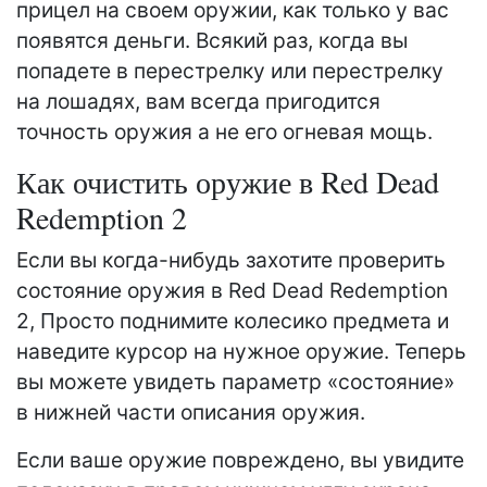
прицел на своем оружии, как только у вас
появятся деньги. Всякий раз, когда вы
попадете в перестрелку или перестрелку
на лошадях, вам всегда пригодится
точность оружия а не его огневая мощь.
Как очистить оружие в Red Dead
Redemption 2
Если вы когда-нибудь захотите проверить
состояние оружия в Red Dead Redemption
2, Просто поднимите колесико предмета и
наведите курсор на нужное оружие. Теперь
вы можете увидеть параметр «состояние»
в нижней части описания оружия.
Если ваше оружие повреждено, вы увидите