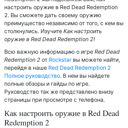
настроить оружие в Red Dead Redemption
2. Вы сможете дать своему оружию
преимущество независимо от того, с кем вы
столкнулись. Изучите
Как настроить
оружие в Red Dead Redemption 2!
Всю важную информацию о игре
Red Dead
Redemption 2
от
Rockstar
вы можете найти,
перейдя в наше
Red Dead Redemption 2
Полное руководство
. В нем вы найдете
полные обзоры и гайды по игре.
Руководство так же представлено внизу
страницы при просмотре с телефона.
Как настроить оружие в Red Dead
Redemption 2