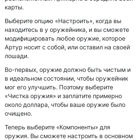
карты.
Выберите опцию «Настроить», когда вы
находитесь в у оружейника, и вы сможете
модифицировать любое оружие, которое
Артур носит с собой, или оставил на своей
лошади.
Во-первых, оружие должно быть чистым и
в идеальном состоянии, чтобы оружейник
мог его улучшить. Поэтому выберите
«Чистка оружия» и заплатите примерно
около доллара, чтобы ваше оружие было
очищено.
Теперь выберите «Компоненты» для
оружия. Вы сможете настроить в основном