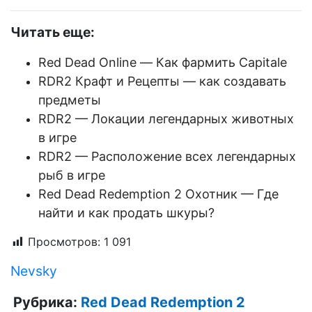
Читать еще:
Red Dead Online — Как фармить Capitale
RDR2 Крафт и Рецепты — как создавать
предметы
RDR2 — Локации легендарных животных
в игре
RDR2 — Расположение всех легендарных
рыб в игре
Red Dead Redemption 2 Охотник — Где
найти и как продать шкуры?
Просмотров:
1 091
Nevsky
Рубрика:
Red Dead Redemption 2