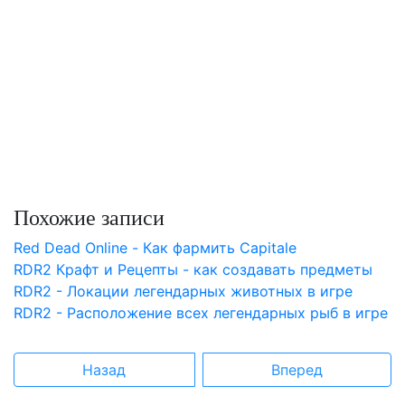
Похожие записи
Red Dead Online - Как фармить Capitale
RDR2 Крафт и Рецепты - как создавать предметы
RDR2 - Локации легендарных животных в игре
RDR2 - Расположение всех легендарных рыб в игре
Назад
Вперед