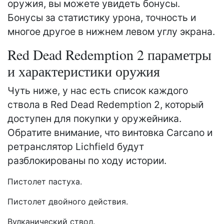
оружия, вы можете увидеть бонусы.
Бонусы за статистику урона, точность и
многое другое в нижнем левом углу экрана.
Red Dead Redemption 2 параметры
и характеристики оружия
Чуть ниже, у нас есть список каждого
ствола в Red Dead Redemption 2, который
доступен для покупки у оружейника.
Обратите внимание, что винтовка Carcano и
ретранслятор Lichfield будут
разблокированы по ходу истории.
Пистолет пастуха.
Пистолет двойного действия.
Вулканический ствол.