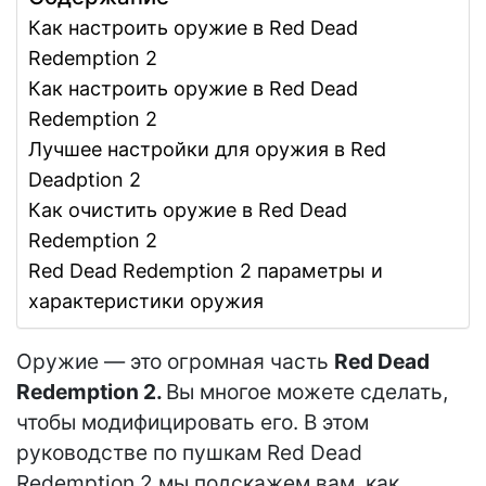
Как настроить оружие в Red Dead
Redemption 2
Как настроить оружие в Red Dead
Redemption 2
Лучшее настройки для оружия в Red
Deadption 2
Как очистить оружие в Red Dead
Redemption 2
Red Dead Redemption 2 параметры и
характеристики оружия
Оружие — это огромная часть
Red Dead
Redemption 2.
Вы многое можете сделать,
чтобы модифицировать его. В этом
руководстве по пушкам Red Dead
Redemption 2 мы подскажем вам, как