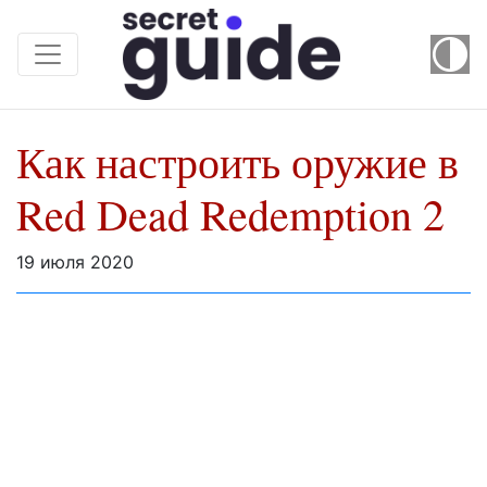
Как настроить оружие в
Red Dead Redemption 2
19 июля 2020