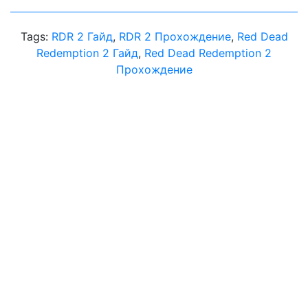
Tags:
RDR 2 Гайд
,
RDR 2 Прохождение
,
Red Dead
Redemption 2 Гайд
,
Red Dead Redemption 2
Прохождение