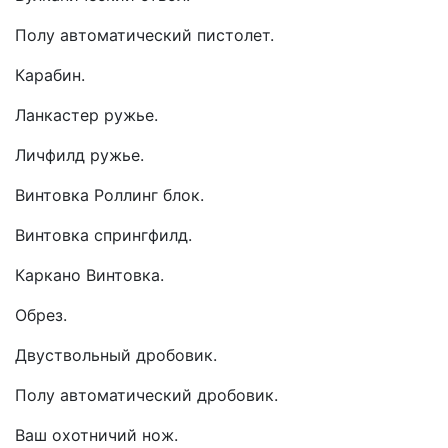
Полу автоматический пистолет.
Карабин.
Ланкастер ружье.
Личфилд ружье.
Винтовка Роллинг блок.
Винтовка спрингфилд.
Каркано Винтовка.
Обрез.
Двуствольный дробовик.
Полу автоматический дробовик.
Ваш охотничий нож.