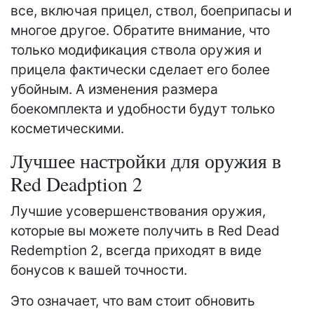
все, включая прицел, ствол, боеприпасы и
многое другое. Обратите внимание, что
только модификация ствола оружия и
прицела фактически сделает его более
убойным. А изменения размера
боекомплекта и удобности будут только
косметическими.
Лучшее настройки для оружия в
Red Deadption 2
Лучшие усовершенствования оружия,
которые вы можете получить в Red Dead
Redemption 2, всегда приходят в виде
бонусов к вашей точности.
Это означает, что вам стоит обновить