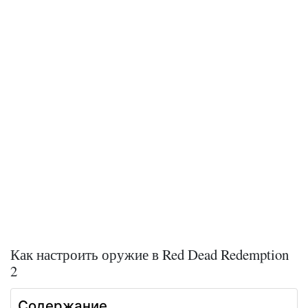
Как настроить оружие в Red Dead Redemption
2
Содержание