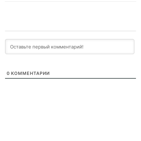
0
КОММЕНТАРИИ