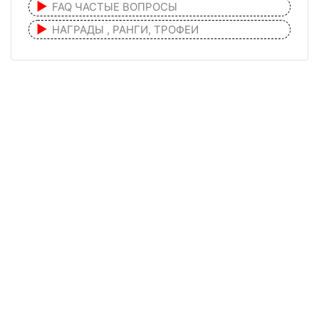
FAQ ЧАСТЫЕ ВОПРОСЫ
НАГРАДЫ , РАНГИ, ТРОФЕИ