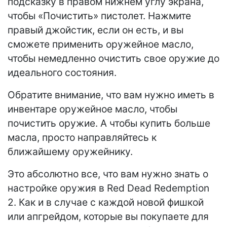
подсказку в правом нижнем углу экрана,
чтобы «Почистить» пистолет. Нажмите
правый джойстик, если он есть, и вы
сможете применить оружейное масло,
чтобы немедленно очистить свое оружие до
идеального состояния.
Обратите внимание, что вам нужно иметь в
инвентаре оружейное масло, чтобы
почистить оружие. А чтобы купить больше
масла, просто направляйтесь к
ближайшему оружейнику.
Это абсолютно все, что вам нужно знать о
настройке оружия в Red Dead Redemption
2. Как и в случае с каждой новой фишкой
или апгрейдом, которые вы покупаете для