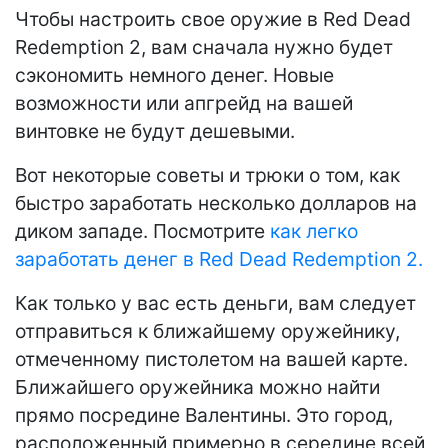
Чтобы настроить свое оружие в Red Dead
Redemption 2, вам сначала нужно будет
сэкономить немного денег. Новые
возможности или апгрейд на вашей
винтовке не будут дешевыми.
Вот некоторые советы и трюки о том, как
быстро заработать несколько долларов на
диком западе. Посмотрите
как легко
заработать денег в Red Dead Redemption 2.
Как только у вас есть деньги, вам следует
отправиться к ближайшему оружейнику,
отмеченному пистолетом на вашей карте.
Ближайшего оружейника можно найти
прямо посредине Валентины. Это город,
расположенный примерно в середине всей