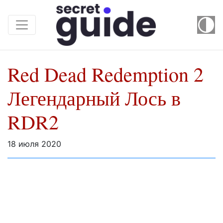
Red Dead Redemption 2
Легендарный Лось в
RDR2
18 июля 2020