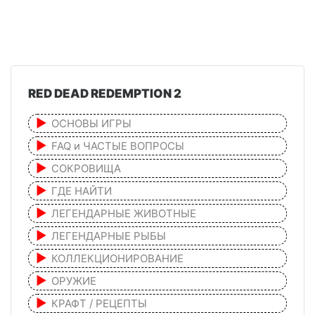
RED DEAD REDEMPTION 2
ОСНОВЫ ИГРЫ
FAQ и ЧАСТЫЕ ВОПРОСЫ
СОКРОВИЩА
ГДЕ НАЙТИ
ЛЕГЕНДАРНЫЕ ЖИВОТНЫЕ
ЛЕГЕНДАРНЫЕ РЫБЫ
КОЛЛЕКЦИОНИРОВАНИЕ
ОРУЖИЕ
КРАФТ / РЕЦЕПТЫ