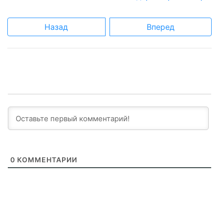
Назад
Вперед
0
КОММЕНТАРИИ