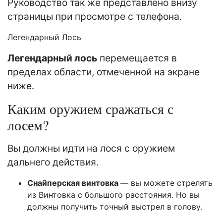
Руководство так же представлено внизу
страницы при просмотре с телефона.
Легендарный Лось
Легендарный лось
перемещается в
пределах области, отмеченной на экране
ниже.
Каким оружием сражаться с
лосем?
Вы должны идти на лося с оружием
дальнего действия.
Снайперская
винтовка
— вы можете стрелять
из Винтовка с большого расстояния. Но вы
должны получить точный выстрел в голову.