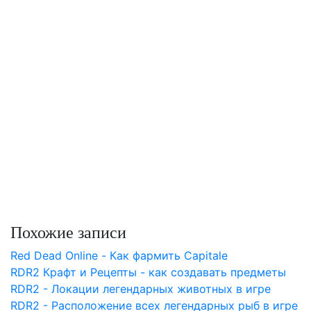
Похожие записи
Red Dead Online - Как фармить Capitale
RDR2 Крафт и Рецепты - как создавать предметы
RDR2 - Локации легендарных животных в игре
RDR2 - Расположение всех легендарных рыб в игре