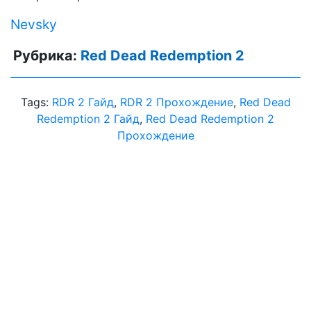
Nevsky
Рубрика:
Red Dead Redemption 2
Tags:
RDR 2 Гайд
,
RDR 2 Прохождение
,
Red Dead
Redemption 2 Гайд
,
Red Dead Redemption 2
Прохождение