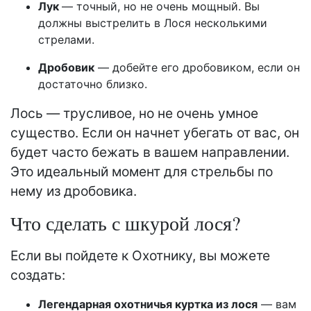
Лук
— точный, но не очень мощный. Вы
должны выстрелить в Лося несколькими
стрелами.
Дробовик
— добейте его дробовиком, если он
достаточно близко.
Лось — трусливое, но не очень умное
существо. Если он начнет убегать от вас, он
будет часто бежать в вашем направлении.
Это идеальный момент для стрельбы по
нему из дробовика.
Что сделать с шкурой лося?
Если вы пойдете к Охотнику, вы можете
создать:
Легендарная охотничья куртка из лося
— вам