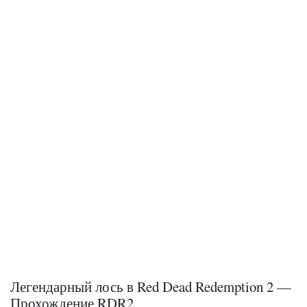
Легендарный лось в Red Dead Redemption 2 —
Прохождение RDR2