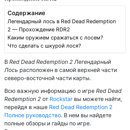
Содержание
Легендарный лось в Red Dead Redemption
2 — Прохождение RDR2
Каким оружием сражаться с лосем?
Что сделать с шкурой лося?
В
Red Dead Redemption 2 Легендарный
Лось
расположен в самой верхней части
северо-восточной части карты.
Всю важную информацию о игре
Red Dead
Redemption 2
от
Rockstar
вы можете найти,
перейдя в наше
Red Dead Redemption 2
Полное руководство
. В нем вы найдете
полные обзоры и гайды по игре.