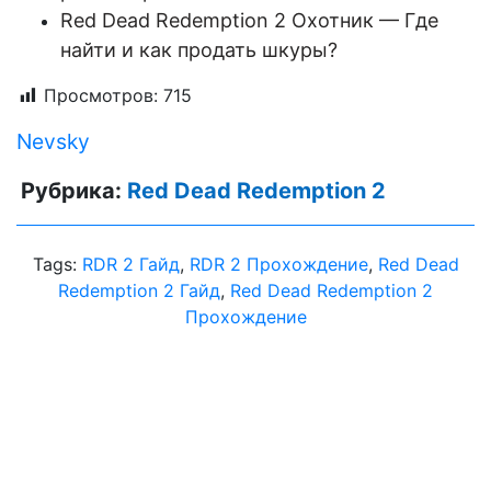
Red Dead Redemption 2 Охотник — Где
найти и как продать шкуры?
Просмотров:
715
Nevsky
Рубрика:
Red Dead Redemption 2
Tags:
RDR 2 Гайд
,
RDR 2 Прохождение
,
Red Dead
Redemption 2 Гайд
,
Red Dead Redemption 2
Прохождение