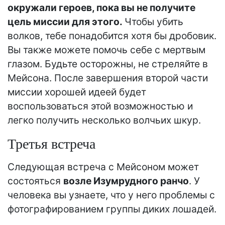
окружали героев, пока вы не получите
цель миссии для этого.
Чтобы убить
волков, тебе понадобится хотя бы дробовик.
Вы также можете помочь себе с мертвым
глазом. Будьте осторожны, не стреляйте в
Мейсона. После завершения второй части
миссии хорошей идеей будет
воспользоваться этой возможностью и
легко получить несколько волчьих шкур.
Третья встреча
Следующая встреча с Мейсоном может
состояться
возле Изумрудного ранчо
. У
человека вы узнаете, что у него проблемы с
фотографированием группы диких лошадей.