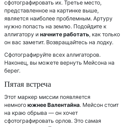
сфотографировать их. Третье место,
представленное на картинке выше,
является наиболее проблемным. Артуру
нужно попасть на землю. Подойдите к
аллигатору и
начните работать
, как только
он вас заметит. Возвращайтесь на лодку.
Сфотографируйте всех аллигаторов.
Наконец, вы можете вернуть Мейсона на
берег.
Пятая встреча
Этот маркер миссии появляется
немного
южнее Валентайна
. Мейсон стоит
на краю обрыва — он хочет
сфотографировать орлов. Это самая