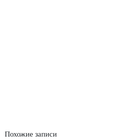
Похожие записи