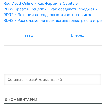
Red Dead Online - Как фармить Capitale
RDR2 Крафт и Рецепты - как создавать предметы
RDR2 - Локации легендарных животных в игре
RDR2 - Расположение всех легендарных рыб в игре
Назад
Вперед
0
КОММЕНТАРИИ