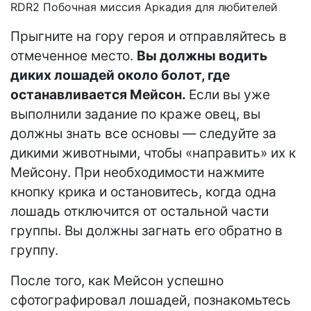
RDR2 Побочная миссия Аркадия для любителей
Прыгните на гору героя и отправляйтесь в
отмеченное место.
Вы должны водить
диких лошадей около болот, где
останавливается Мейсон.
Если вы уже
выполнили задание по краже овец, вы
должны знать все основы — следуйте за
дикими животными, чтобы «направить» их к
Мейсону. При необходимости нажмите
кнопку крика и остановитесь, когда одна
лошадь отключится от остальной части
группы. Вы должны загнать его обратно в
группу.
После того, как Мейсон успешно
сфотографировал лошадей, познакомьтесь