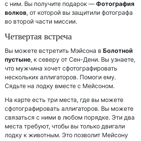
с ним. Вы получите подарок —
Фотография
волков
, от которой вы защитили фотографа
во второй части миссии.
Четвертая встреча
Вы можете встретить Мэйсона в
Болотной
пустыне
, к северу от Сен-Дени. Вы узнаете,
что мужчина хочет сфотографировать
нескольких аллигаторов. Помоги ему.
Сядьте на лодку вместе с Мейсоном.
На карте есть три места, где вы можете
сфотографировать аллигаторов. Вы можете
связаться с ними в любом порядке. Эти два
места требуют, чтобы вы только двигали
лодку к животным. Это позволит Мейсону