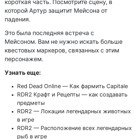
короткая часть. Посмотрите сцену, в
которой Артур защитит Мейсона от
падения.
Это была последняя встреча с
Мейсоном. Вам не нужно искать больше
квестовых маркеров, связанных с этим
персонажем.
Узнать еще:
Red Dead Online — Как фармить Capitale
RDR2 Крафт и Рецепты — как создавать
предметы
RDR2 — Локации легендарных животных
в игре
RDR2 — Расположение всех легендарных
рыб в игре