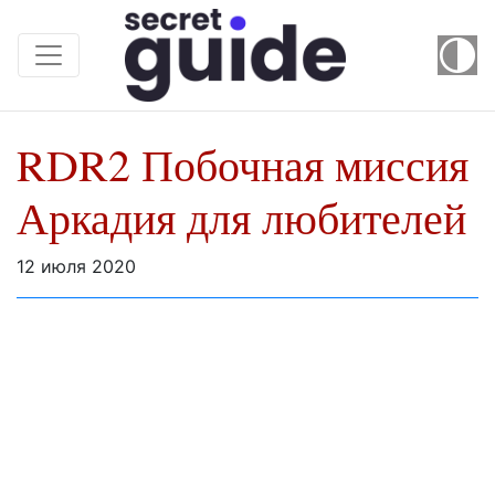
RDR2 Побочная миссия
Аркадия для любителей
12 июля 2020