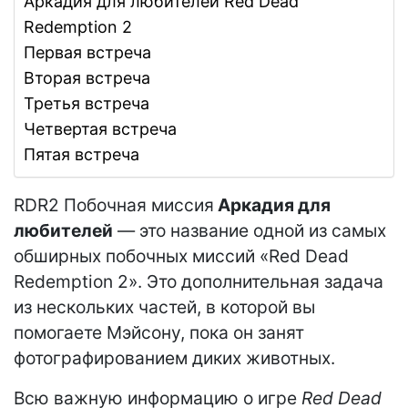
Аркадия для любителей Red Dead
Redemption 2
Первая встреча
Вторая встреча
Третья встреча
Четвертая встреча
Пятая встреча
RDR2 Побочная миссия
Аркадия для
любителей
— это название одной из самых
обширных побочных миссий «Red Dead
Redemption 2». Это дополнительная задача
из нескольких частей, в которой вы
помогаете Мэйсону, пока он занят
фотографированием диких животных.
Всю важную информацию о игре
Red Dead