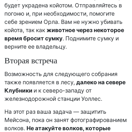
будет украдена койотом. Отправляйтесь в
погоню и, при необходимости, помогите
себе зрением Орла. Вам не нужно убивать
койота, так как
животное через некоторое
время бросит сумку
. Поднимите сумку и
верните ее владельцу.
Вторая встреча
Возможность для следующего собрания
также появляется в лесу,
далеко на севере
Клубники
и к северо-западу от
железнодорожной станции Уоллес.
На этот раз ваша задача — защитить
Мейсона, пока он занят фотографированием
волков.
Не атакуйте волков, которые