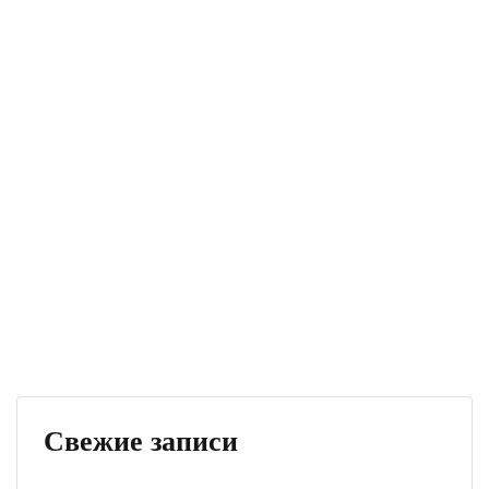
Свежие записи