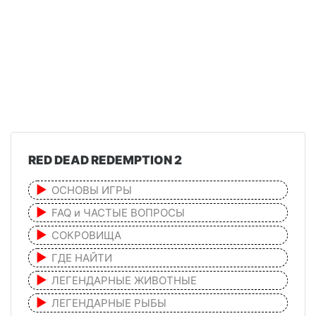
RED DEAD REDEMPTION 2
ОСНОВЫ ИГРЫ
FAQ и ЧАСТЫЕ ВОПРОСЫ
СОКРОВИЩА
ГДЕ НАЙТИ
ЛЕГЕНДАРНЫЕ ЖИВОТНЫЕ
ЛЕГЕНДАРНЫЕ РЫБЫ