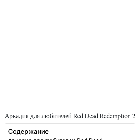
Аркадия для любителей Red Dead Redemption 2
Содержание