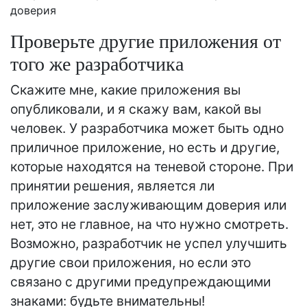
доверия
Проверьте другие приложения от
того же разработчика
Скажите мне, какие приложения вы
опубликовали, и я скажу вам, какой вы
человек. У разработчика может быть одно
приличное приложение, но есть и другие,
которые находятся на теневой стороне. При
принятии решения, является ли
приложение заслуживающим доверия или
нет, это не главное, на что нужно смотреть.
Возможно, разработчик не успел улучшить
другие свои приложения, но если это
связано с другими предупреждающими
знаками: будьте внимательны!