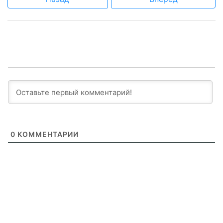
0
КОММЕНТАРИИ