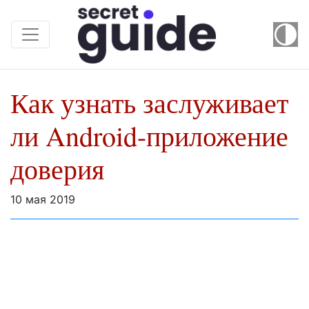
Как узнать заслуживает
ли Android-приложение
доверия
10 мая 2019