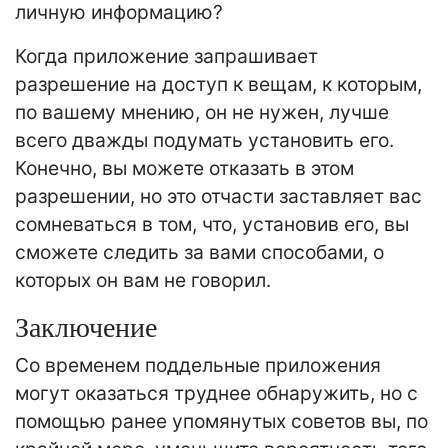
личную информацию?
Когда приложение запрашивает
разрешение на доступ к вещам, к которым,
по вашему мнению, он не нужен, лучше
всего дважды подумать установить его.
Конечно, вы можете отказать в этом
разрешении, но это отчасти заставляет вас
сомневаться в том, что, установив его, вы
сможете следить за вами способами, о
которых он вам не говорил.
Заключение
Со временем поддельные приложения
могут оказаться труднее обнаружить, но с
помощью ранее упомянутых советов вы, по