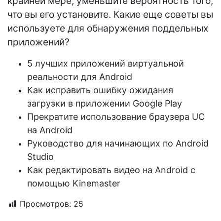
крайней мере, уменьшите вероятность того,
что вы его установите. Какие еще советы вы
используете для обнаружения поддельных
приложений?
5 лучших приложений виртуальной
реальности для Android
Как исправить ошибку ожидания
загрузки в приложении Google Play
Прекратите использование браузера UC
на Android
Руководство для начинающих по Android
Studio
Как редактировать видео на Android с
помощью Kinemaster
Просмотров:
25