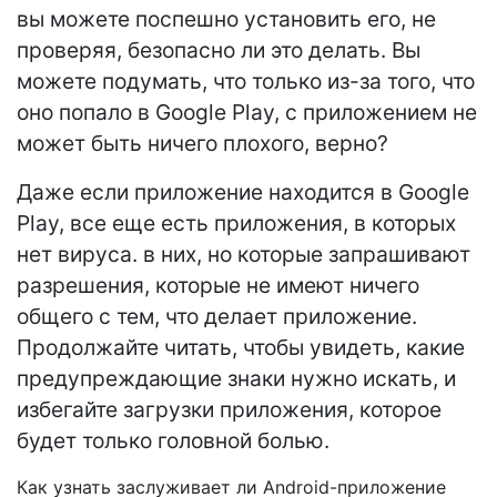
вы можете поспешно установить его, не
проверяя, безопасно ли это делать. Вы
можете подумать, что только из-за того, что
оно попало в Google Play, с приложением не
может быть ничего плохого, верно?
Даже если приложение находится в Google
Play, все еще есть приложения, в которых
нет вируса. в них, но которые запрашивают
разрешения, которые не имеют ничего
общего с тем, что делает приложение.
Продолжайте читать, чтобы увидеть, какие
предупреждающие знаки нужно искать, и
избегайте загрузки приложения, которое
будет только головной болью.
Как узнать заслуживает ли Android-приложение