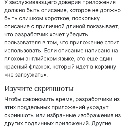
У заслуживающего доверия приложения
должно быть описание, которое не должно
быть слишком короткое, поскольку
описание с приличной длиной показывает,
что разработчик хочет убедить
пользователя в том, что приложение стоит
использовать. Если описание написано на
плохом английском языке, это еще один
красный флажок, который идет в корзину
«не загружать».
Изучите скриншоты
Чтобы сэкономить время, разработчики из
этих поддельных приложений украдут
скриншоты или избранные изображения из
других подлинных приложений. Другие