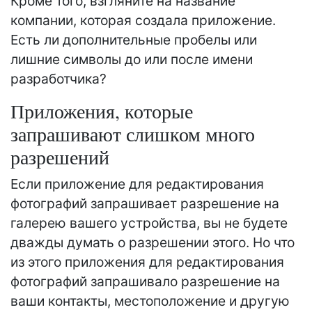
Кроме того, взгляните на название
компании, которая создала приложение.
Есть ли дополнительные пробелы или
лишние символы до или после имени
разработчика?
Приложения, которые
запрашивают слишком много
разрешений
Если приложение для редактирования
фотографий запрашивает разрешение на
галерею вашего устройства, вы не будете
дважды думать о разрешении этого. Но что
из этого приложения для редактирования
фотографий запрашивало разрешение на
ваши контакты, местоположение и другую