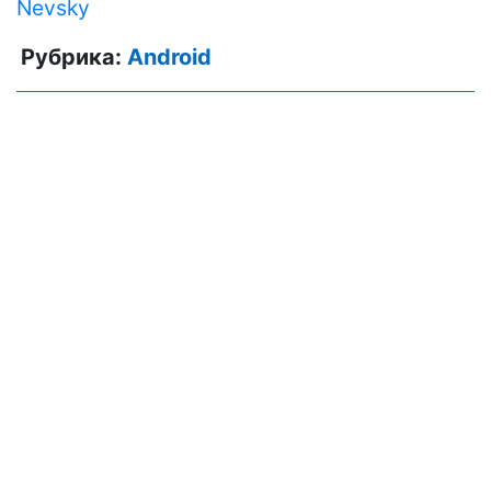
Nevsky
Рубрика:
Android