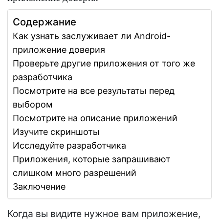
Содержание
Как узнать заслуживает ли Android-
приложение доверия
Проверьте другие приложения от того же
разработчика
Посмотрите на все результаты перед
выбором
Посмотрите на описание приложений
Изучите скриншоты
Исследуйте разработчика
Приложения, которые запрашивают
слишком много разрешений
Заключение
Когда вы видите нужное вам приложение,