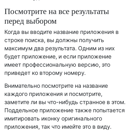
Посмотрите на все результаты
перед выбором
Когда вы вводите название приложения в
строке поиска, вы должны получить
максимум два результата. Одним из них
будет приложение, и если приложение
имеет профессиональную версию, это
приведет ко второму номеру.
Внимательно посмотрите на название
каждого приложения и посмотрите,
заметите ли вы что-нибудь странное в этом.
Поддельное приложение также попытается
имитировать иконку оригинального
приложения, так что имейте это в виду.