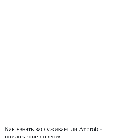
Как узнать заслуживает ли Android-
приложение доверия