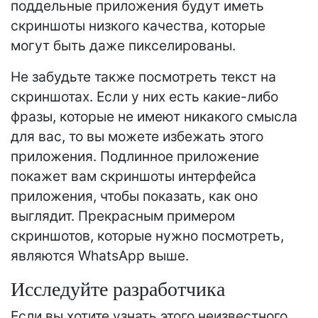
поддельные приложения будут иметь
скриншоты низкого качества, которые
могут быть даже пикселированы.
Не забудьте также посмотреть текст на
скриншотах. Если у них есть какие-либо
фразы, которые не имеют никакого смысла
для вас, то вы можете избежать этого
приложения. Подлинное приложение
покажет вам скриншоты интерфейса
приложения, чтобы показать, как оно
выглядит. Прекрасным примером
скриншотов, которые нужно посмотреть,
являются WhatsApp выше.
Исследуйте разработчика
Если вы хотите узнать этого неизвестного