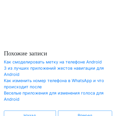
Похожие записи
Как смоделировать метку на телефоне Android
3 из лучших приложений жестов навигации для
Android
Как изменить номер телефона в WhatsApp и что
происходит после
Веселые приложения для изменения голоса для
Android
Назад
Вперед