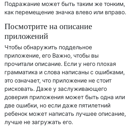
Подражание может быть таким же тонким,
как перемещение значка влево или вправо.
Посмотрите на описание
приложений
Чтобы обнаружить поддельное
приложение, его Важно, чтобы вы
прочитали описание. Если у него плохая
грамматика и слова написаны с ошибками,
это означает, что приложение не стоит
рисковать. Даже у заслуживающего
доверия приложения может быть одна или
две ошибки, но если даже пятилетний
ребенок может написать лучшее описание,
лучше не загружать его.