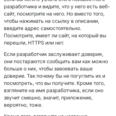
разработчика и видите, что у него есть веб-
сайт, посмотрите на него. Но вместо того,
чтобы нажимать на ссылку в описании,
введите адрес самостоятельно.
Посмотрите, имеет ли сайт, на который вы
перешли, HTTPS или нет.
Если разработчик заслуживает доверия,
они постараются сообщить вам как можно
больше о них, чтобы завоевать ваше
доверие. Так почему бы не погуглить их и
посмотреть, что вы получите. Кроме того,
взгляните на имя разработчика, если оно
звучит смешно, значит, приложение,
вероятно, тоже.