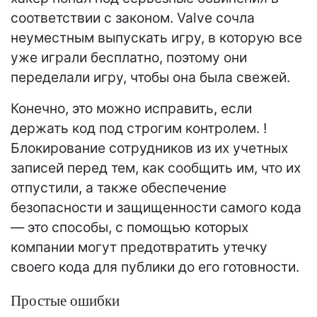
соответствии с законом. Valve сочла
неуместным выпускать игру, в которую все
уже играли бесплатно, поэтому они
переделали игру, чтобы она была свежей.
Конечно, это можно исправить, если
держать код под строгим контролем. !
Блокирование сотрудников из их учетных
записей перед тем, как сообщить им, что их
отпустили, а также обеспечение
безопасности и защищенности самого кода
— это способы, с помощью которых
компании могут предотвратить утечку
своего кода для публики до его готовности.
Простые ошибки