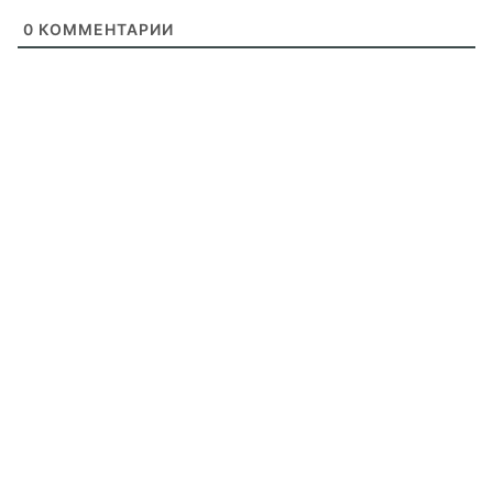
0
КОММЕНТАРИИ