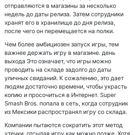
отправляются в магазины за несколько
недель до даты релиза. Затем сотрудники
хранят его в хранилище до дня релиза,
после чего он перемещается на полки.
Чем более амбициозен запуск игры, тем
важнее держать игру в магазине. день
выхода Это означает, что игры можно
проводить на складе задолго до даты
уличных свиданий. К сожалению, это дает
людям достаточно времени, чтобы украсть
копию и просочиться в Интернет. Super
Smash Bros. попала в сеть, когда сотрудник
из Мексики распространял игру со склада.
Компании пытаются сократить этот метод
утечки, отсылая игру как можно позже. Хотя