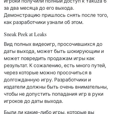
игроки получили полный доступ к Yakuza 6
за два месяца до его выхода.
Демонстрацию пришлось снять после того,
как разработчики узнали об этом.
Sneak Peek at Leaks
Вид полных видеоигр, просочившихся до
даты выхода, может быть шокирующим и
может повредить продажам игры как
результат. К сожалению, есть много путей,
через которые можно просочиться в
долгожданную игру. Разработчики и
издатели должны быть очень внимательны,
чтобы не допустить попадания игр в руки
игроков до даты выхода.
Были ли какие-либо игры, которые вы