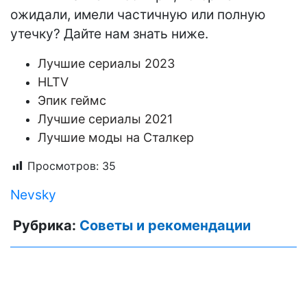
ожидали, имели частичную или полную
утечку? Дайте нам знать ниже.
Лучшие сериалы 2023
HLTV
Эпик геймс
Лучшие сериалы 2021
Лучшие моды на Сталкер
Просмотров:
35
Nevsky
Рубрика:
Советы и рекомендации