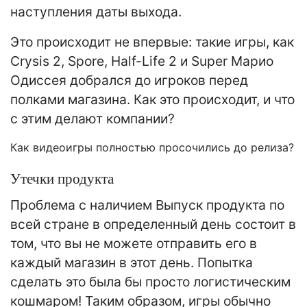
наступления даты выхода.
Это происходит не впервые: такие игры, как
Crysis 2, Spore, Half-Life 2 и Super Марио
Одиссея добрался до игроков перед
полками магазина. Как это происходит, и что
с этим делают компании?
Как видеоигры полностью просочились до релиза?
Утечки продукта
Проблема с наличием Выпуск продукта по
всей стране в определенный день состоит в
том, что вы не можете отправить его в
каждый магазин в этот день. Попытка
сделать это была бы просто логистическим
кошмаром! Таким образом, игры обычно