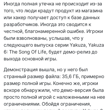
Иногда полная утечка не происходит из-за
того, что люди крадут продукт из магазина
или хакер получает доступ к базе данных
разработчиков. Иногда это сводится к
честной, благонамеренной ошибке. Игроки
были взволнованы, услышав, что у
следующего выпуска серии Yakuza, Yakuza
6: The Song Of Life, будет демо-релиз до
выхода основной игры.
Демонстрация вышла, но у него был
странный размер файла: 35,6 ГБ, примерно
размер полной игры. Конечно же, игроки
вскоре обнаружили, что демо-версия была
просто полной игрой с наложенными на нее
ограничениями. Обойдя ограничения,