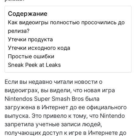
Содержание
Как видеоигры полностью просочились до
релиза?
Утечки продукта
Утечки исходного кода
Простые ошибки
Sneak Peek at Leaks
Если вы недавно читали новости о
видеоиграх, вы видели, что новая игра
Nintendos Super Smash Bros была
загружена в Интернет до ее официального
выпуска. Это привело к тому, что Nintendo
запретила учетные записи людей,
получающих доступ к игре в Интернете до