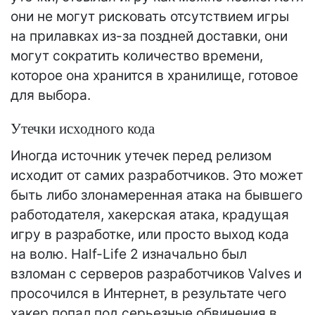
они не могут рисковать отсутствием игры
на прилавках из-за поздней доставки, они
могут сократить количество времени,
которое она хранится в хранилище, готовое
для выбора.
Утечки исходного кода
Иногда источник утечек перед релизом
исходит от самих разработчиков. Это может
быть либо злонамеренная атака на бывшего
работодателя, хакерская атака, крадущая
игру в разработке, или просто выход кода
на волю. Half-Life 2 изначально был
взломан с серверов разработчиков Valves и
просочился в Интернет, в результате чего
хакер попал под серьезные обвинения в