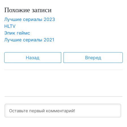
Похожие записи
Лучшие сериалы 2023
HLTV
Эпик геймс
Лучшие сериалы 2021
Назад
Вперед