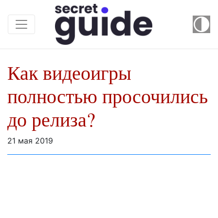
Как видеоигры
полностью просочились
до релиза?
21 мая 2019