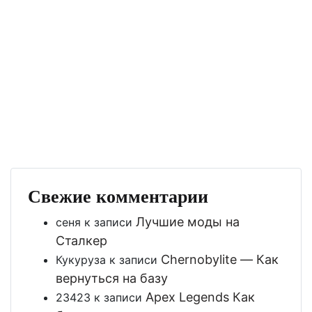
Свежие комментарии
Лучшие моды на
сеня
к записи
Сталкер
Chernobylite — Как
Кукуруза
к записи
вернуться на базу
Apex Legends Как
23423
к записи