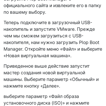
официального сайта и извлеките его в папку
по вашему выбору.
Теперь подключите в загрузочный USB-
накопитель и запустите VMware. Прежде
чем мы сможем загрузиться с USB-
накопителя, нам нужно загрузить Plop Boot
Manager. Откройте меню «Файл» и выберите
«Новая виртуальная машина».
Приведенное выше действие запустит
мастер создания новой виртуальной
машины. Выберите параметр «Обычный» и
нажмите кнопку «Далее».
выберите параметр «Файл образа
установочного диска (ISO)» и нажмите