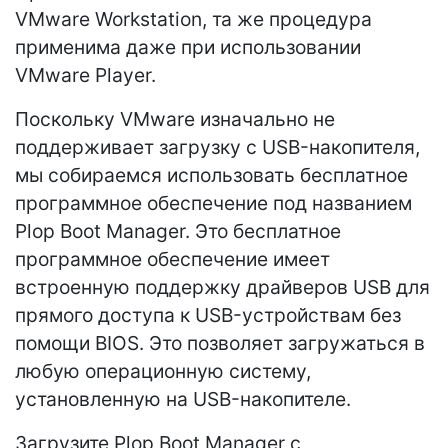
VMware Workstation, та же процедура
применима даже при использовании
VMware Player.
Поскольку VMware изначально не
поддерживает загрузку с USB-накопителя,
мы собираемся использовать бесплатное
программное обеспечение под названием
Plop Boot Manager. Это бесплатное
программное обеспечение имеет
встроенную поддержку драйверов USB для
прямого доступа к USB-устройствам без
помощи BIOS. Это позволяет загружаться в
любую операционную систему,
установленную на USB-накопителе.
Загрузите Plop Boot Manager с