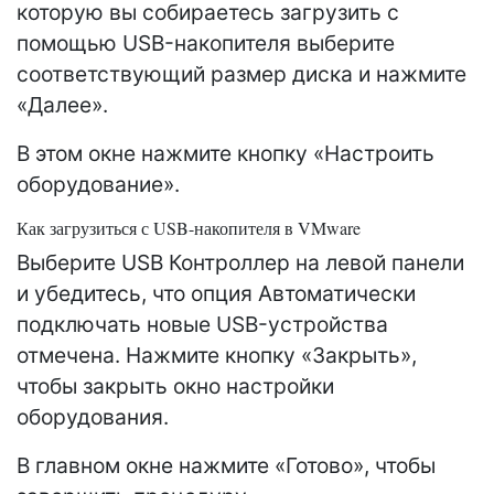
которую вы собираетесь загрузить с
помощью USB-накопителя выберите
соответствующий размер диска и нажмите
«Далее».
В этом окне нажмите кнопку «Настроить
оборудование».
Как загрузиться с USB-накопителя в VMware
Выберите USB Контроллер на левой панели
и убедитесь, что опция Автоматически
подключать новые USB-устройства
отмечена. Нажмите кнопку «Закрыть»,
чтобы закрыть окно настройки
оборудования.
В главном окне нажмите «Готово», чтобы