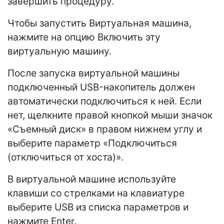
завершить процедуру.
Чтобы запустить Виртуальная машина,
нажмите на опцию Включить эту
виртуальную машину.
После запуска виртуальной машины
подключенный USB-накопитель должен
автоматически подключиться к ней. Если
нет, щелкните правой кнопкой мыши значок
«Съемный диск» в правом нижнем углу и
выберите параметр «Подключиться
(отключиться от хоста)».
В виртуальной машине используйте
клавиши со стрелками на клавиатуре
выберите USB из списка параметров и
нажмите Enter.