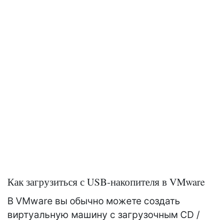
Как загрузиться с USB-накопителя в VMware
В VMware вы обычно можете создать
виртуальную машину с загрузочным CD /