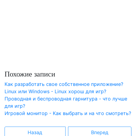
Похожие записи
Как разработать свое собственное приложение?
Linux или Windows - Linux хорош для игр?
Проводная и беспроводная гарнитура - что лучше
для игр?
Игровой монитор - Как выбрать и на что смотреть?
Назад
Вперед