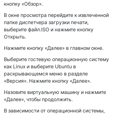
кнопку «Обзор».
В окне просмотра перейдите к извлеченной
папке диспетчера загрузки печати,
выберите файл.ISO и нажмите кнопку
Открыть.
Нажмите кнопку «Далее» в главном окне.
Выберите гостевую операционную систему
как Linux и выберите Ubuntu в
раскрывающемся меню в разделе
«Версия». Нажмите кнопку «Далее».
Назовите виртуальную машину и нажмите
«Далее», чтобы продолжить.
В зависимости от операционной системы,