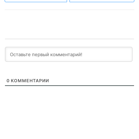
0
КОММЕНТАРИИ