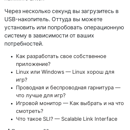
Через несколько секунд вы загрузитесь в
USB-накопитель. Оттуда вы можете
установить или попробовать операционную
систему в зависимости от ваших
потребностей.
Как разработать свое собственное
приложение?
Linux или Windows — Linux хорош для
игр?
Проводная и беспроводная гарнитура —
что лучше для игр?
Игровой монитор — Как выбрать и на что
смотреть?
Что такое SLI? — Scalable Link Interface