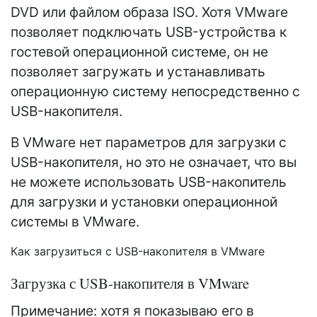
DVD или файлом образа ISO. Хотя VMware
позволяет подключать USB-устройства к
гостевой операционной системе, он не
позволяет загружать и устанавливать
операционную систему непосредственно с
USB-накопителя.
В VMware нет параметров для загрузки с
USB-накопителя, но это не означает, что вы
не можете использовать USB-накопитель
для загрузки и установки операционной
системы в VMware.
Как загрузиться с USB-накопителя в VMware
Загрузка с USB-накопителя в VMware
Примечание: хотя я показываю его в