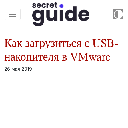
Как загрузиться с USB-
накопителя в VMware
26 мая 2019