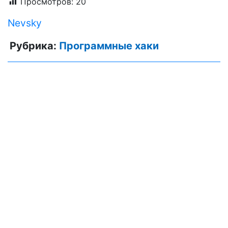
Просмотров:
20
Nevsky
Рубрика:
Программные хаки