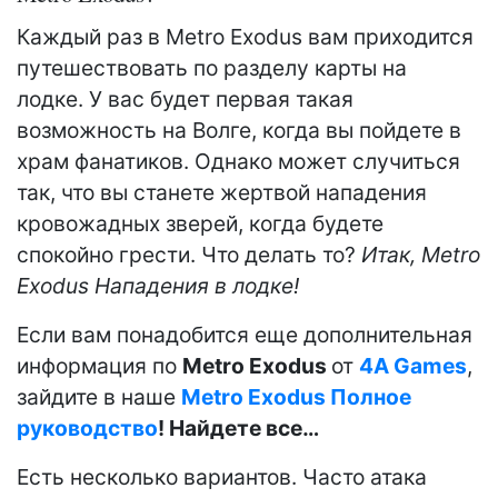
Каждый раз в Metro Exodus вам приходится
путешествовать по разделу карты на
лодке. У вас будет первая такая
возможность на Волге, когда вы пойдете в
храм фанатиков. Однако может случиться
так, что вы станете жертвой нападения
кровожадных зверей, когда будете
спокойно грести. Что делать то?
Итак, Metro
Exodus Нападения в лодке!
Если вам понадобится еще дополнительная
информация по
Metro Exodus
от
4A Games
,
зайдите в наше
Metro Exodus Полное
руководство
! Найдете все…
Есть несколько вариантов. Часто атака