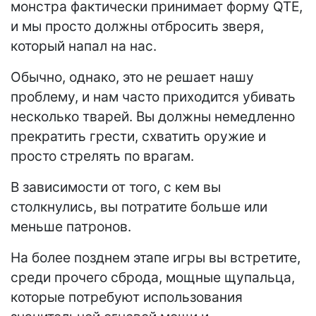
монстра фактически принимает форму QTE,
и мы просто должны отбросить зверя,
который напал на нас.
Обычно, однако, это не решает нашу
проблему, и нам часто приходится убивать
несколько тварей. Вы должны немедленно
прекратить грести, схватить оружие и
просто стрелять по врагам.
В зависимости от того, с кем вы
столкнулись, вы потратите больше или
меньше патронов.
На более позднем этапе игры вы встретите,
среди прочего сброда, мощные щупальца,
которые потребуют использования