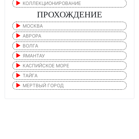
КОЛЛЕКЦИОНИРОВАНИЕ
ПРОХОЖДЕНИЕ
МОСКВА
АВРОРА
ВОЛГА
ЯМАНТАУ
КАСПИЙСКОЕ МОРЕ
ТАЙГА
МЕРТВЫЙ ГОРОД