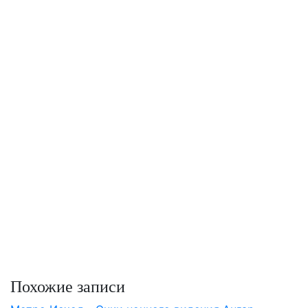
Похожие записи