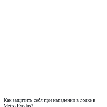
Как защитить себя при нападении в лодке в
Metro Exodus?