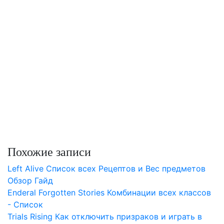
Похожие записи
Left Alive Список всех Рецептов и Вес предметов
Обзор Гайд
Enderal Forgotten Stories Комбинации всех классов
- Список
Trials Rising Как отключить призраков и играть в