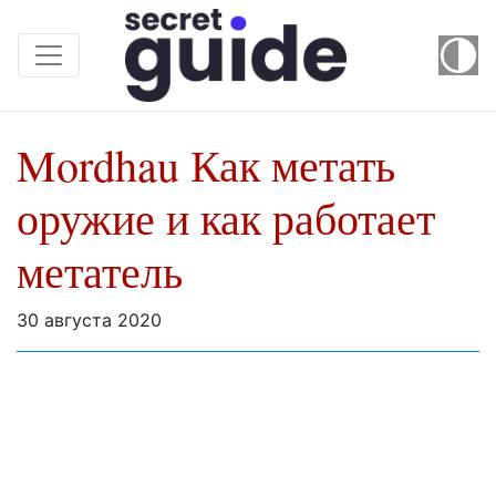
Mordhau Как метать
оружие и как работает
метатель
30 августа 2020