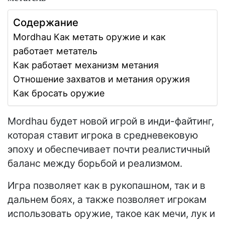
Содержание
Mordhau Как метать оружие и как
работает метатель
Как работает механизм метания
Отношение захватов и метания оружия
Как бросать оружие
Mordhau будет новой игрой в инди-файтинг,
которая ставит игрока в средневековую
эпоху и обеспечивает почти реалистичный
баланс между борьбой и реализмом.
Игра позволяет как в рукопашном, так и в
дальнем боях, а также позволяет игрокам
использовать оружие, такое как мечи, лук и