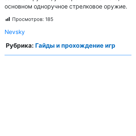
основном одноручное стрелковое оружие.
Просмотров:
185
Nevsky
Рубрика:
Гайды и прохождение игр