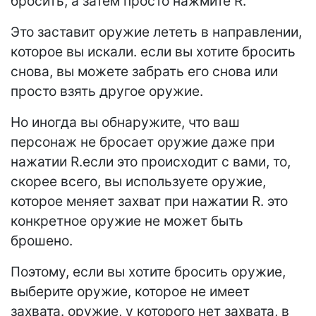
бросить, а затем просто нажмите R.
Это заставит оружие лететь в направлении,
которое вы искали. если вы хотите бросить
снова, вы можете забрать его снова или
просто взять другое оружие.
Но иногда вы обнаружите, что ваш
персонаж не бросает оружие даже при
нажатии R.если это происходит с вами, то,
скорее всего, вы используете оружие,
которое меняет захват при нажатии R. это
конкретное оружие не может быть
брошено.
Поэтому, если вы хотите бросить оружие,
выберите оружие, которое не имеет
захвата. оружие, у которого нет захвата, в