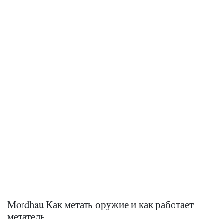
Mordhau Как метать оружие и как работает
метатель