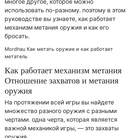
многое другое, которое можно
использовать по-разному. поэтому в этом
руководстве вы узнаете, как работает
механизм метания оружия и как его
бросать.
Mordhau Как метать оружие и как работает
метатель
Как работает механизм метания
Отношение захватов и метания
оружия
На протяжении всей игры вы найдете
множество разного оружия с разными
чертами. одна черта, которая является
важной механикой игры, — это захваты
оружия.