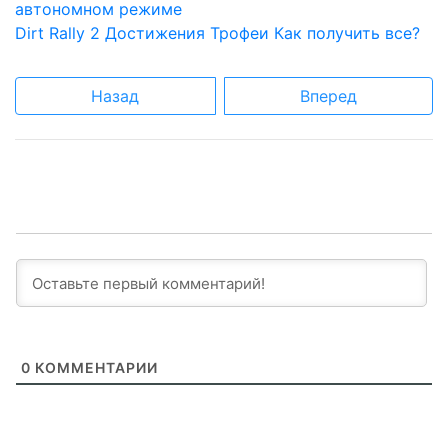
автономном режиме
Dirt Rally 2 Достижения Трофеи Как получить все?
Назад
Вперед
0
КОММЕНТАРИИ