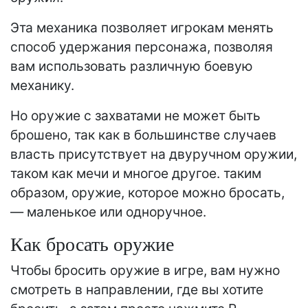
Эта механика позволяет игрокам менять
способ удержания персонажа, позволяя
вам использовать различную боевую
механику.
Но оружие с захватами не может быть
брошено, так как в большинстве случаев
власть присутствует на двуручном оружии,
таком как мечи и многое другое. таким
образом, оружие, которое можно бросать,
— маленькое или одноручное.
Как бросать оружие
Чтобы бросить оружие в игре, вам нужно
смотреть в направлении, где вы хотите