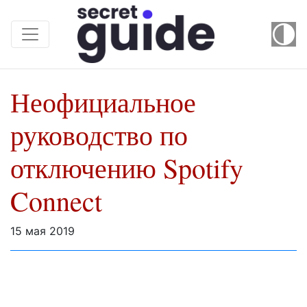
Неофициальное
руководство по
отключению Spotify
Connect
15 мая 2019