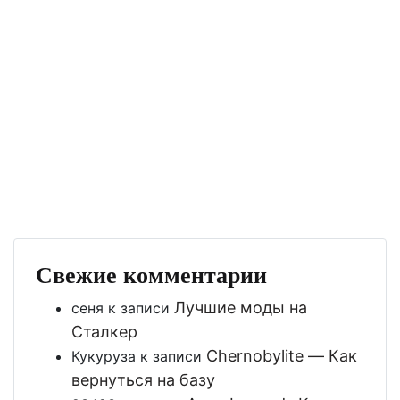
Свежие комментарии
Лучшие моды на
сеня
к записи
Сталкер
Chernobylite — Как
Кукуруза
к записи
вернуться на базу