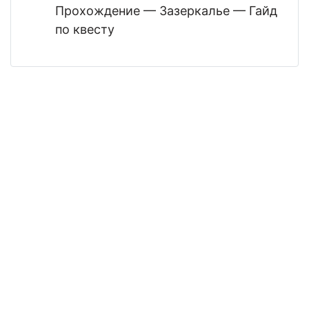
Прохождение — Зазеркалье — Гайд
по квесту