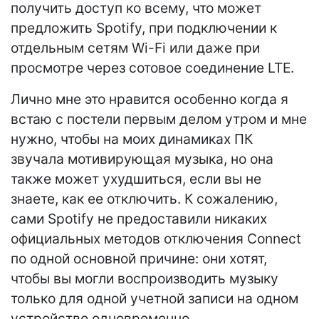
получить доступ ко всему, что может
предложить Spotify, при подключении к
отдельным сетям Wi-Fi или даже при
просмотре через сотовое соединение LTE.
Лично мне это нравится особенно когда я
встаю с постели первым делом утром и мне
нужно, чтобы на моих динамиках ПК
звучала мотивирующая музыка, но она
также может ухудшиться, если вы не
знаете, как ее отключить. К сожалению,
сами Spotify не предоставили никаких
официальных методов отключения Connect
по одной основной причине: они хотят,
чтобы вы могли воспроизводить музыку
только для одной учетной записи на одном
устройстве одновременно.