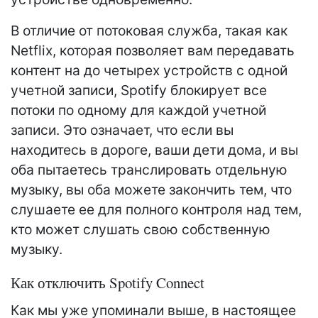
В отличие от потоковая служба, такая как
Netflix, которая позволяет вам передавать
контент на до четырех устройств с одной
учетной записи, Spotify блокирует все
потоки по одному для каждой учетной
записи. Это означает, что если вы
находитесь в дороге, ваши дети дома, и вы
оба пытаетесь транслировать отдельную
музыку, вы оба можете закончить тем, что
слушаете ее для полного контроля над тем,
кто может слушать свою собственную
музыку.
Как отключить Spotify Connect
Как мы уже упоминали выше, в настоящее