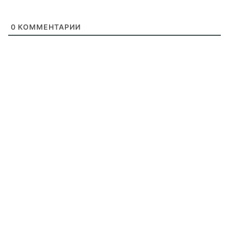
0
КОММЕНТАРИИ