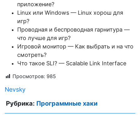
приложение?
Linux или Windows — Linux хорош для
игр?
Проводная и беспроводная гарнитура —
что лучше для игр?
Игровой монитор — Как выбрать и на что
смотреть?
Что такое SLI? — Scalable Link Interface
Просмотров:
985
Nevsky
Рубрика:
Программные хаки