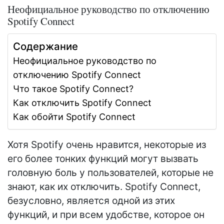
Неофициальное руководство по отключению
Spotify Connect
Содержание
Неофициальное руководство по
отключению Spotify Connect
Что такое Spotify Connect?
Как отключить Spotify Connect
Как обойти Spotify Connect
Хотя Spotify очень нравится, некоторые из
его более тонких функций могут вызвать
головную боль у пользователей, которые не
знают, как их отключить. Spotify Connect,
безусловно, является одной из этих
функций, и при всем удобстве, которое он