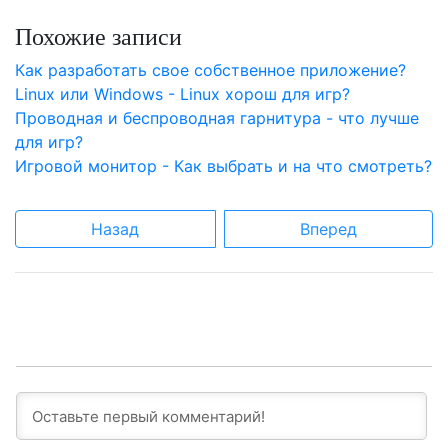
Похожие записи
Как разработать свое собственное приложение?
Linux или Windows - Linux хорош для игр?
Проводная и беспроводная гарнитура - что лучше
для игр?
Игровой монитор - Как выбрать и на что смотреть?
Назад
Вперед