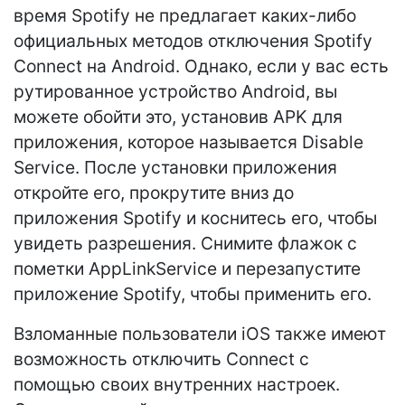
время Spotify не предлагает каких-либо
официальных методов отключения Spotify
Connect на Android. Однако, если у вас есть
рутированное устройство Android, вы
можете обойти это, установив APK для
приложения, которое называется Disable
Service. После установки приложения
откройте его, прокрутите вниз до
приложения Spotify и коснитесь его, чтобы
увидеть разрешения. Снимите флажок с
пометки AppLinkService и перезапустите
приложение Spotify, чтобы применить его.
Взломанные пользователи iOS также имеют
возможность отключить Connect с
помощью своих внутренних настроек.