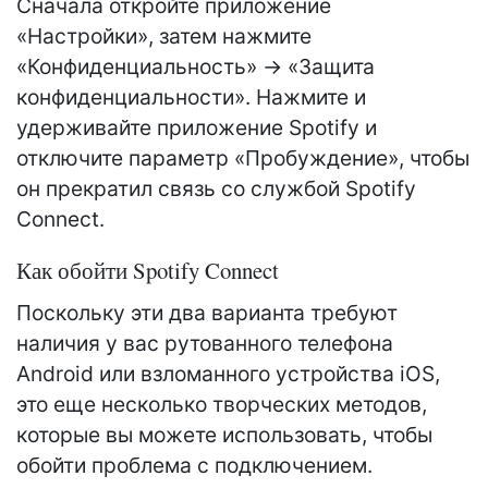
Сначала откройте приложение
«Настройки», затем нажмите
«Конфиденциальность» -> «Защита
конфиденциальности». Нажмите и
удерживайте приложение Spotify и
отключите параметр «Пробуждение», чтобы
он прекратил связь со службой Spotify
Connect.
Как обойти Spotify Connect
Поскольку эти два варианта требуют
наличия у вас рутованного телефона
Android или взломанного устройства iOS,
это еще несколько творческих методов,
которые вы можете использовать, чтобы
обойти проблема с подключением.