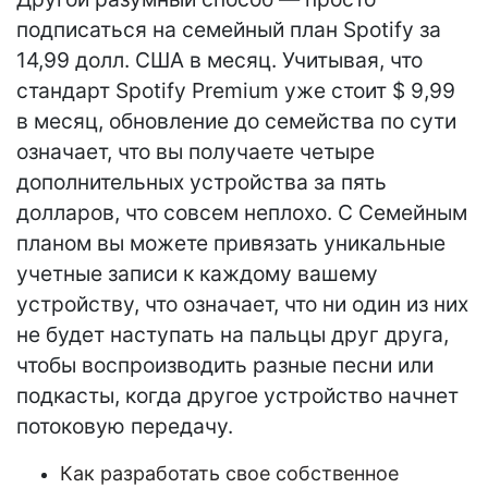
подписаться на семейный план Spotify за
14,99 долл. США в месяц. Учитывая, что
стандарт Spotify Premium уже стоит $ 9,99
в месяц, обновление до семейства по сути
означает, что вы получаете четыре
дополнительных устройства за пять
долларов, что совсем неплохо. С Семейным
планом вы можете привязать уникальные
учетные записи к каждому вашему
устройству, что означает, что ни один из них
не будет наступать на пальцы друг друга,
чтобы воспроизводить разные песни или
подкасты, когда другое устройство начнет
потоковую передачу.
Как разработать свое собственное