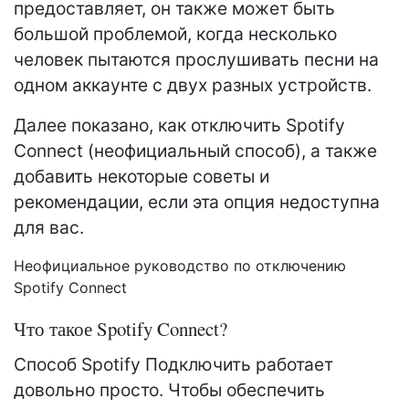
предоставляет, он также может быть
большой проблемой, когда несколько
человек пытаются прослушивать песни на
одном аккаунте с двух разных устройств.
Далее показано, как отключить Spotify
Connect (неофициальный способ), а также
добавить некоторые советы и
рекомендации, если эта опция недоступна
для вас.
Неофициальное руководство по отключению
Spotify Connect
Что такое Spotify Connect?
Способ Spotify Подключить работает
довольно просто. Чтобы обеспечить