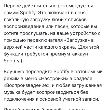
Первое действительно рекомендуется
самим Spotify. Это включает в себя
локальную загрузку любых списков
воспроизведения или песен, которые вы
хотите прослушать, на ваше устройство с
помощью переключателя «Загрузка» в
верхней части каждого экрана. (Для этой
функции требуется премиум-аккаунт
Spotify.)
Вручную переведите Spotify в автономный
режим в меню «Настройки» в разделе
«Воспроизведение», и любая загруженная
музыка будет воспроизводиться без
подключения к основной учетной записи.
Другой разумный способ — просто