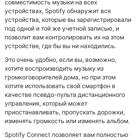
совместимость музыки на всех
устройствах, Spotify обнаружит все
устройства, которые вы зарегистрировали
под одной и той же учетной записью, и
позволит вам контролировать их на этом
устройстве, где бы вы ни находились.
Это очень удобно, если вы, возможно,
хотите воспроизводить музыку из
громкоговорителей дома, но при этом
хотите использовать свой смартфон в
качестве псевдо-пульта дистанционного
управления, который может
приостанавливать, пропускать дорожки,
изменять громкость или изменять альбом.
Spotify Connect позволяет вам полностью