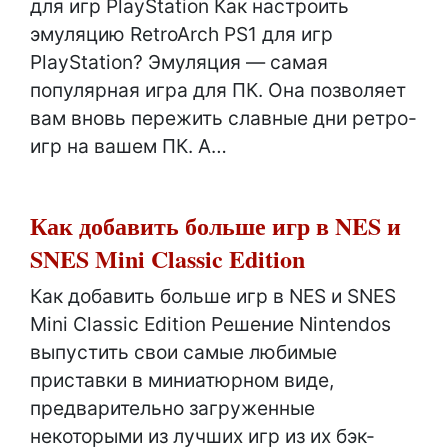
для игр PlayStation Как настроить
эмуляцию RetroArch PS1 для игр
PlayStation? Эмуляция — самая
популярная игра для ПК. Она позволяет
вам вновь пережить славные дни ретро-
игр на вашем ПК. А…
Как добавить больше игр в NES и
SNES Mini Classic Edition
Как добавить больше игр в NES и SNES
Mini Classic Edition Решение Nintendos
выпустить свои самые любимые
приставки в миниатюрном виде,
предварительно загруженные
некоторыми из лучших игр из их бэк-