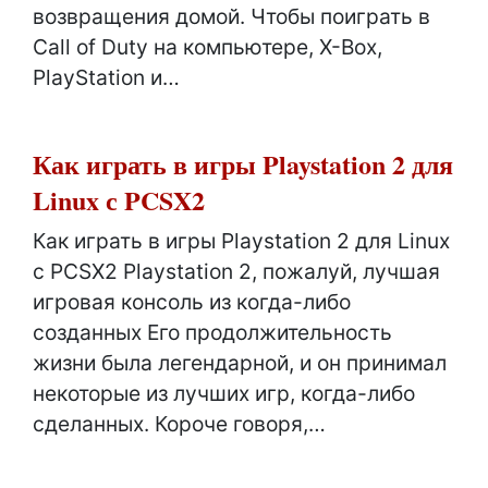
возвращения домой. Чтобы поиграть в
Call of Duty на компьютере, X-Box,
PlayStation и…
Как играть в игры Playstation 2 для
Linux с PCSX2
Как играть в игры Playstation 2 для Linux
с PCSX2 Playstation 2, пожалуй, лучшая
игровая консоль из когда-либо
созданных Его продолжительность
жизни была легендарной, и он принимал
некоторые из лучших игр, когда-либо
сделанных. Короче говоря,…