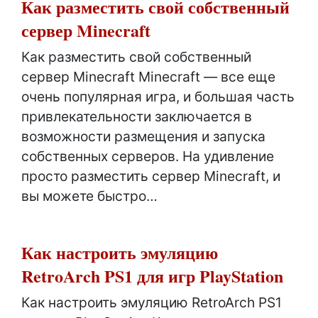
Как разместить свой собственный
сервер Minecraft
Как разместить свой собственный
сервер Minecraft Minecraft — все еще
очень популярная игра, и большая часть
привлекательности заключается в
возможности размещения и запуска
собственных серверов. На удивление
просто разместить сервер Minecraft, и
вы можете быстро…
Как настроить эмуляцию
RetroArch PS1 для игр PlayStation
Как настроить эмуляцию RetroArch PS1