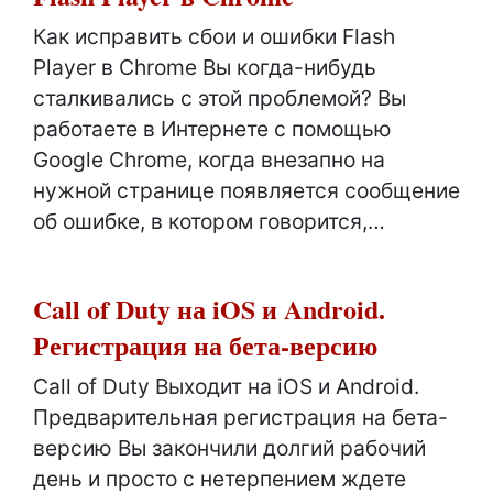
Как исправить сбои и ошибки Flash
Player в Chrome Вы когда-нибудь
сталкивались с этой проблемой? Вы
работаете в Интернете с помощью
Google Chrome, когда внезапно на
нужной странице появляется сообщение
об ошибке, в котором говорится,…
Call of Duty на iOS и Android.
Регистрация на бета-версию
Call of Duty Выходит на iOS и Android.
Предварительная регистрация на бета-
версию Вы закончили долгий рабочий
день и просто с нетерпением ждете