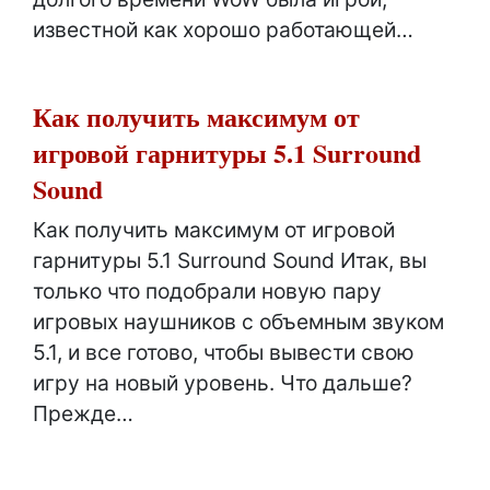
известной как хорошо работающей…
Как получить максимум от
игровой гарнитуры 5.1 Surround
Sound
Как получить максимум от игровой
гарнитуры 5.1 Surround Sound Итак, вы
только что подобрали новую пару
игровых наушников с объемным звуком
5.1, и все готово, чтобы вывести свою
игру на новый уровень. Что дальше?
Прежде…