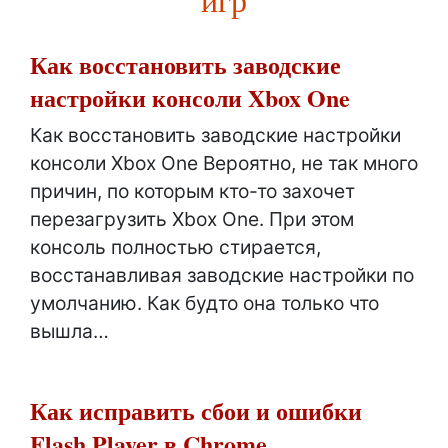
Как восстановить заводские
настройки консоли Xbox One
Как восстановить заводские настройки
консоли Xbox One Вероятно, не так много
причин, по которым кто-то захочет
перезагрузить Xbox One. При этом
консоль полностью стирается,
восстанавливая заводские настройки по
умолчанию. Как будто она только что
вышла…
Как исправить сбои и ошибки
Flash Player в Chrome