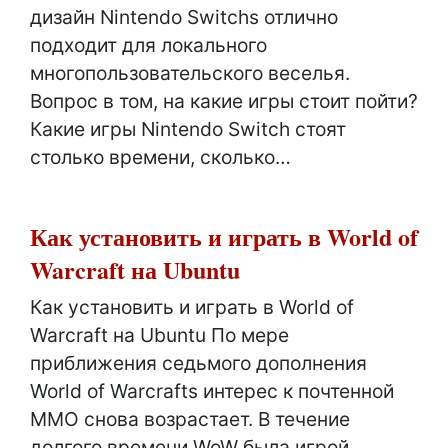
дизайн Nintendo Switchs отлично
подходит для локального
многопользовательского веселья.
Вопрос в том, на какие игры стоит пойти?
Какие игры Nintendo Switch стоят
столько времени, сколько…
Как установить и играть в World of
Warcraft на Ubuntu
Как установить и играть в World of
Warcraft на Ubuntu По мере
приближения седьмого дополнения
World of Warcrafts интерес к почтенной
MMO снова возрастает. В течение
долгого времени WoW была игрой,