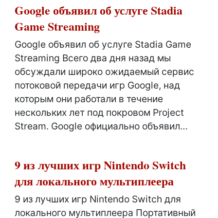
Google объявил об услуге Stadia
Game Streaming
Google объявил об услуге Stadia Game
Streaming Всего два дня назад мы
обсуждали широко ожидаемый сервис
потоковой передачи игр Google, над
которым они работали в течение
нескольких лет под покровом Project
Stream. Google официально объявил…
9 из лучших игр Nintendo Switch
для локального мультиплеера
9 из лучших игр Nintendo Switch для
локального мультиплеера Портативный