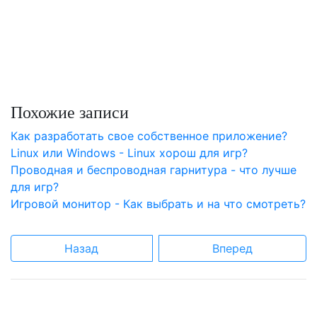
Похожие записи
Как разработать свое собственное приложение?
Linux или Windows - Linux хорош для игр?
Проводная и беспроводная гарнитура - что лучше
для игр?
Игровой монитор - Как выбрать и на что смотреть?
Назад
Вперед