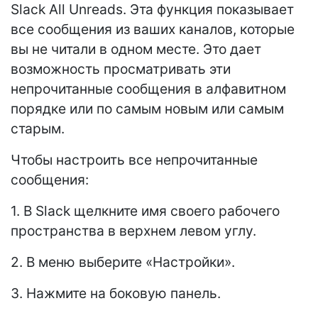
Slack All Unreads. Эта функция показывает
все сообщения из ваших каналов, которые
вы не читали в одном месте. Это дает
возможность просматривать эти
непрочитанные сообщения в алфавитном
порядке или по самым новым или самым
старым.
Чтобы настроить все непрочитанные
сообщения:
1. В Slack щелкните имя своего рабочего
пространства в верхнем левом углу.
2. В меню выберите «Настройки».
3. Нажмите на боковую панель.