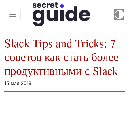
Slack Tips and Tricks: 7
советов как стать более
продуктивными с Slack
15 мая 2019