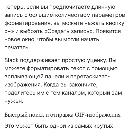
Теперь, если вы предпочитаете длинную
запись с большим количеством параметров
форматирования, вы можете нажать кнопку
«+» и выбрать «Создать запись». Появится
новое окно, чтобы вы могли начать
печатать.
Slack поддерживает простую уценку. Вы
можете форматировать текст с помощью
всплывающей панели и перетаскивать
изображения. Когда вы закончите,
поделитесь им с тем каналом, который вам
нужен.
Быстрый поиск и отправка GIF-изображения
Это может быть одной из самых крутых