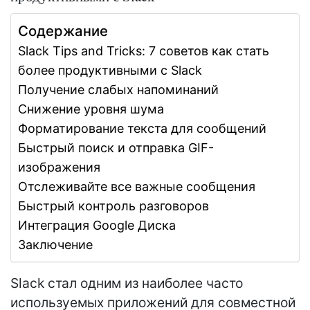
Содержание
Slack Tips and Tricks: 7 советов как стать
более продуктивными с Slack
Получение слабых напоминаний
Снижение уровня шума
Форматирование текста для сообщений
Быстрый поиск и отправка GIF-
изображения
Отслеживайте все важные сообщения
Быстрый контроль разговоров
Интеграция Google Диска
Заключение
Slack стал одним из наиболее часто
используемых приложений для совместной