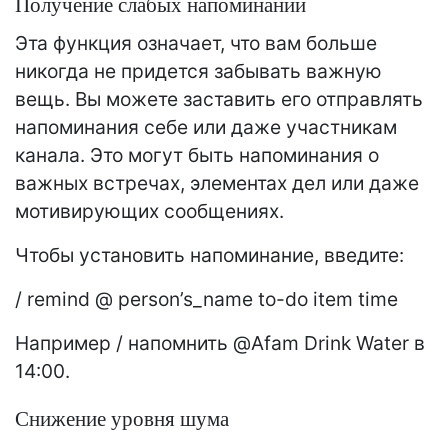
Получение слабых напоминаний
Эта функция означает, что вам больше
никогда не придется забывать важную
вещь. Вы можете заставить его отправлять
напоминания себе или даже участникам
канала. Это могут быть напоминания о
важных встречах, элементах дел или даже
мотивирующих сообщениях.
Чтобы установить напоминание, введите:
/ remind @ person’s_name to-do item time
Например / напомнить @Afam Drink Water в
14:00.
Снижение уровня шума