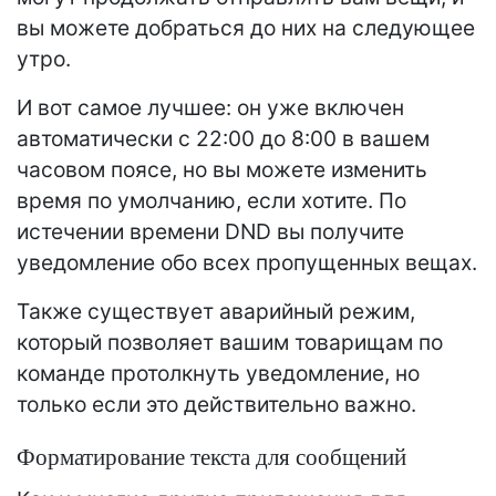
вы можете добраться до них на следующее
утро.
И вот самое лучшее: он уже включен
автоматически с 22:00 до 8:00 в вашем
часовом поясе, но вы можете изменить
время по умолчанию, если хотите. По
истечении времени DND вы получите
уведомление обо всех пропущенных вещах.
Также существует аварийный режим,
который позволяет вашим товарищам по
команде протолкнуть уведомление, но
только если это действительно важно.
Форматирование текста для сообщений