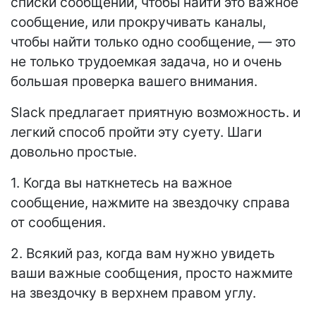
списки сообщений, чтобы найти это важное
сообщение, или прокручивать каналы,
чтобы найти только одно сообщение, — это
не только трудоемкая задача, но и очень
большая проверка вашего внимания.
Slack предлагает приятную возможность. и
легкий способ пройти эту суету. Шаги
довольно простые.
1. Когда вы наткнетесь на важное
сообщение, нажмите на звездочку справа
от сообщения.
2. Всякий раз, когда вам нужно увидеть
ваши важные сообщения, просто нажмите
на звездочку в верхнем правом углу.