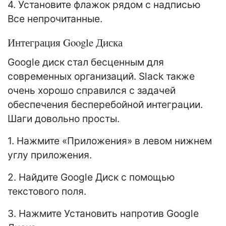
4. Установите флажок рядом с надписью
Все непрочитанные.
Интеграция Google Диска
Google диск стал бесценным для
современных организаций. Slack также
очень хорошо справился с задачей
обеспечения бесперебойной интеграции.
Шаги довольно просты.
1. Нажмите «Приложения» в левом нижнем
углу приложения.
2. Найдите Google Диск с помощью
текстового поля.
3. Нажмите Установить напротив Google