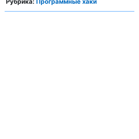
Рубрика:
Программные хаки