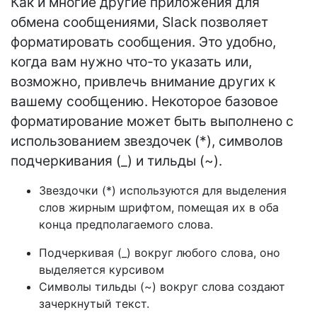
Как и многие другие приложения для
обмена сообщениями, Slack позволяет
форматировать сообщения. Это удобно,
когда вам нужно что-то указать или,
возможно, привлечь внимание других к
вашему сообщению. Некоторое базовое
форматирование может быть выполнено с
использованием звездочек (*), символов
подчеркивания (_) и тильды (~).
Звездочки (*) используются для выделения
слов жирным шрифтом, помещая их в оба
конца предполагаемого слова.
Подчеркивая (_) вокруг любого слова, оно
выделяется курсивом
Символы тильды (~) вокруг слова создают
зачеркнутый текст.