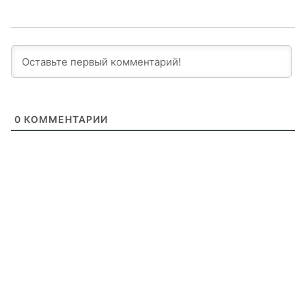
0
КОММЕНТАРИИ