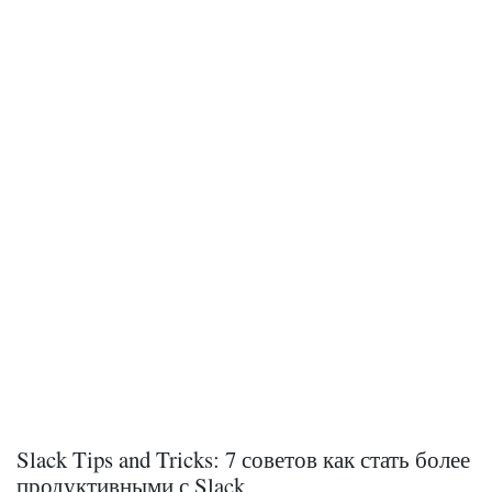
Slack Tips and Tricks: 7 советов как стать более
продуктивными с Slack