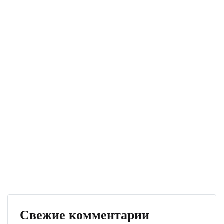
Свежие комментарии