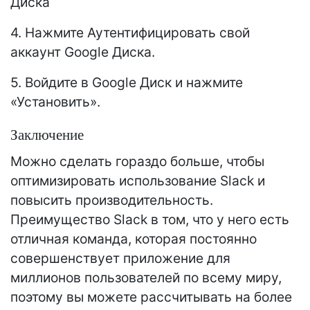
Диска
4. Нажмите Аутентифицировать свой
аккаунт Google Диска.
5. Войдите в Google Диск и нажмите
«Установить».
Заключение
Можно сделать гораздо больше, чтобы
оптимизировать использование Slack и
повысить производительность.
Преимущество Slack в том, что у него есть
отличная команда, которая постоянно
совершенствует приложение для
миллионов пользователей по всему миру,
поэтому вы можете рассчитывать на более