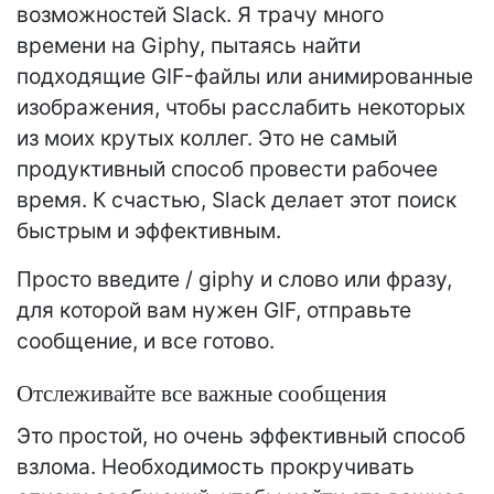
возможностей Slack. Я трачу много
времени на Giphy, пытаясь найти
подходящие GIF-файлы или анимированные
изображения, чтобы расслабить некоторых
из моих крутых коллег. Это не самый
продуктивный способ провести рабочее
время. К счастью, Slack делает этот поиск
быстрым и эффективным.
Просто введите / giphy и слово или фразу,
для которой вам нужен GIF, отправьте
сообщение, и все готово.
Отслеживайте все важные сообщения
Это простой, но очень эффективный способ
взлома. Необходимость прокручивать