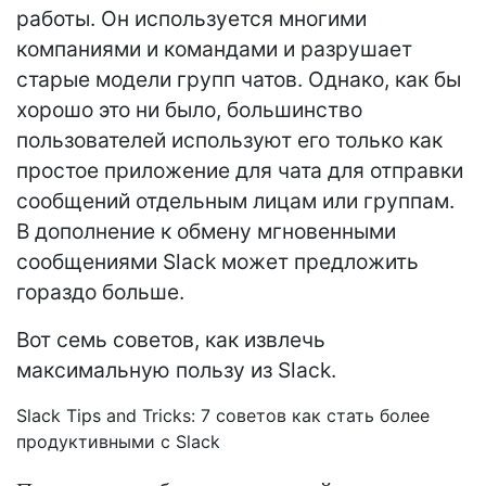
работы. Он используется многими
компаниями и командами и разрушает
старые модели групп чатов. Однако, как бы
хорошо это ни было, большинство
пользователей используют его только как
простое приложение для чата для отправки
сообщений отдельным лицам или группам.
В дополнение к обмену мгновенными
сообщениями Slack может предложить
гораздо больше.
Вот семь советов, как извлечь
максимальную пользу из Slack.
Slack Tips and Tricks: 7 советов как стать более
продуктивными с Slack