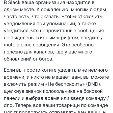
В Slack ваша организация находится в
одном месте. К сожалению, многим людям
часто есть, что сказать. Чтобы отключить
уведомления при упоминании, а также
убедиться, что непрочитанные сообщения
не выделены жирным шрифтом, введите /
mute в окне сообщения. Это особенно
полезно для каналов, где у вас много
обновлений от ботов.
Если вы просто хотите уделить мне немного
времени, и никто не мешает вам, вы можете
включить режим «Не беспокоить» (DND).
щелкнув значок колокольчика на боковой
панели и выбрав время или введя команду /
dnd. Теперь все ваши товарищи по команде
могут продолжать отправлять вам вещи, и