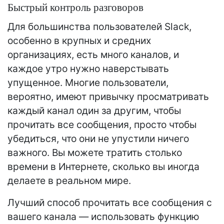
Быстрый контроль разговоров
Для большинства пользователей Slack,
особенно в крупных и средних
организациях, есть много каналов, и
каждое утро нужно наверстывать
упущенное. Многие пользователи,
вероятно, имеют привычку просматривать
каждый канал один за другим, чтобы
прочитать все сообщения, просто чтобы
убедиться, что они не упустили ничего
важного. Вы можете тратить столько
времени в Интернете, сколько вы иногда
делаете в реальном мире.
Лучший способ прочитать все сообщения с
вашего канала — использовать функцию