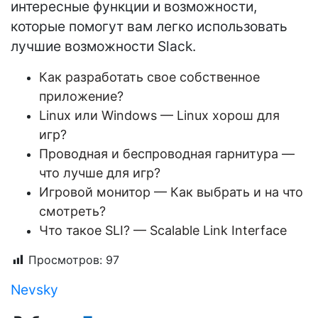
интересные функции и возможности,
которые помогут вам легко использовать
лучшие возможности Slack.
Как разработать свое собственное
приложение?
Linux или Windows — Linux хорош для
игр?
Проводная и беспроводная гарнитура —
что лучше для игр?
Игровой монитор — Как выбрать и на что
смотреть?
Что такое SLI? — Scalable Link Interface
Просмотров:
97
Nevsky