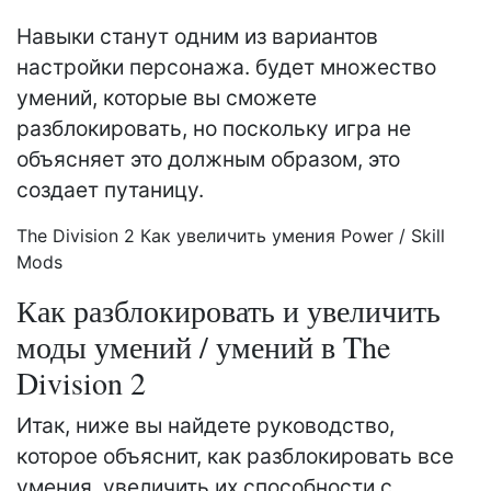
Навыки станут одним из вариантов
настройки персонажа. будет множество
умений, которые вы сможете
разблокировать, но поскольку игра не
объясняет это должным образом, это
создает путаницу.
The Division 2 Как увеличить умения Power / Skill
Mods
Как разблокировать и увеличить
моды умений / умений в The
Division 2
Итак, ниже вы найдете руководство,
которое объяснит, как разблокировать все
умения, увеличить их способности с