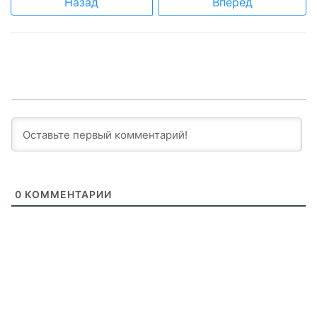
Назад
Вперед
0
КОММЕНТАРИИ