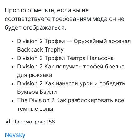
Просто отметьте, если вы не
соответствуете требованиям мода он не
будет отображаться.
Division 2 Трофеи — Оружейный арсенал
Backpack Trophy
Division 2 Трофеи Театра Нельсона
Division 2 Как получить трофей брелка
для рюкзака
Division 2 Как нанести урон и победить
Бумера Бэйли
The Division 2 Как разблокировать все
темные зоны
Просмотров:
158
Nevsky