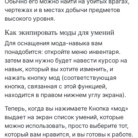
Обычно его можно найти на убитых врагах,
чертежах и в местах добычи предметов
высокого уровня.
Как экипировать моды для умений
Для оснащения мода-навыка вам
понадобится: откройте меню инвентаря.
затем вам нужно будет навести курсор на
навык, который вы хотите изменить, и
нажать кнопку мод (соответствующая
кнопка, связанная с этой функцией,
находится в правом нижнем углу экрана).
Теперь, когда вы нажимаете Кнопка «мод»
выдает на экран список умений, которые
можно использовать, просто выберите тот,
который вам нравится, и вы готовы к работе.