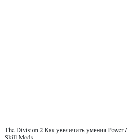
The Division 2 Как увеличить умения Power /
Skill Mods