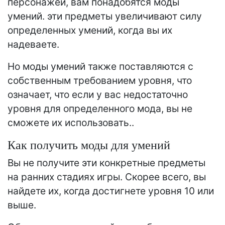
персонажей, вам понадобятся моды
умений. эти предметы увеличивают силу
определенных умений, когда вы их
надеваете.
Но моды умений также поставляются с
собственным требованием уровня, что
означает, что если у вас недостаточно
уровня для определенного мода, вы не
сможете их использовать..
Как получить моды для умений
Вы не получите эти конкретные предметы
на ранних стадиях игры. Скорее всего, вы
найдете их, когда достигнете уровня 10 или
выше.