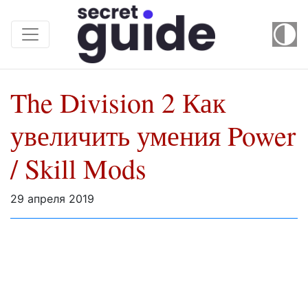
The Division 2 Как
увеличить умения Power
/ Skill Mods
29 апреля 2019