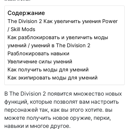
Содержание
The Division 2 Как увеличить умения Power
/ Skill Mods
Как разблокировать и увеличить моды
умений / умений в The Division 2
Разблокировать навыки
Увеличение силы умений
Как получить моды для умений
Как экипировать моды для умений
В The Division 2 появится множество новых
функций, которые позволят вам настроить
персонажей так, как вы этого хотите. вы
можете получить новое оружие, перки,
навыки и многое другое.