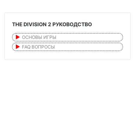
THE DIVISION 2 РУКОВОДСТВО
ОСНОВЫ ИГРЫ
FAQ ВОПРОСЫ