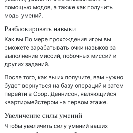
помощью модов, а также как получить
моды умений.
Разблокировать навыки
Как вы По мере прохождения игры вы
сможете зарабатывать очки навыков за
выполнение миссий, побочных миссий и
других заданий.
После того, как вы их получите, вам нужно
будет вернуться на базу операций и затем
перейти в Coop. Деннисон, являющийся
квартирмейстером на первом этаже.
Увеличение силы умений
Чтобы увеличить силу умений ваших