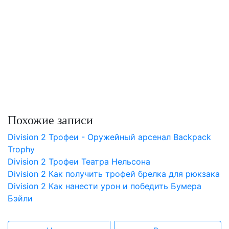
Похожие записи
Division 2 Трофеи - Оружейный арсенал Backpack
Trophy
Division 2 Трофеи Театра Нельсона
Division 2 Как получить трофей брелка для рюкзака
Division 2 Как нанести урон и победить Бумера
Бэйли