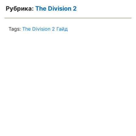
Рубрика:
The Division 2
Tags:
The Division 2 Гайд