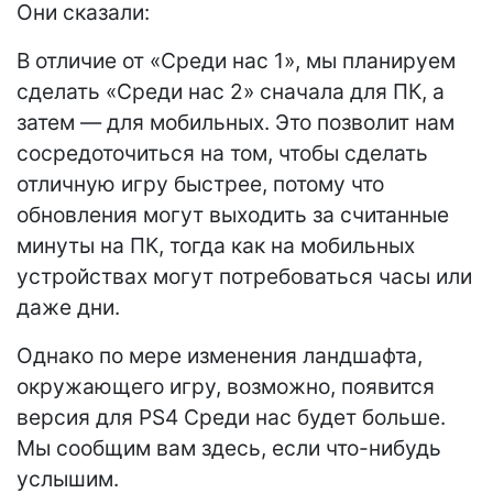
Они сказали:
В отличие от «Среди нас 1», мы планируем
сделать «Среди нас 2» сначала для ПК, а
затем — для мобильных. Это позволит нам
сосредоточиться на том, чтобы сделать
отличную игру быстрее, потому что
обновления могут выходить за считанные
минуты на ПК, тогда как на мобильных
устройствах могут потребоваться часы или
даже дни.
Однако по мере изменения ландшафта,
окружающего игру, возможно, появится
версия для PS4 Среди нас будет больше.
Мы сообщим вам здесь, если что-нибудь
услышим.