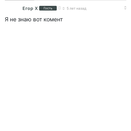
Егор Х
Гость
5 лет назад
Я не знаю вот комент