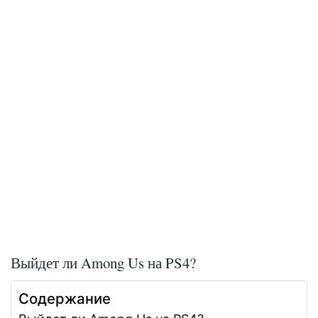
Выйдет ли Among Us на PS4?
Содержание