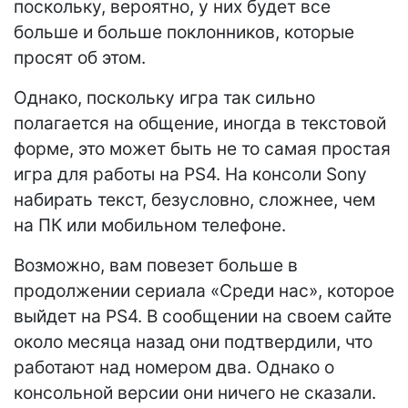
поскольку, вероятно, у них будет все
больше и больше поклонников, которые
просят об этом.
Однако, поскольку игра так сильно
полагается на общение, иногда в текстовой
форме, это может быть не то самая простая
игра для работы на PS4. На консоли Sony
набирать текст, безусловно, сложнее, чем
на ПК или мобильном телефоне.
Возможно, вам повезет больше в
продолжении сериала «Среди нас», которое
выйдет на PS4. В сообщении на своем сайте
около месяца назад они подтвердили, что
работают над номером два. Однако о
консольной версии они ничего не сказали.