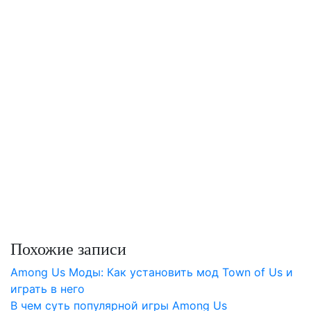
Похожие записи
Among Us Моды: Как установить мод Town of Us и
играть в него
В чем суть популярной игры Among Us