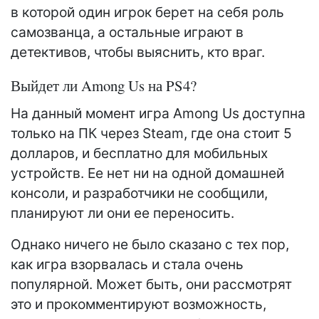
в которой один игрок берет на себя роль
самозванца, а остальные играют в
детективов, чтобы выяснить, кто враг.
Выйдет ли Among Us на PS4?
На данный момент игра Among Us доступна
только на ПК через Steam, где она стоит 5
долларов, и бесплатно для мобильных
устройств. Ее нет ни на одной домашней
консоли, и разработчики не сообщили,
планируют ли они ее переносить.
Однако ничего не было сказано с тех пор,
как игра взорвалась и стала очень
популярной. Может быть, они рассмотрят
это и прокомментируют возможность,