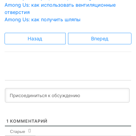
Among Us: как использовать вентиляционные
отверстия
Among Us: как получить шляпы
Назад
Вперед
1
КОММЕНТАРИЙ
Старые