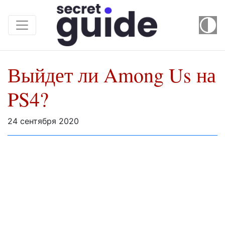
Выйдет ли Among Us на
PS4?
24 сентября 2020