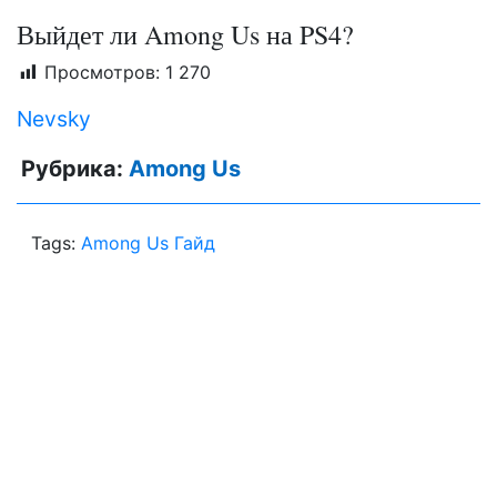
Выйдет ли Among Us на PS4?
Просмотров:
1 270
Nevsky
Рубрика:
Among Us
Tags:
Among Us Гайд