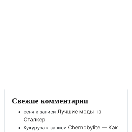
Свежие комментарии
Лучшие моды на
сеня
к записи
Сталкер
Chernobylite — Как
Кукуруза
к записи