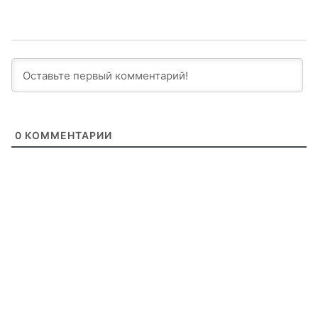
0
КОММЕНТАРИИ