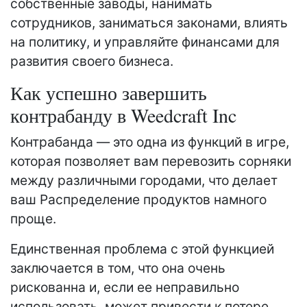
собственные заводы, нанимать
сотрудников, заниматься законами, влиять
на политику, и управляйте финансами для
развития своего бизнеса.
Как успешно завершить
контрабанду в Weedcraft Inc
Контрабанда — это одна из функций в игре,
которая позволяет вам перевозить сорняки
между различными городами, что делает
ваш Распределение продуктов намного
проще.
Единственная проблема с этой функцией
заключается в том, что она очень
рискованна и, если ее неправильно
использовать, может привести к потере