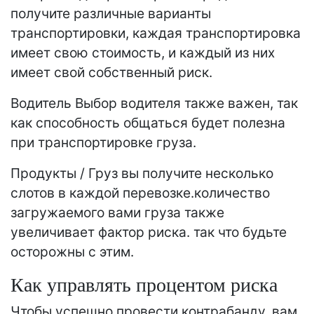
получите различные варианты
транспортировки, каждая транспортировка
имеет свою стоимость, и каждый из них
имеет свой собственный риск.
Водитель Выбор водителя также важен, так
как способность общаться будет полезна
при транспортировке груза.
Продукты / Груз вы получите несколько
слотов в каждой перевозке.количество
загружаемого вами груза также
увеличивает фактор риска. так что будьте
осторожны с этим.
Как управлять процентом риска
Чтобы успешно провести контрабанду, вам