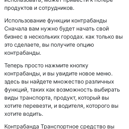
продуктов и сотрудников.
Использование функции контрабанды
Сначала вам нужно будет начать свой
бизнес в нескольких городах. как только вы
это сделаете, вы получите опцию
контрабанды.
Теперь просто нажмите кнопку
контрабанды, и вы увидите новое меню.
здесь вы найдете множество различных
функций, таких как возможность выбирать
виды транспорта, продукт, который вы
хотите перевезти, и водителя, которого вы
хотите водить.
Контрабанда Транспортное средство вы