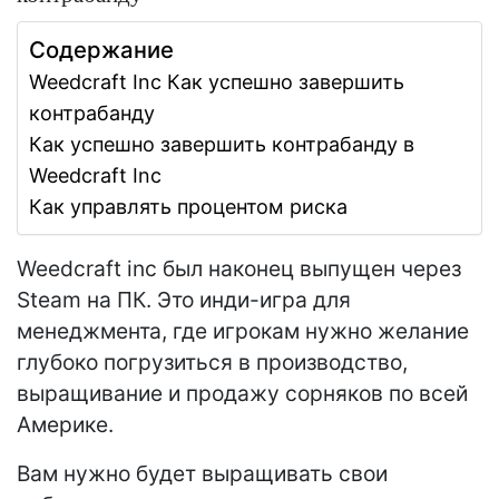
Содержание
Weedcraft Inc Как успешно завершить
контрабанду
Как успешно завершить контрабанду в
Weedcraft Inc
Как управлять процентом риска
Weedcraft inc был наконец выпущен через
Steam на ПК. Это инди-игра для
менеджмента, где игрокам нужно желание
глубоко погрузиться в производство,
выращивание и продажу сорняков по всей
Америке.
Вам нужно будет выращивать свои