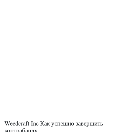
Weedcraft Inc Как успешно завершить
контрабанду