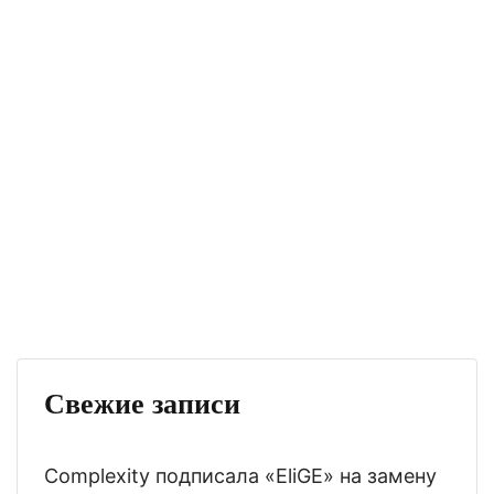
Свежие записи
Complexity подписала «EliGE» на замену