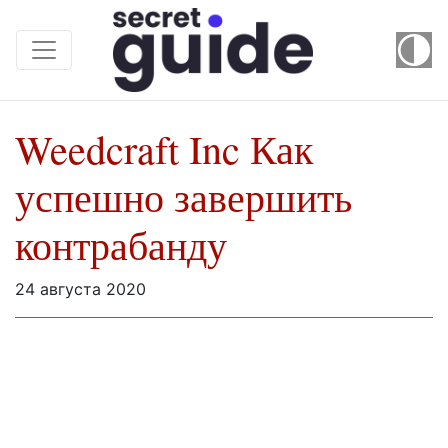
Weedcraft Inc Как
успешно завершить
контрабанду
24 августа 2020