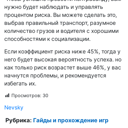
нужно будет наблюдать и управлять
процентом риска. Вы можете сделать это,
выбрав правильный транспорт, разумное
количество грузов и водителя с хорошими
способностями к социализации.
Если коэффициент риска ниже 45%, тогда у
него будет высокая вероятность успеха. но
как только риск возрастет выше 46%, у вас
начнутся проблемы, и рекомендуется
избегать их.
Просмотров:
30
Nevsky
Рубрика:
Гайды и прохождение игр