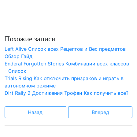
Похожие записи
Left Alive Список всех Рецептов и Вес предметов
Обзор Гайд
Enderal Forgotten Stories Комбинации всех классов
- Список
Trials Rising Как отключить призраков и играть в
автономном режиме
Dirt Rally 2 Достижения Трофеи Как получить все?
Назад
Вперед