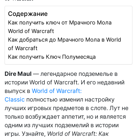
Содержание
Как получить ключ от Мрачного Мола
World of Warcraft
Как добраться до Мрачного Мола в World
of Warcraft
Как получить Ключ Полумесяца
Dire Maul
— легендарное подземелье в
истории World of Warcraft. И его недавний
выпуск в
World of Warcraft:
Classic
полностью изменил настройку
лучших игровых предметов в слоте. Лут не
только возбуждает аппетит, но и является
одним из лучших подземелий в истории
игры. Узнайте,
World of Warcraft: Как