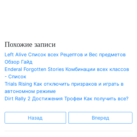
Похожие записи
Left Alive Список всех Рецептов и Вес предметов
Обзор Гайд
Enderal Forgotten Stories Комбинации всех классов
- Список
Trials Rising Как отключить призраков и играть в
автономном режиме
Dirt Rally 2 Достижения Трофеи Как получить все?
Назад
Вперед