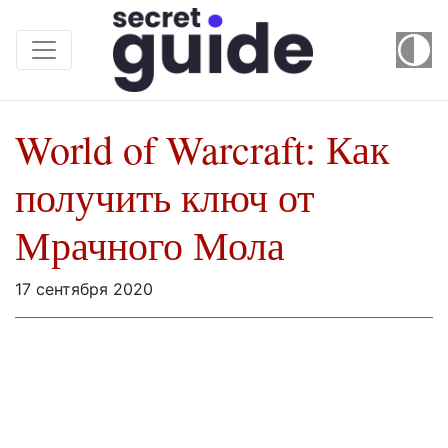
World of Warcraft: Как
получить ключ от
Мрачного Мола
17 сентября 2020