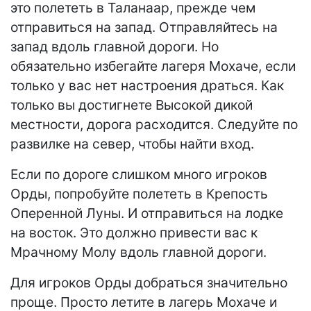
это полететь в Таланаар, прежде чем
отправиться на запад. Отправляйтесь на
запад вдоль главной дороги. Но
обязательно избегайте лагеря Мохаче, если
только у вас нет настроения драться. Как
только вы достигнете Высокой дикой
местности, дорога расходится. Следуйте по
развилке на север, чтобы найти вход.
Если по дороге слишком много игроков
Орды, попробуйте полететь в Крепость
Оперенной Луны. И отправиться на лодке
на восток. Это должно привести вас к
Мрачному Молу вдоль главной дороги.
Для игроков Орды добраться значительно
проще. Просто летите в лагерь Мохаче и