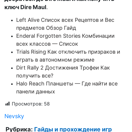
ключ Dire Maul
.
Left Alive Список всех Рецептов и Вес
предметов Обзор Гайд
Enderal Forgotten Stories Комбинации
всех классов — Список
Trials Rising Как отключить призраков и
играть в автономном режиме
Dirt Rally 2 Достижения Трофеи Как
получить все?
Halo Reach Планшеты — Где найти все
панели данных
Просмотров:
58
Nevsky
Рубрика:
Гайды и прохождение игр