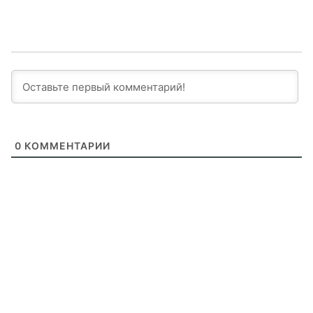
0
КОММЕНТАРИИ