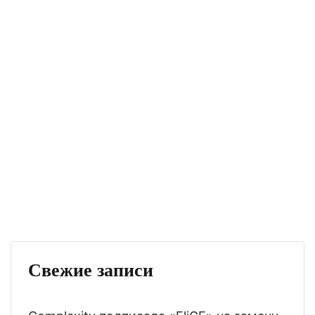
Свежие записи