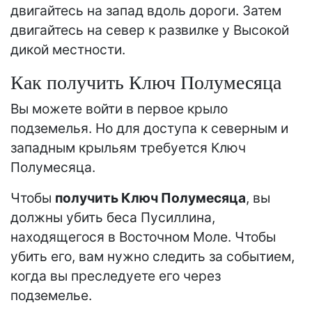
двигайтесь на запад вдоль дороги. Затем
двигайтесь на север к развилке у Высокой
дикой местности.
Как получить Ключ Полумесяца
Вы можете войти в первое крыло
подземелья. Но для доступа к северным и
западным крыльям требуется Ключ
Полумесяца.
Чтобы
получить Ключ Полумесяца
, вы
должны убить беса Пусиллина,
находящегося в Восточном Моле. Чтобы
убить его, вам нужно следить за событием,
когда вы преследуете его через
подземелье.