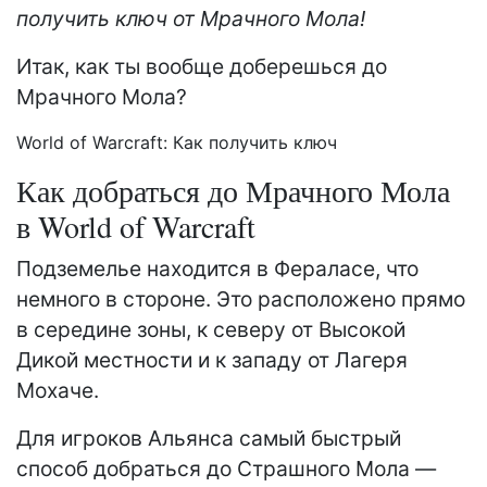
получить ключ от Мрачного Мола!
Итак, как ты вообще доберешься до
Мрачного Мола?
World of Warcraft: Как получить ключ
Как добраться до Мрачного Мола
в World of Warcraft
Подземелье находится в Фераласе, что
немного в стороне. Это расположено прямо
в середине зоны, к северу от Высокой
Дикой местности и к западу от Лагеря
Мохаче.
Для игроков Альянса самый быстрый
способ добраться до Страшного Мола —