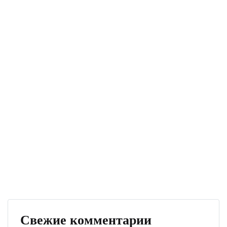
Свежие комментарии