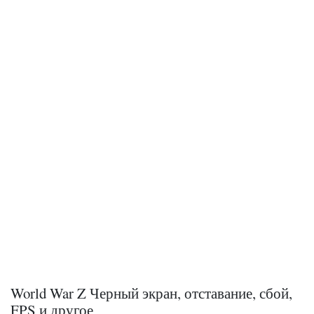
World War Z Черный экран, отставание, сбой,
FPS и другое