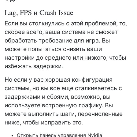
Lag, FPS и Crash Issue
Если вы столкнулись с этой проблемой, то,
скорее всего, ваша система не сможет
обработать требование для игра. Вы
можете попытаться снизить ваши
настройки до среднего или низкого, чтобы
избежать задержки.
Но если у вас хорошая конфигурация
системы, но вы все еще сталкиваетесь с
задержками и сбоями, возможно, вы
используете встроенную графику. Вы
можете выполнить шаги, перечисленные
ниже, чтобы исправить это.
Открыть панель управления Nvidia