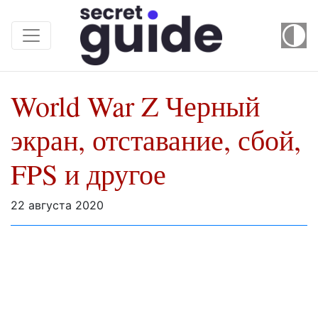
World War Z Черный
экран, отставание, сбой,
FPS и другое
22 августа 2020