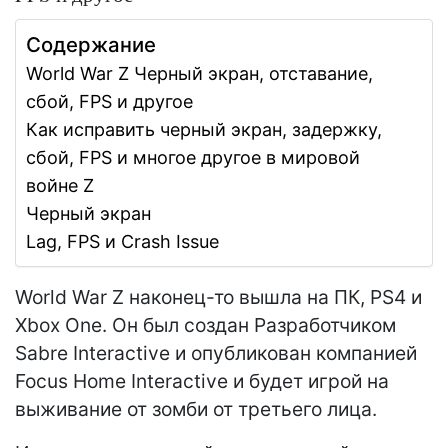
Содержание
World War Z Черный экран, отставание,
сбой, FPS и другое
Как исправить черный экран, задержку,
сбой, FPS и многое другое в мировой
войне Z
Черный экран
Lag, FPS и Crash Issue
World War Z наконец-то вышла на ПК, PS4 и
Xbox One. Он был создан Разработчиком
Sabre Interactive и опубликован компанией
Focus Home Interactive и будет игрой на
выживание от зомби от третьего лица.