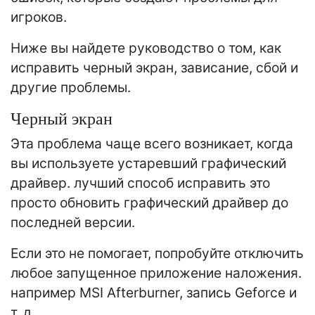
игроков.
Ниже вы найдете руководство о том, как
исправить черный экран, зависание, сбой и
другие проблемы.
Черный экран
Эта проблема чаще всего возникает, когда
вы используете устаревший графический
драйвер. лучший способ исправить это
просто обновить графический драйвер до
последней версии.
Если это не помогает, попробуйте отключить
любое запущенное приложение наложения.
например MSI Afterburner, запись Geforce и
т. д.