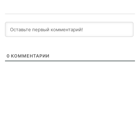
0
КОММЕНТАРИИ