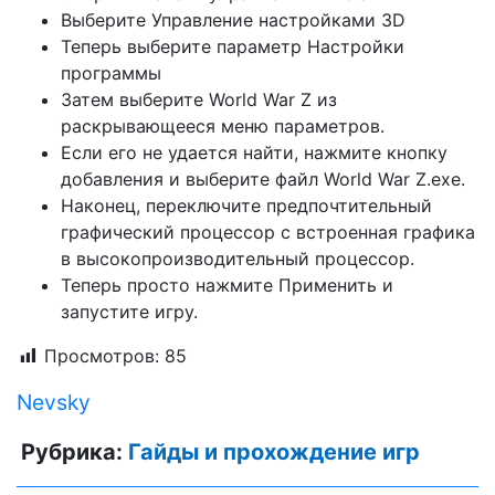
Выберите Управление настройками 3D
Теперь выберите параметр Настройки
программы
Затем выберите World War Z из
раскрывающееся меню параметров.
Если его не удается найти, нажмите кнопку
добавления и выберите файл World War Z.exe.
Наконец, переключите предпочтительный
графический процессор с встроенная графика
в высокопроизводительный процессор.
Теперь просто нажмите Применить и
запустите игру.
Просмотров:
85
Nevsky
Рубрика:
Гайды и прохождение игр