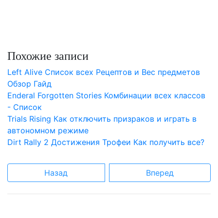
Похожие записи
Left Alive Список всех Рецептов и Вес предметов
Обзор Гайд
Enderal Forgotten Stories Комбинации всех классов
- Список
Trials Rising Как отключить призраков и играть в
автономном режиме
Dirt Rally 2 Достижения Трофеи Как получить все?
Назад
Вперед