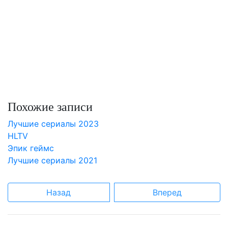
Похожие записи
Лучшие сериалы 2023
HLTV
Эпик геймс
Лучшие сериалы 2021
Назад
Вперед