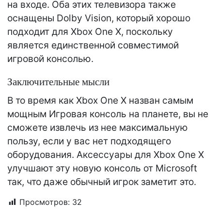
на входе. Оба этих телевизора также
оснащены Dolby Vision, который хорошо
подходит для Xbox One X, поскольку
является единственной совместимой
игровой консолью.
Заключительные мысли
В то время как Xbox One X назван самым
мощным Игровая консоль на планете, вы не
сможете извлечь из нее максимальную
пользу, если у вас нет подходящего
оборудования. Аксессуары для Xbox One X
улучшают эту новую консоль от Microsoft
так, что даже обычный игрок заметит это.
Просмотров:
32