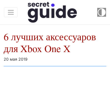
6 лучших аксессуаров
для Xbox One X
20 мая 2019