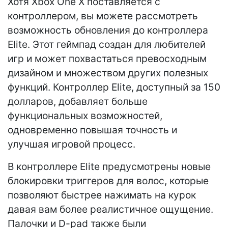
Хотя Xbox One X поставляется с
контроллером, вы можете рассмотреть
возможность обновления до контроллера
Elite. Этот геймпад создан для любителей
игр и может похвастаться превосходным
дизайном и множеством других полезных
функций. Контроллер Elite, доступный за 150
долларов, добавляет больше
функциональных возможностей,
одновременно повышая точность и
улучшая игровой процесс.
В контроллере Elite предусмотрены новые
блокировки триггеров для волос, которые
позволяют быстрее нажимать на курок
давая вам более реалистичное ощущение.
Палочки и D-pad также были