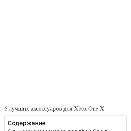
6 лучших аксессуаров для Xbox One X
Содержание