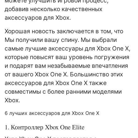
можете улучшить игровой процесс,
добавив несколько качественных
аксессуаров для Xbox.
Хорошая новость заключается в том, что
Мы получили вашу спину. Мы выбрали
самые лучшие аксессуары для Xbox One X,
которые повысят ваш уровень погружения
и подарят вам незабываемые впечатления
от вашего Xbox One X. Большинство этих
аксессуаров для Xbox One X также
совместимы с более ранними моделями
Xbox.
6 лучших аксессуаров для Xbox One X
1. Контроллер Xbox One Elite