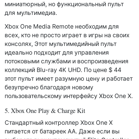
миниатюрный, но функциональный пульт
для мультимедиа.
Xbox One Media Remote необходим для
всех, кто не просто играет в игры на своих
консолях, Этот мультимедийный пульт
идеально подходит для управления
потоковыми службами и воспроизведения
коллекций Blu-ray 4K UHD. По цене $ 44
этот пульт имеет разумную цену и работает
безупречно благодаря новому
пользовательскому интерфейсу Xbox One X.
5. Xbox One Play & Charge Kit
Стандартный контроллер Xbox One X
питается от батареек АА. Даже если вы