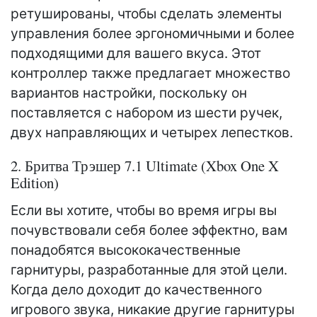
ретушированы, чтобы сделать элементы
управления более эргономичными и более
подходящими для вашего вкуса. Этот
контроллер также предлагает множество
вариантов настройки, поскольку он
поставляется с набором из шести ручек,
двух направляющих и четырех лепестков.
2. Бритва Трэшер 7.1 Ultimate (Xbox One X
Edition)
Если вы хотите, чтобы во время игры вы
почувствовали себя более эффектно, вам
понадобятся высококачественные
гарнитуры, разработанные для этой цели.
Когда дело доходит до качественного
игрового звука, никакие другие гарнитуры