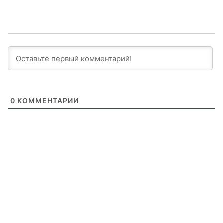
0
КОММЕНТАРИИ