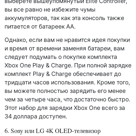
выберете вышеупомянутый Elite Controller,
вы все равно не избежите чумы
аккумуляторов, так как эта консоль также
питается от батареек AA.
Однако, если вам не нравится идея покупки
и время от времени заменяя батареи, вам
следует подумать о покупке комплекта
Xbox One Play & Charge. При полной зарядке
комплект Play & Charge обеспечивает до
тридцати часов использования. Кроме того,
вы можете полностью зарядить его менее
чем за четыре часа, что достаточно быстро.
Этот набор для зарядки Xbox One всего за
34 доллара доступен.
6. Sony или LG 4K OLED-телевизор