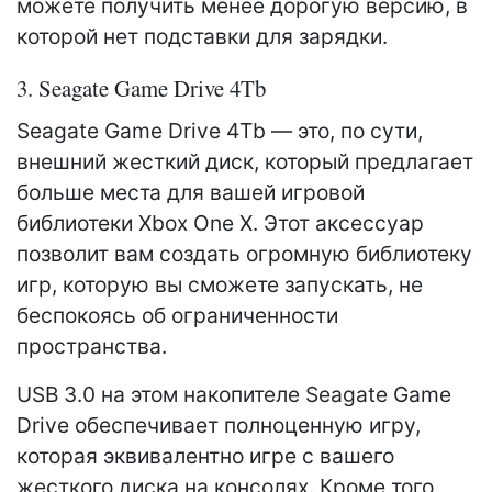
можете получить менее дорогую версию, в
которой нет подставки для зарядки.
3. Seagate Game Drive 4Tb
Seagate Game Drive 4Tb — это, по сути,
внешний жесткий диск, который предлагает
больше места для вашей игровой
библиотеки Xbox One X. Этот аксессуар
позволит вам создать огромную библиотеку
игр, которую вы сможете запускать, не
беспокоясь об ограниченности
пространства.
USB 3.0 на этом накопителе Seagate Game
Drive обеспечивает полноценную игру,
которая эквивалентно игре с вашего
жесткого диска на консолях. Кроме того,