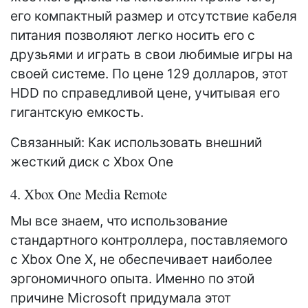
его компактный размер и отсутствие кабеля
питания позволяют легко носить его с
друзьями и играть в свои любимые игры на
своей системе. По цене 129 долларов, этот
HDD по справедливой цене, учитывая его
гигантскую емкость.
Связанный: Как использовать внешний
жесткий диск с Xbox One
4. Xbox One Media Remote
Мы все знаем, что использование
стандартного контроллера, поставляемого
с Xbox One X, не обеспечивает наиболее
эргономичного опыта. Именно по этой
причине Microsoft придумала этот