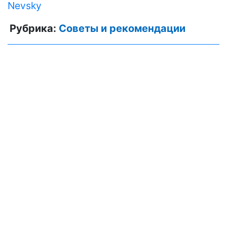
Nevsky
Рубрика:
Советы и рекомендации