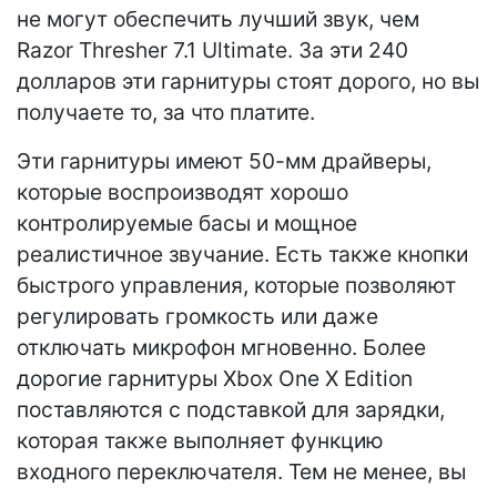
не могут обеспечить лучший звук, чем
Razor Thresher 7.1 Ultimate. За эти 240
долларов эти гарнитуры стоят дорого, но вы
получаете то, за что платите.
Эти гарнитуры имеют 50-мм драйверы,
которые воспроизводят хорошо
контролируемые басы и мощное
реалистичное звучание. Есть также кнопки
быстрого управления, которые позволяют
регулировать громкость или даже
отключать микрофон мгновенно. Более
дорогие гарнитуры Xbox One X Edition
поставляются с подставкой для зарядки,
которая также выполняет функцию
входного переключателя. Тем не менее, вы