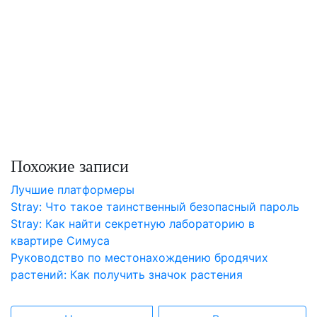
Похожие записи
Лучшие платформеры
Stray: Что такое таинственный безопасный пароль
Stray: Как найти секретную лабораторию в
квартире Симуса
Руководство по местонахождению бродячих
растений: Как получить значок растения