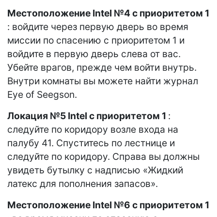
Местоположение Intel №4 с приоритетом 1
: войдите через первую дверь во время
миссии по спасению с приоритетом 1 и
войдите в первую дверь слева от вас.
Убейте врагов, прежде чем войти внутрь.
Внутри комнаты вы можете найти журнал
Eye of Seegson.
Локация №5 Intel с приоритетом 1
:
следуйте по коридору возле входа на
палубу 41. Спуститесь по лестнице и
следуйте по коридору. Справа вы должны
увидеть бутылку с надписью «Жидкий
латекс для пополнения запасов».
Местоположение Intel №6 с приоритетом 1