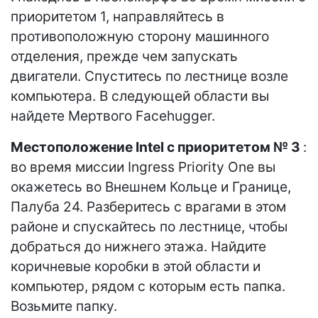
приоритетом 1, направляйтесь в
противоположную сторону машинного
отделения, прежде чем запускать
двигатели. Спуститесь по лестнице возле
компьютера. В следующей области вы
найдете Мертвого Facehugger.
Местоположение Intel с приоритетом № 3
:
во время миссии Ingress Priority One вы
окажетесь во Внешнем Кольце и Границе,
Палуба 24. Разберитесь с врагами в этом
районе и спускайтесь по лестнице, чтобы
добраться до нижнего этажа. Найдите
коричневые коробки в этой области и
компьютер, рядом с которым есть папка.
Возьмите папку.