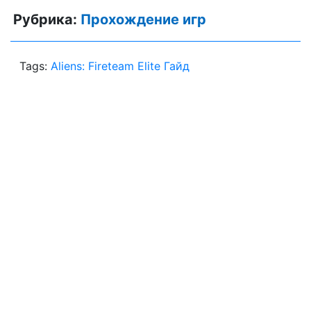
Рубрика:
Прохождение игр
Tags:
Aliens: Fireteam Elite Гайд