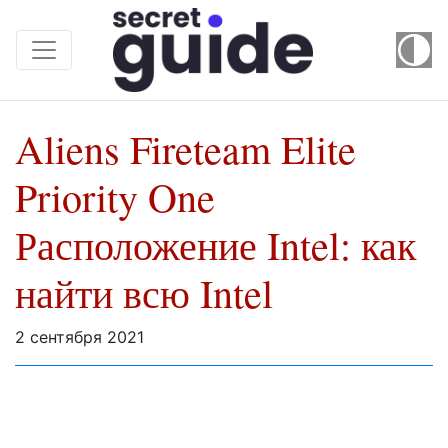
Aliens Fireteam Elite
Priority One
Расположение Intel: как
найти всю Intel
2 сентября 2021