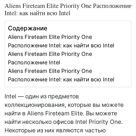
Aliens Fireteam Elite Priority One Расположение
Intel: как найти всю Intel
Содержание
Aliens Fireteam Elite Priority One
Расположение Intel: как найти всю Intel
Aliens Fireteam Elite Priority One
Расположение Intel
Aliens Fireteam Elite Priority One
Расположение Intel: как найти всю Intel
Intel — один из предметов
коллекционирования, которые вы можете
найти в Aliens Fireteam Elite. Вы можете
найти несколько офисов Intel Priority One.
Некоторые из них являются частью