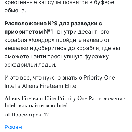
криогенные капсулы появятся в буфере
обмена.
Расположение №9 для разведки с
приоритетом №1
: внутри десантного
корабля «Кондор» пройдите налево от
вешалки и доберитесь до корабля, где вы
сможете найти треснувшую фуражку
эскадрильи ладьи.
И это все, что нужно знать о Priority One
Intel в Aliens Fireteam Elite.
Aliens Fireteam Elite Priority One Расположение
Intel: как найти всю Intel
Просмотров:
12
Роман