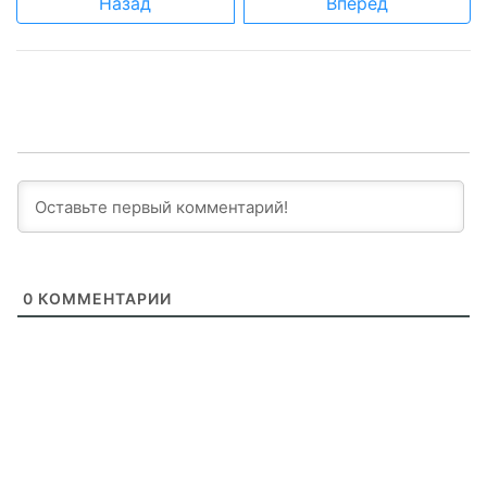
Назад
Вперед
0
КОММЕНТАРИИ