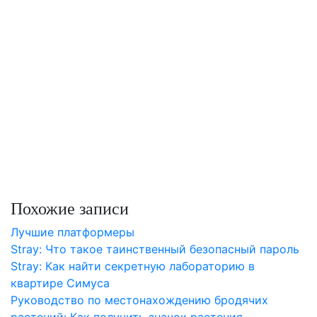
Похожие записи
Лучшие платформеры
Stray: Что такое таинственный безопасный пароль
Stray: Как найти секретную лабораторию в
квартире Симуса
Руководство по местонахождению бродячих