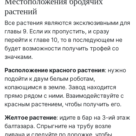
Местоположения бродячих
растений
Все растения являются эксклюзивными для
главы 9. Если их пропустить, и сразу
перейти к главе 10, то в последующем не
будет возможности получить трофей со
значками.
Расположение красного растения
: нужно
подойти к двум белым роботам,
копающимся в земле. Завод находится
прямо рядом с ними. Взаимодействуйте с
красным растением, чтобы получить его.
Желтое растение
: идите в бар на 3-ий этаж
балтазара. Спрыгните на трубу возле
дивана и следуйте по дорожке, чтобы