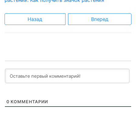
растений: Как получить значок растения
Назад
Вперед
0
КОММЕНТАРИИ