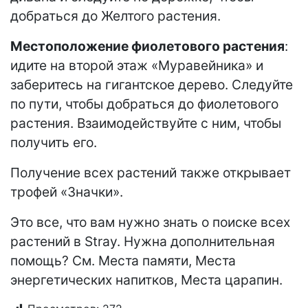
добраться до Желтого растения.
Местоположение фиолетового растения
:
идите на второй этаж «Муравейника» и
заберитесь на гигантское дерево. Следуйте
по пути, чтобы добраться до фиолетового
растения. Взаимодействуйте с ним, чтобы
получить его.
Получение всех растений также открывает
трофей «Значки».
Это все, что вам нужно знать о поиске всех
растений в Stray. Нужна дополнительная
помощь? См. Места памяти, Места
энергетических напитков, Места царапин.