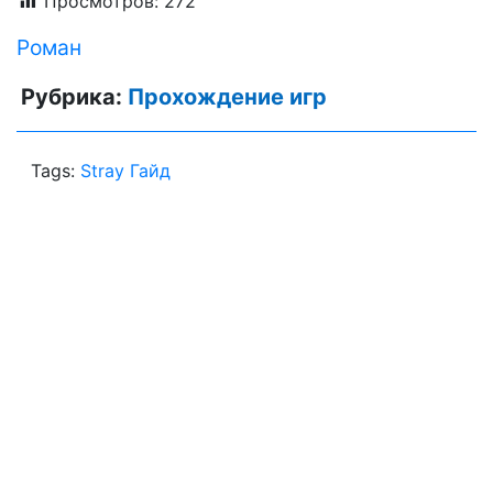
Просмотров:
272
Роман
Рубрика:
Прохождение игр
Tags:
Stray Гайд