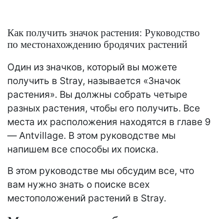
Как получить значок растения: Руководство
по местонахождению бродячих растений
Один из значков, который вы можете
получить в Stray, называется «Значок
растения». Вы должны собрать четыре
разных растения, чтобы его получить. Все
места их расположения находятся в главе 9
— Antvillage. В этом руководстве мы
напишем все способы их поиска.
В этом руководстве мы обсудим все, что
вам нужно знать о поиске всех
местоположений растений в Stray.