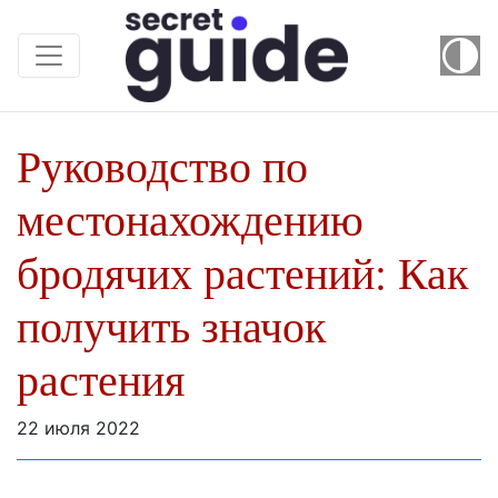
Руководство по
местонахождению
бродячих растений: Как
получить значок
растения
22 июля 2022