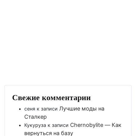
Свежие комментарии
Лучшие моды на
сеня
к записи
Сталкер
Chernobylite — Как
Кукуруза
к записи
вернуться на базу