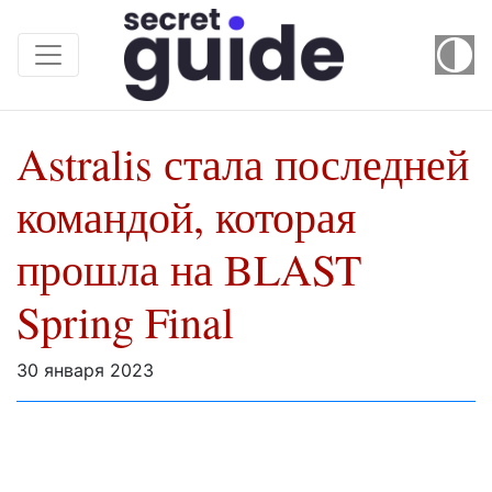
Astralis стала последней
командой, которая
прошла на BLAST
Spring Final
30 января 2023