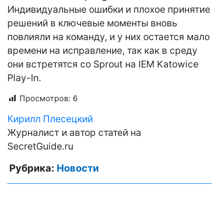
Индивидуальные ошибки и плохое принятие
решений в ключевые моменты вновь
повлияли на команду, и у них остается мало
времени на исправление, так как в среду
они встретятся со Sprout на IEM Katowice
Play-In.
Просмотров:
6
Кирилл Плесецкий
Журналист и автор статей на
SecretGuide.ru
Рубрика:
Новости