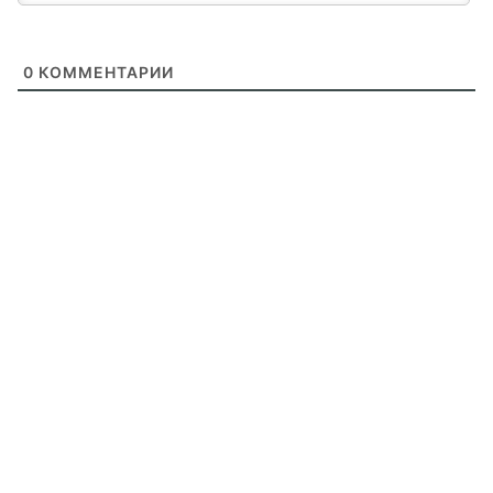
0
КОММЕНТАРИИ