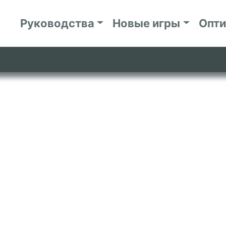
Руководства
Новые игры
Опт