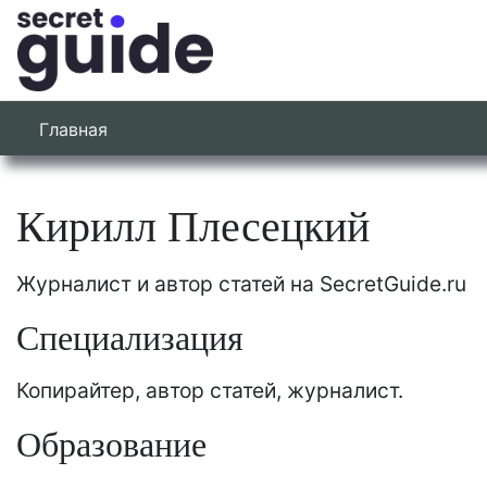
Главная
Кирилл Плесецкий
Журналист и автор статей на SecretGuide.ru
Специализация
Копирайтер, автор статей, журналист.
Образование