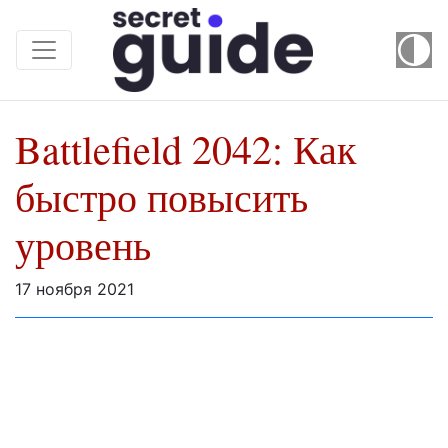
Battlefield 2042: Как
быстро повысить
уровень
17 ноября 2021