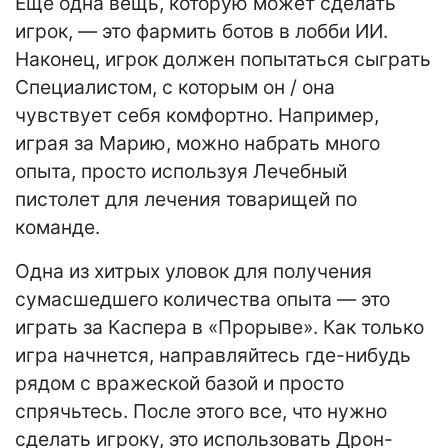
Еще одна вещь, которую может сделать
игрок, — это фармить ботов в лобби ИИ.
Наконец, игрок должен попытаться сыграть
Специалистом, с которым он / она
чувствует себя комфортно. Например,
играя за Марию, можно набрать много
опыта, просто используя Лечебный
пистолет для лечения товарищей по
команде.
Одна из хитрых уловок для получения
сумасшедшего количества опыта — это
играть за Каспера в «Прорыве». Как только
игра начнется, направляйтесь где-нибудь
рядом с вражеской базой и просто
спрячьтесь. После этого все, что нужно
сделать игроку, это использовать Дрон-