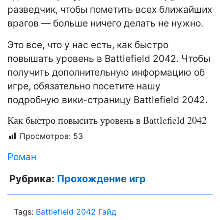
разведчик, чтобы пометить всех ближайших
врагов — больше ничего делать не нужно.
Это все, что у нас есть, как быстро
повышать уровень в Battlefield 2042. Чтобы
получить дополнительную информацию об
игре, обязательно посетите нашу
подробную вики-страницу Battlefield 2042.
Как быстро повысить уровень в Battlefield 2042
Просмотров:
53
Роман
Рубрика:
Прохождение игр
Tags:
Battlefield 2042 Гайд