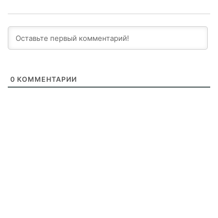
0
КОММЕНТАРИИ