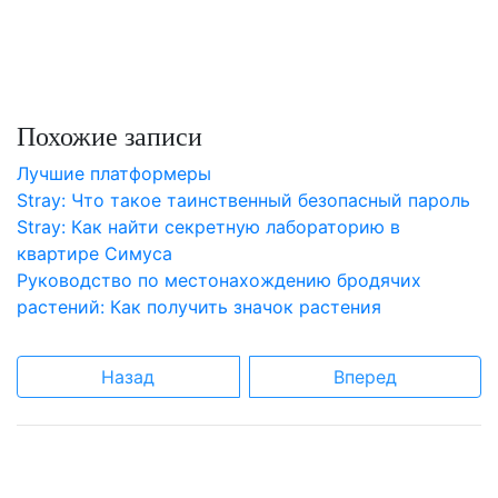
Похожие записи
Лучшие платформеры
Stray: Что такое таинственный безопасный пароль
Stray: Как найти секретную лабораторию в
квартире Симуса
Руководство по местонахождению бродячих
растений: Как получить значок растения
Назад
Вперед