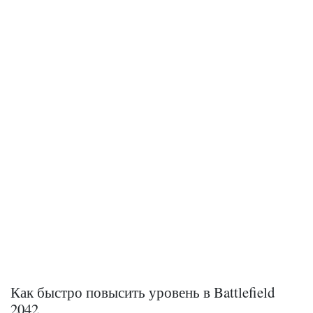
Как быстро повысить уровень в Battlefield
2042