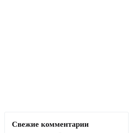
Свежие комментарии