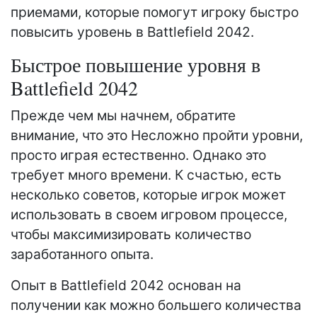
приемами, которые помогут игроку быстро
повысить уровень в Battlefield 2042.
Быстрое повышение уровня в
Battlefield 2042
Прежде чем мы начнем, обратите
внимание, что это Несложно пройти уровни,
просто играя естественно. Однако это
требует много времени. К счастью, есть
несколько советов, которые игрок может
использовать в своем игровом процессе,
чтобы максимизировать количество
заработанного опыта.
Опыт в Battlefield 2042 основан на
получении как можно большего количества