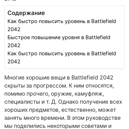
Содержание
Как быстро повысить уровень в Battlefield
2042
Быстрое повышение уровня в Battlefield
2042
Как быстро повысить уровень в Battlefield
2042
Многие хорошие вещи в Battlefield 2042
скрыты за прогрессом. К ним относятся,
помимо прочего, оружие, камуфляж,
специалисты и т. Д. Однако получение всех
хороших предметов, естественно, может
занять много времени. В этом руководстве
мы поделились некоторыми советами и