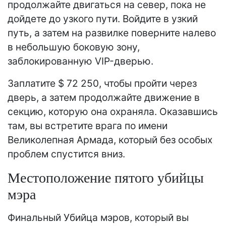
продолжайте двигаться на север, пока не
дойдете до узкого пути. Войдите в узкий
путь, а затем на развилке поверните налево
в небольшую боковую зону,
заблокированную VIP-дверью.
Заплатите $ 72 250, чтобы пройти через
дверь, а затем продолжайте движение в
секцию, которую она охраняла. Оказавшись
там, вы встретите врага по имени
Великолепная Армада, который без особых
проблем спустится вниз.
Местоположение пятого убийцы
мэра
Финальный Убийца мэров, который вы