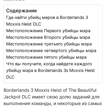
Содержание
Где найти убийц меров в Borderlands 3
Moxxis Heist DLC
Местоположение Первого убийцы мэра
Местоположение Второго убийцы мэра
Местоположение третьего убийцы мэра
Местоположение четвертого убийцы мэра
Местоположение пятого убийцы мэра
Что вы получите, когда найдете каждого
убийцу мэра в Borderlands 3s Moxxis Heist
DLC
Borderlands 3 Moxxis Heist of The Beautiful
Jackpot DLC имеет свою долю заданий для
выполнения команды, и некоторые из самых