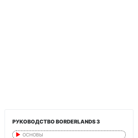
РУКОВОДСТВО BORDERLANDS 3
ОСНОВЫ