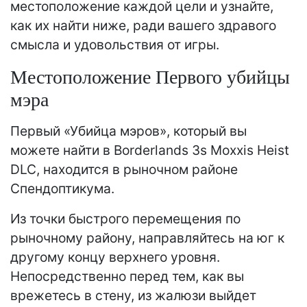
местоположение каждой цели и узнайте,
как их найти ниже, ради вашего здравого
смысла и удовольствия от игры.
Местоположение Первого убийцы
мэра
Первый «Убийца мэров», который вы
можете найти в Borderlands 3s Moxxis Heist
DLC, находится в рыночном районе
Спендоптикума.
Из точки быстрого перемещения по
рыночному району, направляйтесь на юг к
другому концу верхнего уровня.
Непосредственно перед тем, как вы
врежетесь в стену, из жалюзи выйдет