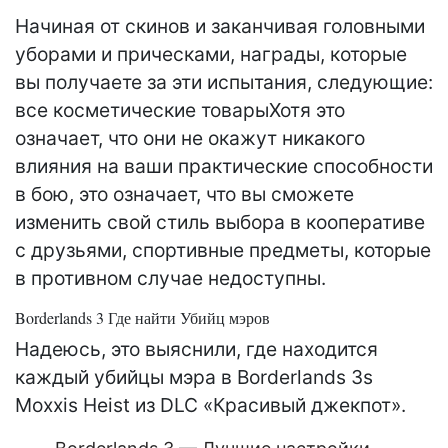
Начиная от скинов и заканчивая головными
уборами и прическами, награды, которые
вы получаете за эти испытания, следующие:
все косметические товарыХотя это
означает, что они не окажут никакого
влияния на ваши практические способности
в бою, это означает, что вы сможете
изменить свой стиль выбора в кооперативе
с друзьями, спортивные предметы, которые
в противном случае недоступны.
Borderlands 3 Где найти Убийц мэров
Надеюсь, это выяснили, где находится
каждый убийцы мэра в Borderlands 3s
Moxxis Heist из DLC «Красивый джекпот».