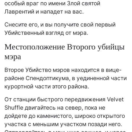
особый враг по имени Злой святой
Лаврентий и нападет на вас.
Снесите его, и вы получите свой первый
Убийственный взгляд от мэра.
Местоположение Второго убийцы
мэра
Второе Убийство мэров находится в вице-
районе Спендоптикума, в уединенной части
курортной части этого района.
От станции быстрого передвижения Velvet
Shuffle двигайтесь на север, пока не
дойдете до каменистого, широко открытого
участка с меньшим участком позади него.