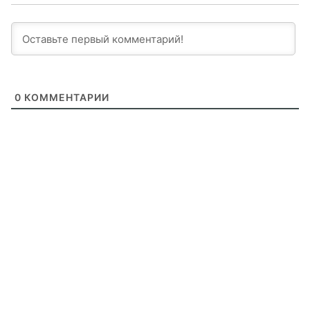
0
КОММЕНТАРИИ