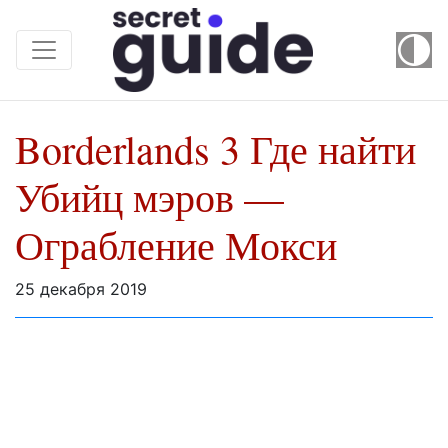
Borderlands 3 Где найти
Убийц мэров —
Ограбление Мокси
25 декабря 2019