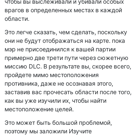
чтобы вы выслеживали и убивали особых
врагов в определенных местах в каждой
области.
Это легче сказать, чем сделать, поскольку
они не будут отображаться на карте. пока
мэр не присоединился к вашей партии
примерно две трети пути через сюжетную
миссию DLC. В результате вы, скорее всего,
пройдете мимо местоположения
противника, даже не осознавая этого,
заставив вас прочесать области после того,
как вы уже изучили их, чтобы найти
местоположение целей.
Это может быть большой проблемой,
поэтому мы заложили Изучите