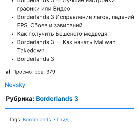
Borderlands 3 — Лучшие настройки
графики или Видео
Borderlands 3 Исправление лагов, падений
FPS, Сбоев и зависаний
Как получить Бешеного медведя
Borderlands 3 — Как начать Maliwan
Takedown
Borderlands 3
Просмотров:
379
Nevsky
Рубрика:
Borderlands 3
Tags:
Borderlands 3 Гайд