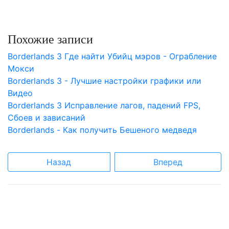
Похожие записи
Borderlands 3 Где найти Убийц мэров - Ограбление
Мокси
Borderlands 3 - Лучшие настройки графики или
Видео
Borderlands 3 Исправление лагов, падений FPS,
Сбоев и зависаний
Borderlands - Как получить Бешеного медведя
Назад
Вперед