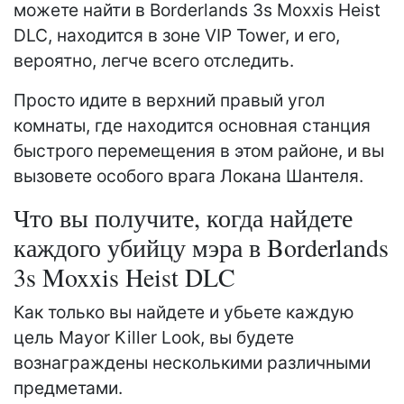
можете найти в Borderlands 3s Moxxis Heist
DLC, находится в зоне VIP Tower, и его,
вероятно, легче всего отследить.
Просто идите в верхний правый угол
комнаты, где находится основная станция
быстрого перемещения в этом районе, и вы
вызовете особого врага Локана Шантеля.
Что вы получите, когда найдете
каждого убийцу мэра в Borderlands
3s Moxxis Heist DLC
Как только вы найдете и убьете каждую
цель Mayor Killer Look, вы будете
вознаграждены несколькими различными
предметами.