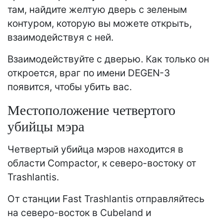
там, найдите желтую дверь с зеленым
контуром, которую вы можете открыть,
взаимодействуя с ней.
Взаимодействуйте с дверью. Как только он
откроется, враг по имени DEGEN-3
появится, чтобы убить вас.
Местоположение четвертого
убийцы мэра
Четвертый убийца мэров находится в
области Compactor, к северо-востоку от
Trashlantis.
От станции Fast Trashlantis отправляйтесь
на северо-восток в Cubeland и