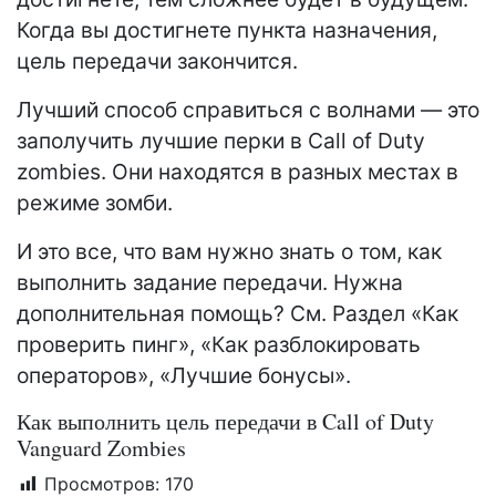
Когда вы достигнете пункта назначения,
цель передачи закончится.
Лучший способ справиться с волнами — это
заполучить лучшие перки в Call of Duty
zombies. Они находятся в разных местах в
режиме зомби.
И это все, что вам нужно знать о том, как
выполнить задание передачи. Нужна
дополнительная помощь? См. Раздел «Как
проверить пинг», «Как разблокировать
операторов», «Лучшие бонусы».
Как выполнить цель передачи в Call of Duty
Vanguard Zombies
Просмотров:
170