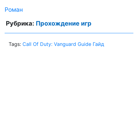
Роман
Рубрика:
Прохождение игр
Tags:
Call Of Duty: Vanguard Guide Гайд