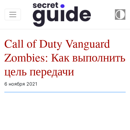
Call of Duty Vanguard
Zombies: Как выполнить
цель передачи
6 ноября 2021