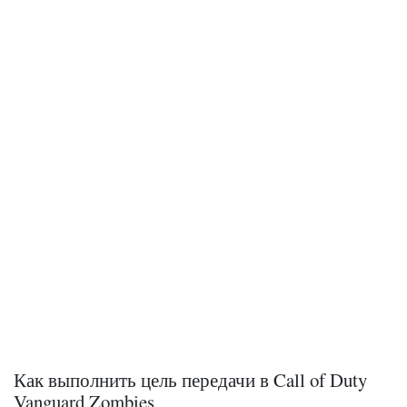
Как выполнить цель передачи в Call of Duty
Vanguard Zombies