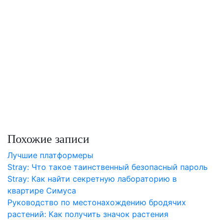
Похожие записи
Лучшие платформеры
Stray: Что такое таинственный безопасный пароль
Stray: Как найти секретную лабораторию в
квартире Симуса
Руководство по местонахождению бродячих
растений: Как получить значок растения