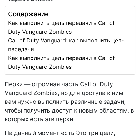
Содержание
Как выполнить цель передачи в Call of
Duty Vanguard Zombies
Call of Duty Vanguard: как выполнить цель
передачи
Как выполнить цель передачи в Call of
Duty Vanguard Zombies
Перки — огромная часть Call of Duty
Vanguard Zombies, но для доступа к ним
вам нужно выполнить различные задачи,
чтобы получить доступ к новым областям, в
которых есть эти перки.
На данный момент есть Это три цели,