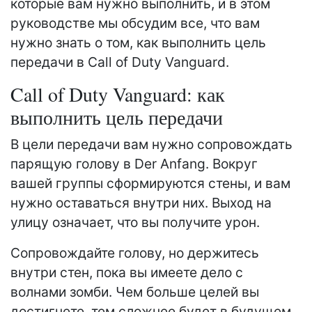
которые вам нужно выполнить, и в этом
руководстве мы обсудим все, что вам
нужно знать о том, как выполнить цель
передачи в Call of Duty Vanguard.
Call of Duty Vanguard: как
выполнить цель передачи
В цели передачи вам нужно сопровождать
парящую голову в Der Anfang. Вокруг
вашей группы сформируются стены, и вам
нужно оставаться внутри них. Выход на
улицу означает, что вы получите урон.
Сопровождайте голову, но держитесь
внутри стен, пока вы имеете дело с
волнами зомби. Чем больше целей вы
достигнете, тем сложнее будет в будущем.