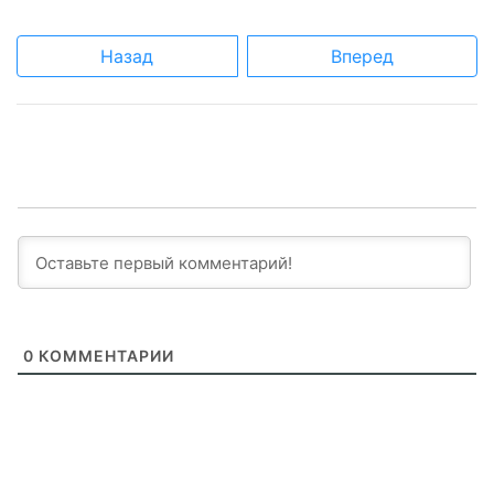
Назад
Вперед
0
КОММЕНТАРИИ