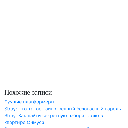
Похожие записи
Лучшие платформеры
Stray: Что такое таинственный безопасный пароль
Stray: Как найти секретную лабораторию в
квартире Симуса