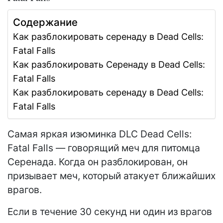
Содержание
Как разблокировать серенаду в Dead Cells:
Fatal Falls
Как разблокировать Серенаду в Dead Cells:
Fatal Falls
Как разблокировать серенаду в Dead Cells:
Fatal Falls
Самая яркая изюминка DLC Dead Cells:
Fatal Falls — говорящий меч для питомца
Серенада. Когда он разблокирован, он
призывает меч, который атакует ближайших
врагов.
Если в течение 30 секунд ни один из врагов