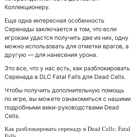
Коллекционеру.
Еще одна интересная особенность
Серенады заключается в том, что если
игрокам удастся получить две из них, одну
можно использовать для отметки врагов, а
другую — для нанесения урона.
Это все, что у нас есть, как разблокировать
Серенада в DLC Fatal Falls для Dead Cells.
Чтобы получить дополнительную помощь
по игре, вы можете ознакомиться с нашими
подробными вики-руководствами Dead
Cells.
Как разблокировать серенаду в Dead Cells: Fatal
Falls