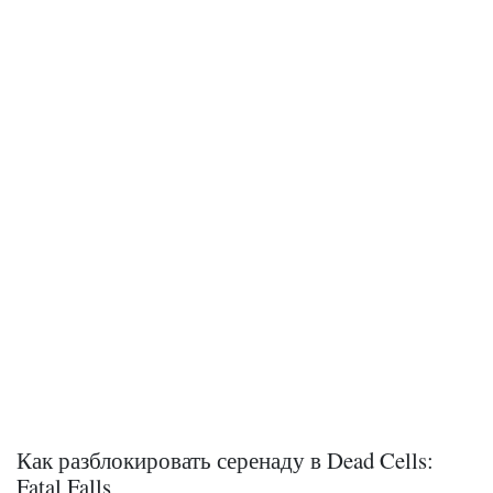
Как разблокировать серенаду в Dead Cells:
Fatal Falls