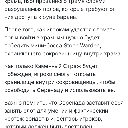
храма, изолированного тремя слоями
разрушаемых полов, которые требуют от
них доступа к руне барана.
После того, как игрокам удастся сломать
пол и войти в храм, им нужно будет
победить мини-босса Stone Warden,
охраняющего сокровищницу внутри храма.
Как только Каменный Страж будет
побежден, игроки смогут открыть
хранилище внутри сокровищницы, чтобы
освободить Серенаду и использовать ее.
Важно помнить, что Серенада заставит себя
занять слот для умений и фактический
чертеж войдет в инвентарь игроков,
который должен быть доставлен