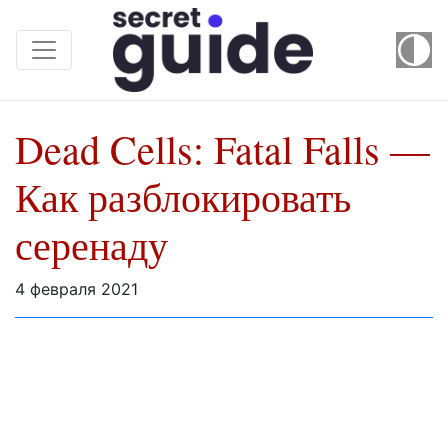
Dead Cells: Fatal Falls —
Как разблокировать
серенаду
4 февраля 2021