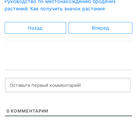
Руководство по местонахождению бродячих
растений: Как получить значок растения
Назад
Вперед
0
КОММЕНТАРИИ