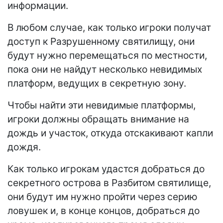
информации.
В любом случае, как только игроки получат
доступ к Разрушенному святилищу, они
будут нужно перемещаться по местности,
пока они не найдут несколько невидимых
платформ, ведущих в секретную зону.
Чтобы найти эти невидимые платформы,
игроки должны обращать внимание на
дождь и участок, откуда отскакивают капли
дождя.
Как только игрокам удастся добраться до
секретного острова в Разбитом святилище,
они будут им нужно пройти через серию
ловушек и, в конце концов, добраться до