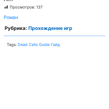
Просмотров:
137
Роман
Рубрика:
Прохождение игр
Tags:
Dead Cells Guide Гайд