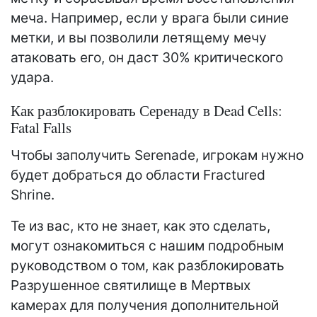
меча. Например, если у врага были синие
метки, и вы позволили летящему мечу
атаковать его, он даст 30% критического
удара.
Как разблокировать Серенаду в Dead Cells:
Fatal Falls
Чтобы заполучить Serenade, игрокам нужно
будет добраться до области Fractured
Shrine.
Те из вас, кто не знает, как это сделать,
могут ознакомиться с нашим подробным
руководством о том, как разблокировать
Разрушенное святилище в Мертвых
камерах для получения дополнительной