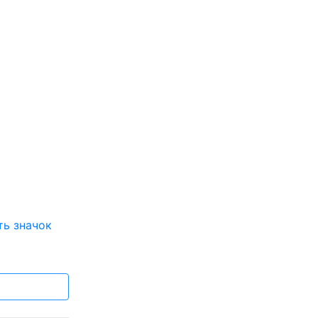
ть значок